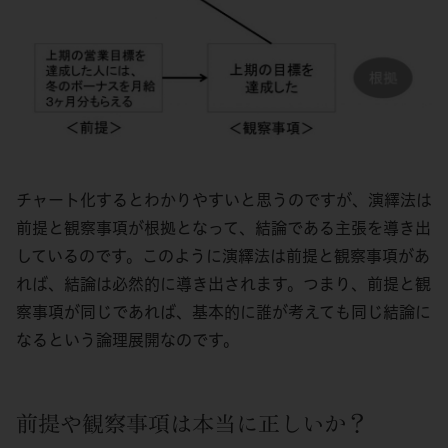
チャート化するとわかりやすいと思うのですが、演繹法は
前提と観察事項が根拠となって、結論である主張を導き出
しているのです。このように演繹法は前提と観察事項があ
れば、結論は必然的に導き出されます。つまり、前提と観
察事項が同じであれば、基本的に誰が考えても同じ結論に
なるという論理展開なのです。
前提や観察事項は本当に正しいか？