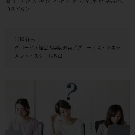
る？ロジカルシンキングの基本を学ぶ＜
DAY8＞
岩越 祥晃
グロービス経営大学院教員／グロービス・マネジ
メント・スクール教員