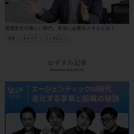
環境変化の激しい時代、本当に必要なスキルとは？
思考
キャリア
インタビュー
おすすめ記事
Recommended articles