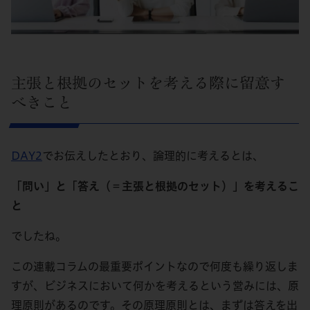
主張と根拠のセットを考える際に留意す
べきこと
DAY2
でお伝えしたとおり、論理的に考えるとは、
「問い」と「答え（＝主張と根拠のセット）」を考えるこ
と
でしたね。
この連載コラムの最重要ポイントなので何度も繰り返しま
すが、ビジネスにおいて何かを考えるという営みには、原
理原則があるのです。その原理原則とは、まずは答えを出