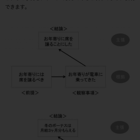
できます。