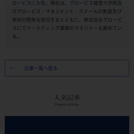
ロービスに入社。現在は、グロービス経営大学院及
びグロービス・マネジメント・スクールの教員及び
教材の開発を担当するとともに、株式会社グロービ
スにてマーケティング業務のマネジャーも務めてい
る。
記事一覧へ戻る
人気記事
Popular articles