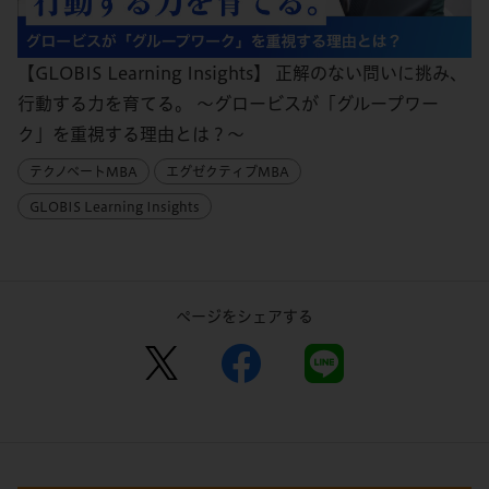
【GLOBIS Learning Insights】 正解のない問いに挑み、
行動する力を育てる。 ～グロービスが「グループワー
ク」を重視する理由とは？～
テクノベートMBA
エグゼクティブMBA
GLOBIS Learning Insights
ページをシェアする