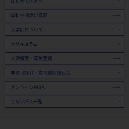
はじめての方へ
単科生制度の概要
大学院について
カリキュラム
入試概要・募集要項
学費(費用)・教育訓練給付金
オンラインMBA
キャンパス一覧