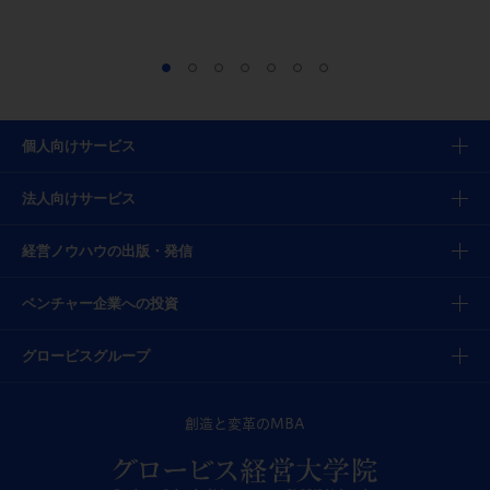
個人向けサービス
法人向けサービス
経営ノウハウの出版・発信
ベンチャー企業への投資
グロービスグループ
創造と変革のMBA