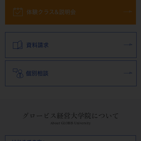
体験クラス&説明会
資料請求
個別相談
グロービス経営大学院について
About GLOBIS University