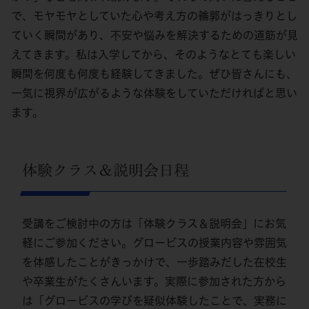
で、モヤモヤとしていた心や考え方の輪郭がはっきりとし
ていく瞬間があり、不安や悩みを解決するための道筋が見
えてきます。私は入学してから、そのようなとても楽しい
瞬間を何度も何度も経験してきました。ぜひ皆さんにも、
一気に視界が広がるような体験をしていただければと思い
ます。
体験クラス＆説明会日程
受講をご検討中の方は「体験クラス＆説明会」にお気
軽にご参加ください。グロービスの授業内容や雰囲気
を体感したことがきっかけで、一歩踏みだした在校生
や卒業生がたくさんいます。実際に参加された方から
は「グロービスの学びを疑似体験したことで、実務に