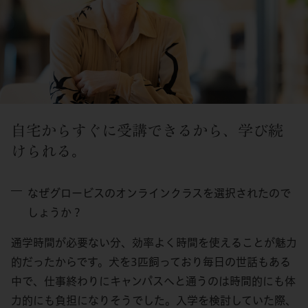
自宅からすぐに受講できるから、学び続
けられる。
なぜグロービスのオンラインクラスを選択されたので
しょうか？
通学時間が必要ない分、効率よく時間を使えることが魅力
的だったからです。犬を3匹飼っており毎日の世話もある
中で、仕事終わりにキャンパスへと通うのは時間的にも体
力的にも負担になりそうでした。入学を検討していた際、