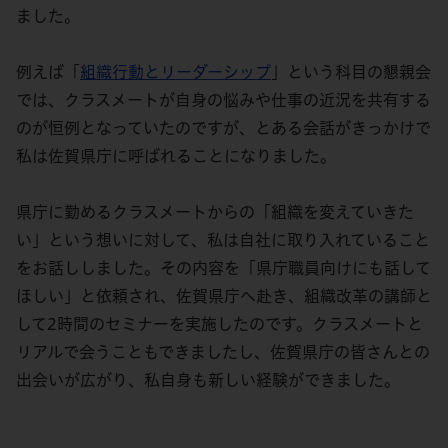
ました。
例えば「
組織行動とリーダーシップ
」という科目の懇親会
では、クラスメートが自身の悩みや仕事の近況を共有する
のが恒例となっていたのですが、とある会話がきっかけで
私は佐賀県庁に呼ばれることになりました。
県庁に勤めるクラスメートからの「組織を変えていきた
い」という想いに対して、私は自社に取り入れていること
をお話ししました。その内容を「県庁職員向けにも話して
ほしい」と依頼され、佐賀県庁へ赴き、組織改革の講師と
して2時間のセミナーを実施したのです。クラスメートと
リアルで会うこともできましたし、佐賀県庁の皆さんとの
出会いが広がり、私自身も新しい経験ができました。