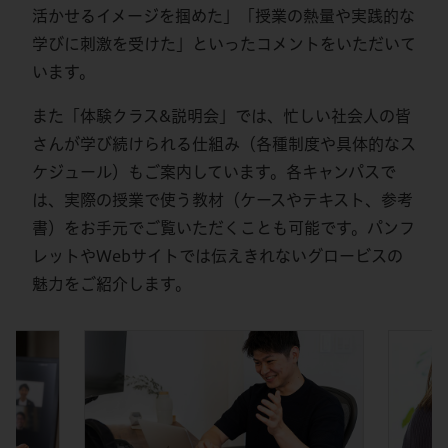
活かせるイメージを掴めた」「授業の熱量や実践的な
学びに刺激を受けた」といったコメントをいただいて
います。
また「体験クラス&説明会」では、忙しい社会人の皆
さんが学び続けられる仕組み（各種制度や具体的なス
ケジュール）もご案内しています。各キャンパスで
は、実際の授業で使う教材（ケースやテキスト、参考
書）をお手元でご覧いただくことも可能です。パンフ
レットやWebサイトでは伝えきれないグロービスの
魅力をご紹介します。