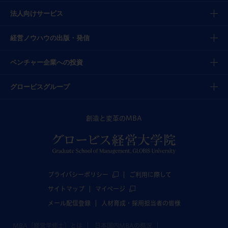
法人向けサービス
経営ノウハウの出版・発信
ベンチャー企業への投資
グロービスグループ
創造と変革のMBA
プライバシーポリシー
ご利用に際して
サイトマップ
マイページ
メール配信登録
人材育成・採用担当者の皆様
MBA（経営学修士）とは
日本国内MBAの概況