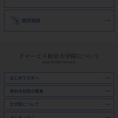
個別相談
グロービス経営大学院について
About GLOBIS University
はじめての方へ
単科生制度の概要
大学院について
カリキュラム