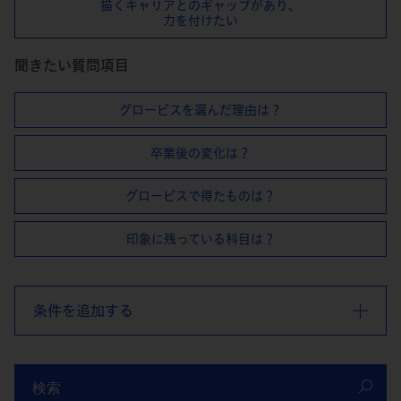
描くキャリアとのギャップがあり、
⼒を付けたい
聞きたい質問項目
グロービスを選んだ理由は？
卒業後の変化は？
グロービスで得たものは？
印象に残っている科目は？
条件を追加する
検索