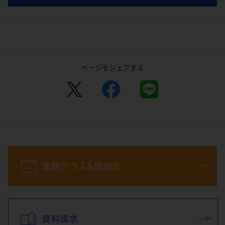
ページをシェアする
体験クラス&説明会
資料請求