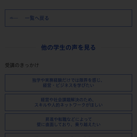
一覧へ戻る
他の学生の声を見る
受講のきっかけ
独学や実務経験だけでは限界を感じ、
経営・ビジネスを学びたい
経営や社会課題解決のため、
スキルや⼈的ネットワークがほしい
昇進や転職などによって
壁に直⾯しており、乗り越えたい