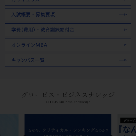
入試概要・募集要項
学費(費用)・教育訓練給付金
オンラインMBA
キャンパス一覧
グロービス・ビジネスナレッジ
GLOBIS Business Knowledge