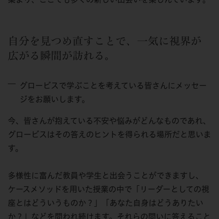
自分を見つめ直すことで、一気に視界が
広がる瞬間が訪れる。
グロービスで学ぶことを考えている皆さんにメッセー
ジをお願いします。
今、皆さんが抱えている不安や悩みがどんなものであれ、
グロービスはその答えのヒントを得られる場所だと思いま
す。
多様性に富んだ教員や学生と出会うことができますし、
ケースメソッドを用いた授業の中で「リーダーとしての視
座とはどういうものか？」「あなた自身はどうありたい
か？」などを問われ続けます。それらの問いに答えること