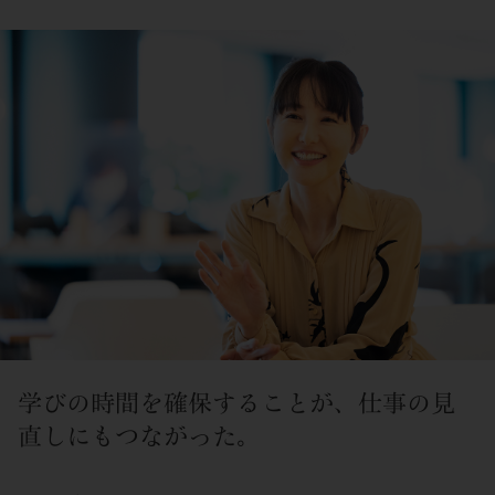
学びの時間を確保することが、仕事の見
直しにもつながった。