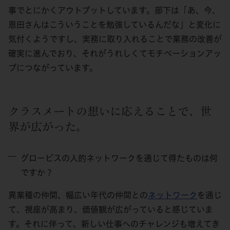
事でとにかくアウトプットしています。部下は「あ、今、
恩田さんはこういうことを勉強しているんだな」と変化に
気付くようですし、実務に取り入れることで業務の改善が
確実に進んでおり、それがうれしくてモチベーションアッ
プにつながっています。
クラスメートの想いに応えることで、世
界が広がった。
グロービスの人的ネットワークを通じて得たものは何
ですか？
異業種の仲間、幅広い年代の仲間との
ネットワーク
を通じ
て、視座が高まり、価値観が広がっていると感じていま
す。それに伴って、新しい仕事へのチャレンジも増えてき