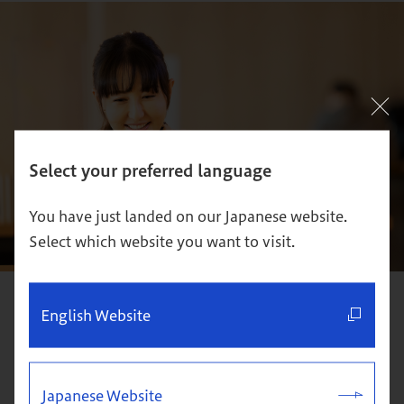
Select your preferred language
You have just landed on our Japanese website.
Select which website you want to visit.
受講後も勉強会を継続開催して生まれた
English Website
コミュニティー。
受講した科目の中で特に印象に残っている科目は何で
Japanese Website