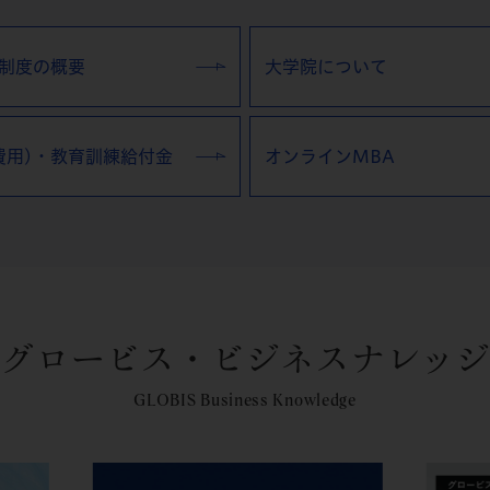
制度の概要
大学院について
費用)・教育訓練給付金
オンラインMBA
グロービス・ビジネスナレッジ
GLOBIS Business Knowledge