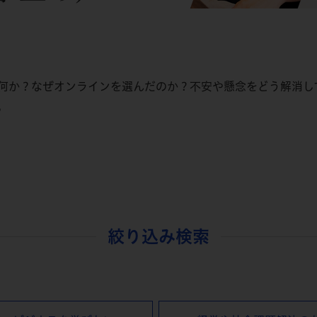
何か？なぜオンラインを選んだのか？不安や懸念をどう解消し
。
絞り込み検索