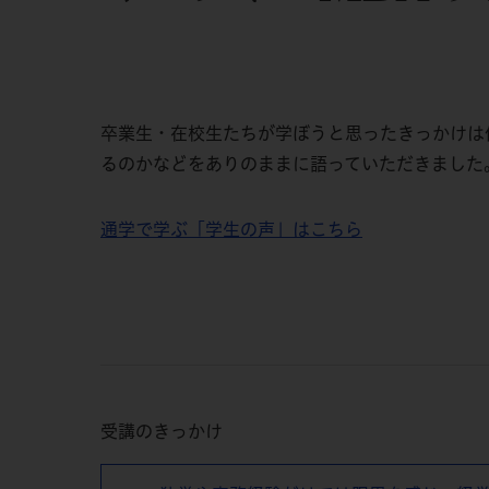
卒業生・在校生たちが学ぼうと思ったきっかけは
るのかなどをありのままに語っていただきました
通学で学ぶ「学生の声」はこちら
受講のきっかけ