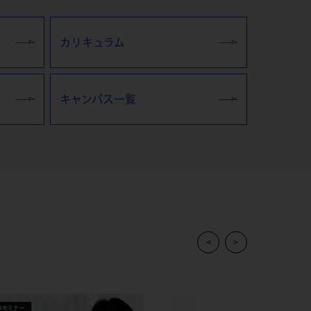
カリキュラム
キャンパス一覧