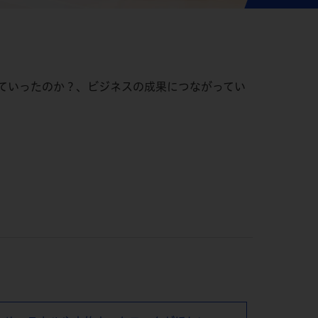
ていったのか？、ビジネスの成果につながってい