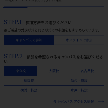
STEP.1
参加方法をお選びください
ご希望の受講形式と同じ形式での参加をおすすめしています。
キャンパスで参加
オンラインで参加
STEP.2
参加を希望されるキャンパスをお選びくださ
い
東京校
大阪校
名古屋校
福岡校
仙台・特設
横浜・特設
水戸・特設
各キャンパス アクセス情報