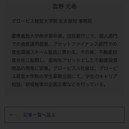
宮野 元希
グロービス経営大学院 名古屋校 事務局
慶應義塾大学商学部卒業。信託銀行にて、個人部門
での資産運用提案、アセットファイナンス部門での
資金調達スキーム組成に携わる。その後、不動産投
資会社に転職し、底地をアセットとした不動産投資
商品の開発に従事。グロービス入社後は、グロービ
ス経営大学院の学生募集企画にて、学生のキャリア
相談、新規施策の企画立案などを行っている。
記事一覧へ戻る