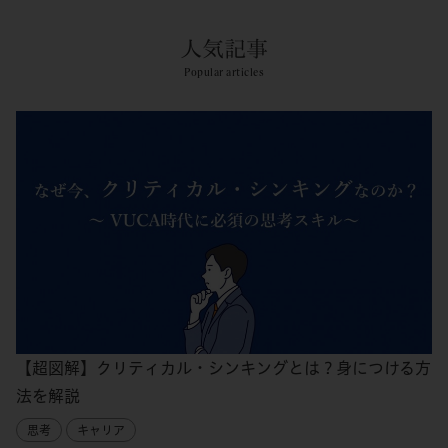
人気記事
Popular articles
【超図解】クリティカル・シンキングとは？身につける方
法を解説
思考
キャリア