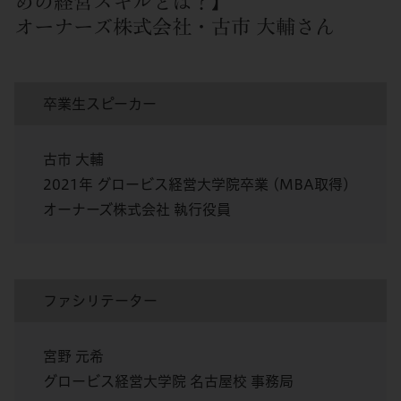
めの経営スキルとは？】
オーナーズ株式会社・古市 大輔さん
卒業生スピーカー
古市 大輔
2021年 グロービス経営大学院卒業 (MBA取得)
オーナーズ株式会社 執行役員
ファシリテーター
宮野 元希
グロービス経営大学院 名古屋校 事務局