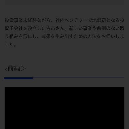
投資事業未経験ながら、社内ベンチャーで地銀初となる投
資子会社を設立した古市さん。新しい事業や前例のない取
り組みを形にし、成果を生み出すための方法をお伺いしま
した。
<前編＞