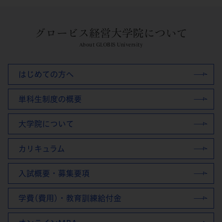
グロービス経営大学院について
About GLOBIS University
はじめての方へ
単科生制度の概要
大学院について
カリキュラム
入試概要・募集要項
学費(費用)・教育訓練給付金