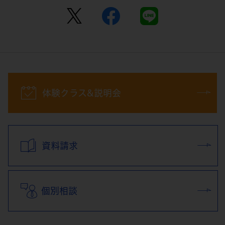
体験クラス&説明会
資料請求
個別相談