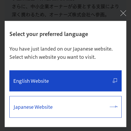
さらに、中小企業オーナーが必要とする支援により
深く携わるため、オーナーズ株式会社へ参画。
Select your preferred language
ファシリテーター
You have just landed on our Japanese website.
Select which website you want to visit.
English Website
Japanese Website