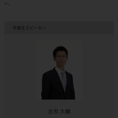
い。
卒業生スピーカー
古市 大輔