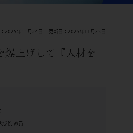
：2025年11月24日 更新日：2025年11月25日
を爆上げして『人材を
O
大学院 教員