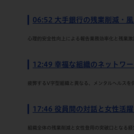
06:52 大手銀行の残業削減・
心理的安全性向上による報告業務効率化と残業激
12:49 幸福な組織のネットワ
疲弊するV字型組織と異なる、メンタルヘルスを
17:46 役員間の対話と女性活
組織全体の残業削減と女性登用の突破口となる経