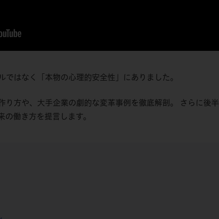
ルではなく「本物の心理的安全性」にありました。
り方や、大手企業の劇的な変革事例を徹底解剖。 さらに後半
来の働き方を提言します。