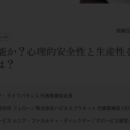
投稿日
 UP
可能か？心理的安全性と生産性
は？
ク・ライフバランス 代表取締役社長
作所 フェロー／株式会社ハピネスプラネット 代表取締役 CE
ービス シニア・ファカルティ・ディレクター／グロービス経営