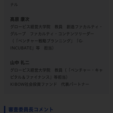
ナル
髙原 康次
グロービス経営大学院 教員 創造ファカルティ・
グループ ファカルティ・コンテンツリーダー
（「ベンチャー戦略プランニング」「G-
INCUBATE」等 担当）
山中 礼二
グロービス経営大学院 教員（「ベンチャー・キャ
ピタル＆ファイナンス」等担当）
KIBOW社会投資ファンド 代表パートナー
審査委員長コメント