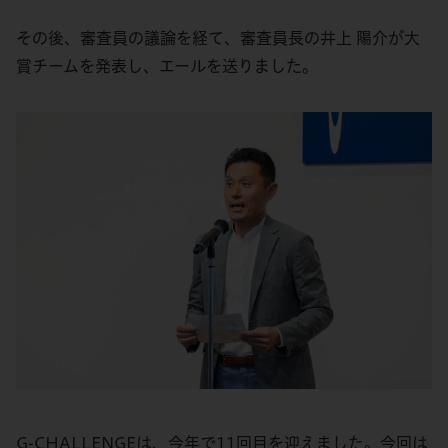
その後、審査員の議論を経て、審査員長の井上 陽介が大
賞チームを発表し、エールを送りました。
G-CHALLENGEは、今年で11回目を迎えました。今回は