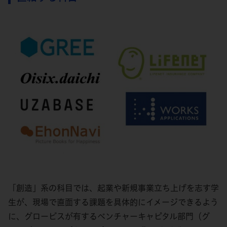
「創造」系の科目では、起業や新規事業立ち上げを志す学
生が、現場で直面する課題を具体的にイメージできるよう
に、グロービスが有するベンチャーキャピタル部門（グ