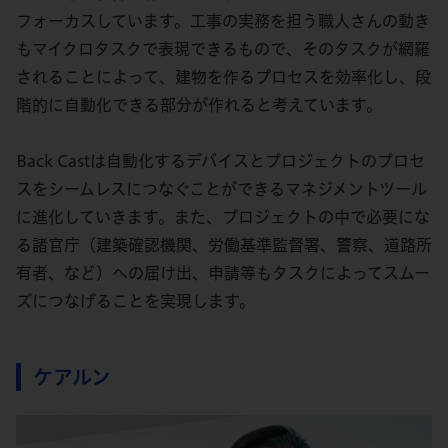
フォーカスしています。工事の実務を担う職人さんの動き
もマイクロタスクで表現できるもので、そのタスクが網羅
されることによって、建物を作るプロセスを効率化し、段
階的に自動化できる部分が作れると考えています。
Back Castは自動化するデバイスとプロジェクトのプロセ
スをシームレスにつなぐことができるマネジメントツール
に進化していきます。また、プロジェクトの中で必要にな
る諸官庁（建築確認機関、労働基準監督署、警察、道路所
有者、など）への届け出、申請等もタスクによってスムー
ズにつなげることを実現します。
ケアルン