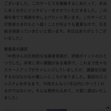
ございました。このサービスを構築するにあたって、本当
に多くの方にインタビューをさせていただきました。この
場を借りて感謝を申し上げたいと思います。このサービス
が患者さまのもとへ届くことが何よりも重要なので、引き
続き頑張っていきたいと思います。本日はありがとうござ
いました」
審査員の講評
「中西さんの圧倒的な当事者意識が、評価ポイントのひと
つでした。非常に深い課題がある業界で、これまで色々な
スタートアップがチャレンジしていましたが、課題を打破
するのはなかなか難しいところがありました。最初のエコ
システムを作るまで、中西さんなら1年以内にやってくれ
るのではないか。そんな期待も込めて、大賞に選出いたし
ました」