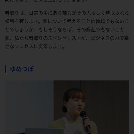
看取りは、日常の中にあり誰もがその人らしく看取られる
権利を有します。死について考えることは縁起でもないこ
とでしょうか。もしそうならば、その縁起でもないこと
を、私たち看取りのスペシャリストが、ビジネスの力で幸
せなプロセスに変革します。
ゆめつぼ