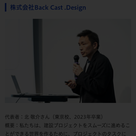
株式会社Back Cast .Design
代表者：北 敬介さん（東京校、2023年卒業）
概要：私たちは、建設プロジェクトをスムーズに進めるこ
とができる世界を作るために、プロジェクトのタスクに