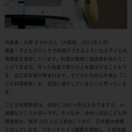
代表者：大坪 さやかさん（大阪校、2023年入学）
概要：子どもがひとりで料理ができるようになる子ども料
理教室を運営しています。料理は簡単に達成感を味わうこ
とができます。作った料理で周りの人を喜ばせることもで
き、自己肯定感が育まれます。子どもたちの心を育む「こ
ども料理教室」を、全国に増やしていきたいと思っていま
す。
こども料理教室は、全国に 200 ヶ所以上ありますが、小
規模なところが多いです。そんな中、ゆめつぼのこども料
理教室は、毎月 230 人以上参加しており、日本最大規模
となっています。フランチャイズ展開を開始し、5 校加盟