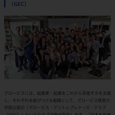
（GEC）
グロービスには、起業家・起業をこれから目指す方を支援
し、それぞれを結びつける組織として、グロービス経営大
学院公認の「グロービス・アントレプレナーズ・クラブ
（GEC）」というクラブ活動が存在します。「日本を代表