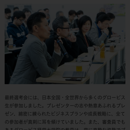
最終選考会には、日本全国・全世界から多くのグロービス
生が参加しました。プレゼンターの志や熱意あふれるプレ
ゼン、綿密に練られたビジネスプランや成長戦略に、全て
の参加者が真剣に耳を傾けていました。また、審査員でも
あるグロービス経営大学院の教員は、常に真摯な姿勢でプ