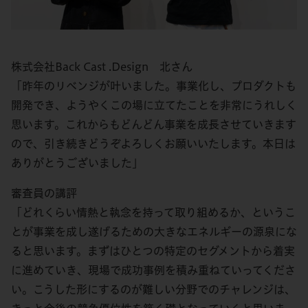
株式会社Back Cast .Design 北さん
「昨年のリベンジが叶いました。事業化し、プロダクトも
開発でき、ようやくこの場に立てたことを非常にうれしく
思います。これからもどんどん事業を成長させていきます
ので、引き続きどうぞよろしくお願いいたします。本日は
ありがとうございました」
審査員の講評
「どれくらい情熱と執念を持って取り組めるか、というこ
とが事業を成し遂げるための大きなエネルギーの源泉にな
ると思います。まずはひとつの特定のセグメントから着実
に進めていき、現場で成功事例を積み重ねていってくださ
い。こうした形にするのが難しい分野でのチャレンジは、