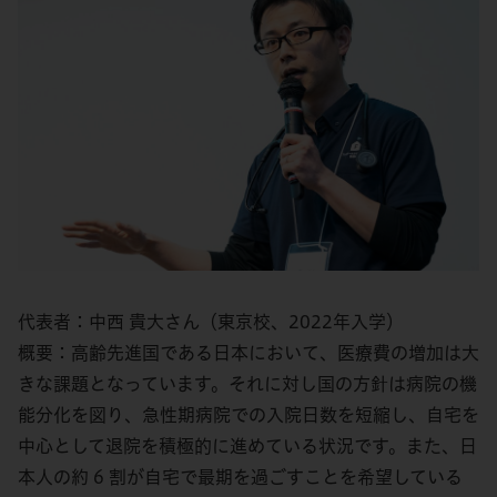
代表者：中西 貴大さん（東京校、2022年入学）
概要：高齢先進国である日本において、医療費の増加は大
きな課題となっています。それに対し国の方針は病院の機
能分化を図り、急性期病院での入院日数を短縮し、自宅を
中心として退院を積極的に進めている状況です。また、日
本人の約 6 割が自宅で最期を過ごすことを希望している