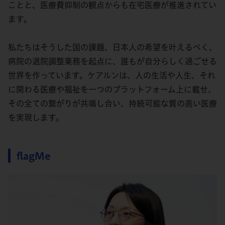
ことと、医療費抑制の観点からも在宅医療が推進されてい
ます。
私たちはそうした国の課題、日本人の希望を叶えるべく、
病院の退院調整業務を起点に、誰もが自分らしく過ごせる
世界を作っています。ケアルンは、人の生活や人生、それ
に関わる医療や福祉を一つのプラットフォーム上に載せ、
その全ての繋がりが共鳴し合い、持続可能な質の高い医療
を実現します。
flagMe