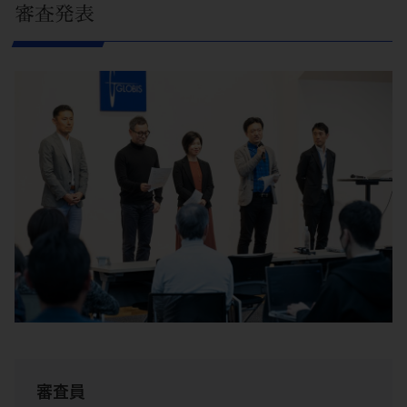
審査発表
審査員