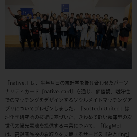
「native.」は、生年月日の統計学を掛け合わせたパーソ
ナリティカード『native. card』を通じ、価値観、嗜好性
でのマッチングをデザインするソウルメイトマッチングア
プリについてプレゼンしました。「SolTech United」は
理化学研究所の技術に基づいた、きわめて軽い超薄型の次
世代太陽光電池を提供する事業について、「flagMe」
は、高齢者施設の看取りを支援するサービス『みとring』