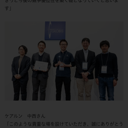
きっと今後の競争優位性を築く礎となっていくと思いま
す」
ケアルン 中西さん
「このような貴重な場を設けていただき、誠にありがとう