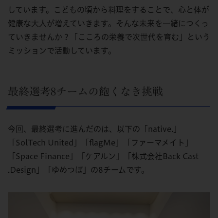
しています。こどもの頃から料理をすることで、心と体が
健康な大人が増えていきます。そんな未来を一緒につくっ
ていきませんか？「こころの栄養で次世代を育む」という
ミッションで活動しています。
最終選考8チームの飽くなき挑戦
今回、最終選考に進んだのは、以下の「native.」
「SolTech United」「flagMe」「ファーマメイト」
「Space Finance」「ケアルン」「株式会社Back Cast
.Design」「ゆめつぼ」の8チームです。