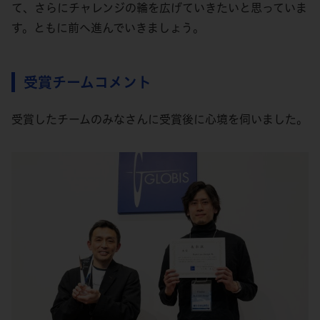
て、さらにチャレンジの輪を広げていきたいと思っていま
す。ともに前へ進んでいきましょう。
受賞チームコメント
受賞したチームのみなさんに受賞後に心境を伺いました。