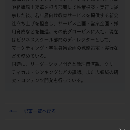
や組織風土変革を担う部署にて施策提案・実行に従
事した後、若年層向け教育サービスを提供する新会
社立ち上げを担当し、サービス企画・営業企画・採
用育成などを推進。その後グロービスに入社。現在
はビジネススクール部門のディレクターとして、
マーケティング・学生募集企画の戦略策定・実行な
どを務めている。
同時に、リーダーシップ開発と倫理価値観、クリ
ティカル・シンキングなどの講師、また志領域の研
究・コンテンツ開発も行っている。
記事一覧へ戻る