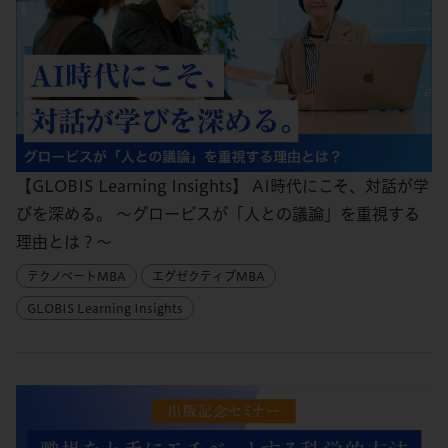
【GLOBIS Learning Insights】 AI時代にこそ、対話が学
びを深める。 ～グロービスが「人との議論」を重視する
理由とは？～
テクノベートMBA
エグゼクティブMBA
GLOBIS Learning Insights