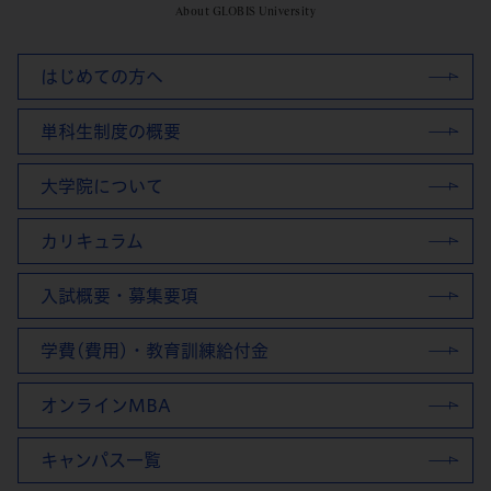
About GLOBIS University
はじめての方へ
単科生制度の概要
大学院について
カリキュラム
入試概要・募集要項
学費(費用)・教育訓練給付金
オンラインMBA
キャンパス一覧