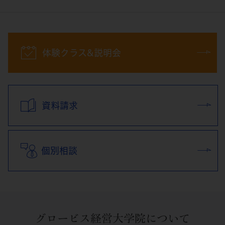
体験クラス&説明会
資料請求
個別相談
グロービス経営大学院について