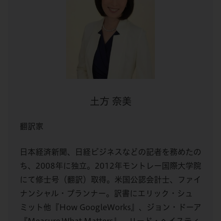
土方 奈美
翻訳家
日本経済新聞、日経ビジネスなどの記者を務めたの
ち、2008年に独立。2012年モントレー国際大学院
にて修士号（翻訳）取得。米国公認会計士、ファイ
ナンシャル・プランナー。訳書にエリック・シュ
ミット他『How GoogleWorks』、ジョン・ドーア