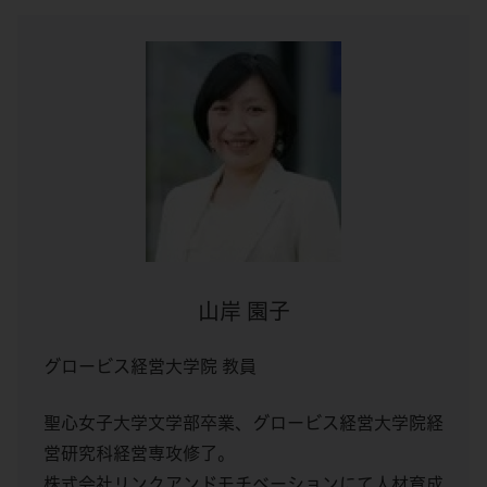
山岸 園子
グロービス経営大学院 教員
聖心女子大学文学部卒業、グロービス経営大学院経
営研究科経営専攻修了。
株式会社リンクアンドモチベーションにて人材育成