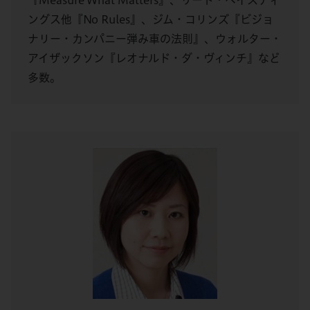
『Measure What Matters』、リード・ヘイスティ
ングス他『No Rules』、ジム・コリンズ『ビジョ
ナリー・カンパニー弾み車の法則』、ウォルター・
アイザックソン『レオナルド・ダ・ヴィンチ』など
多数。