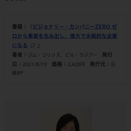
書籍：
ビジョナリー・カンパニーZERO ゼ
『
ロから事業を生み出し、偉大で永続的な企業
になる
』
著者：
発行
ジム・コリンズ、ビル・ラジアー
日：
価格：
発行元：
2021/8/19
2,420円
日
経BP