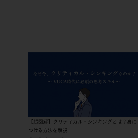
【超図解】クリティカル・シンキングとは？身に
つける方法を解説