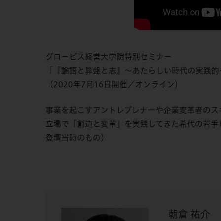
グロービス経営大学院特別セミナー
「『論語と算盤と志』～あたらしい時代の実践的
（2020年7月16日開催／オンライン）
事業を起こすアントレプレナーや企業変革者のス
立場で「創造と変革」を実践してきた希代の若手ビ
登壇当時のもの）
朝倉 祐介