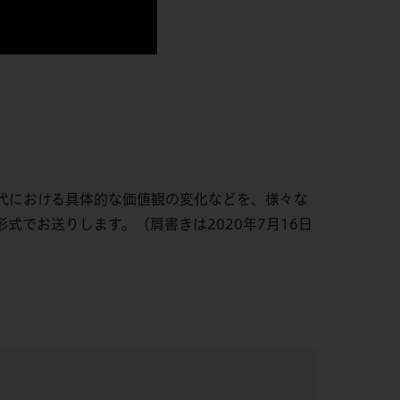
代における具体的な価値観の変化などを、様々な
でお送りします。（肩書きは2020年7月16日