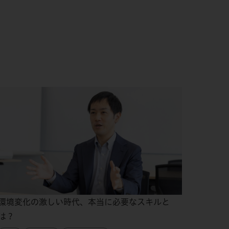
環境変化の激しい時代、本当に必要なスキルと
は？