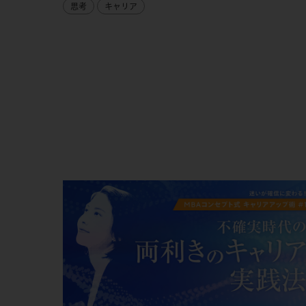
思考
キャリア