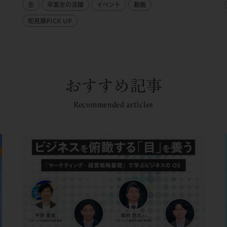
志
卒業生の活躍
イベント
動画
知見録PICK UP
おすすめ記事
Recommended articles