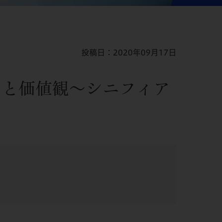
投稿日：2020年09月17日
アと価値観～シニフィア