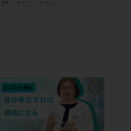
思考
キャリア
インタビュー