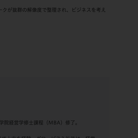
ークが抜群の解像度で整理され、ビジネスを考え
学院経営学修士課程（MBA）修了。