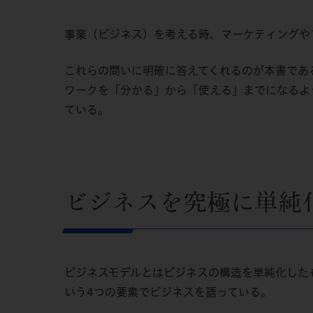
事業（ビジネス）を考える時、マーケティングや
これらの問いに明確に答えてくれるのが本書であ
ワークを「分かる」から「使える」までになるよ
ている。
ビジネスを究極に単純
ビジネスモデルとはビジネスの構造を単純化した
いう4つの要素でビジネスを語っている。