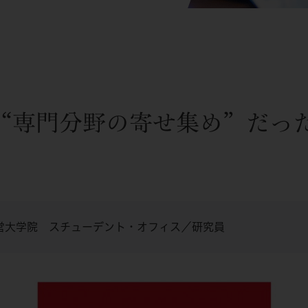
“専門分野の寄せ集め”だっ
営大学院 スチューデント・オフィス／研究員