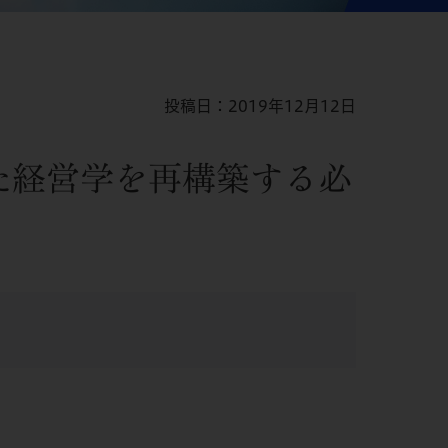
投稿日：2019年12月12日
た経営学を再構築する必