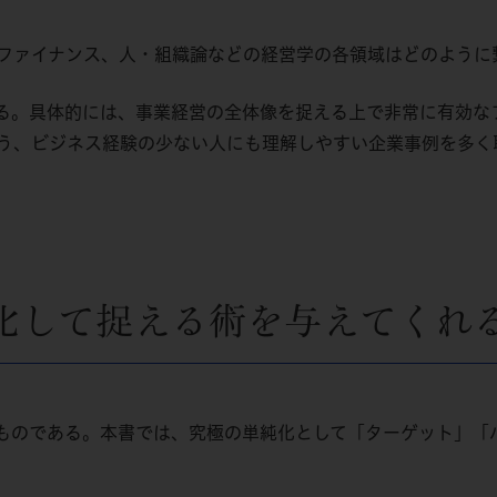
ファイナンス、人・組織論などの経営学の各領域はどのように
る。具体的には、事業経営の全体像を捉える上で非常に有効な
う、ビジネス経験の少ない人にも理解しやすい企業事例を多く
化して捉える術を与えてくれ
ものである。本書では、究極の単純化として「ターゲット」「