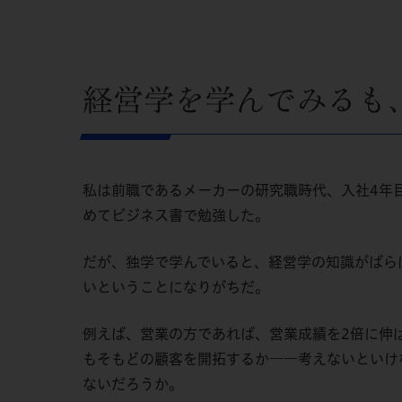
経営学を学んでみるも
私は前職であるメーカーの研究職時代、入社4年
めてビジネス書で勉強した。
だが、独学で学んでいると、経営学の知識がばら
いということになりがちだ。
例えば、営業の方であれば、営業成績を2倍に伸
もそもどの顧客を開拓するか――考えないといけ
ないだろうか。