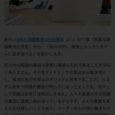
新刊『
MBA 問題解決100の基本
』の11章「高度な問
題解決の技術」から、「Basic090 構造とメンタルモデ
ルに働き掛けよ」を紹介します。
世の中の問題の構造は非常に複雑なものであることが少な
くありません。それをダイナミックな視点から解き明か
し、解決の糸口を探るのがシステム思考です。ただ、シス
テム思考で問題の構造が明らかになったとしても、往々に
して問題は容易には解決しません。人々の意識がその問題
の構造に複雑に絡み合っているからです。人々の意識を変
えるのは難しいことであり、リーダーからの強い働きかけ