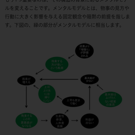
ルを変えることです。メンタルモデルとは、物事の見方や
行動に大きく影響を与える固定観念や暗黙の前提を指しま
す。下図の、緑の部分がメンタルモデルに相当します。