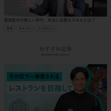
環境変化の激しい時代、本当に必要なスキルとは？
思考
キャリア
インタビュー
おすすめ記事
Recommended articles