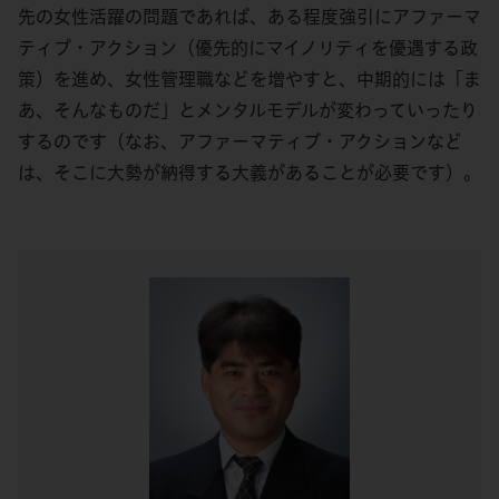
先の女性活躍の問題であれば、ある程度強引にアファーマ
ティブ・アクション（優先的にマイノリティを優遇する政
策）を進め、女性管理職などを増やすと、中期的には「ま
あ、そんなものだ」とメンタルモデルが変わっていったり
するのです（なお、アファーマティブ・アクションなど
は、そこに大勢が納得する大義があることが必要です）。