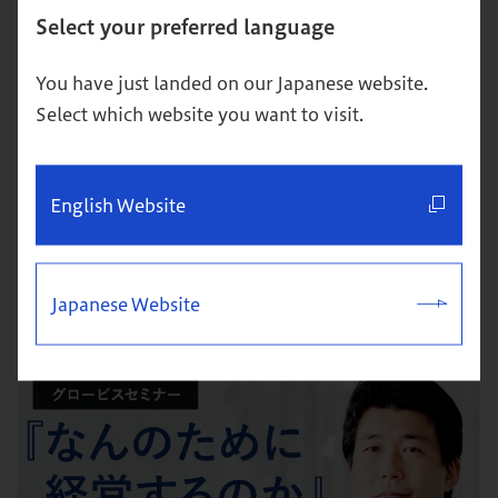
Select your preferred language
You have just landed on our Japanese website.
Select which website you want to visit.
【超図解】クリティカル・シンキングとは？身につける方
English Website
法を解説
思考
キャリア
Japanese Website