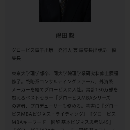
嶋田 毅
グロービス電子出版 発行人 兼 編集長出版局 編
集長
東京大学理学部卒、同大学院理学系研究科修士課程
修了。戦略系コンサルティングファーム、外資系
メーカーを経てグロービスに入社。累計150万部を
超えるベストセラー「グロービスMBAシリーズ」
の著者、プロデューサーも務める。著書に『グロー
ビスMBAビジネス・ライティング』『グロービス
MBAキーワード 図解 基本ビジネス思考法45』