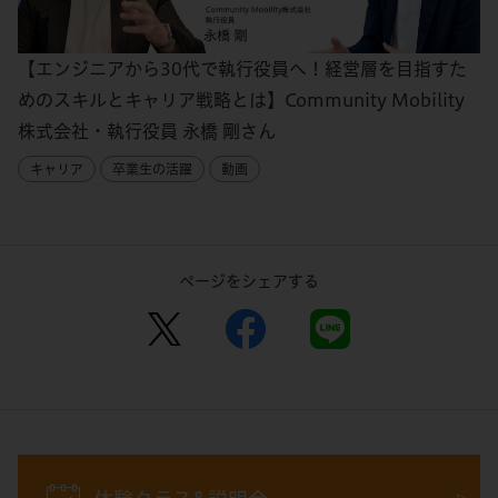
【エンジニアから30代で執行役員へ！経営層を目指すた
めのスキルとキャリア戦略とは】Community Mobility
株式会社・執行役員 永橋 剛さん
キャリア
卒業生の活躍
動画
ページをシェアする