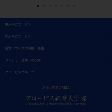
個人向けサービス
法人向けサービス
経営ノウハウの出版・発信
ベンチャー企業への投資
グロービスグループ
創造と変革のMBA