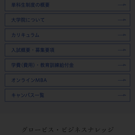
単科生制度の概要
大学院について
カリキュラム
入試概要・募集要項
学費(費用)・教育訓練給付金
オンラインMBA
キャンパス一覧
グロービス・ビジネスナレッジ