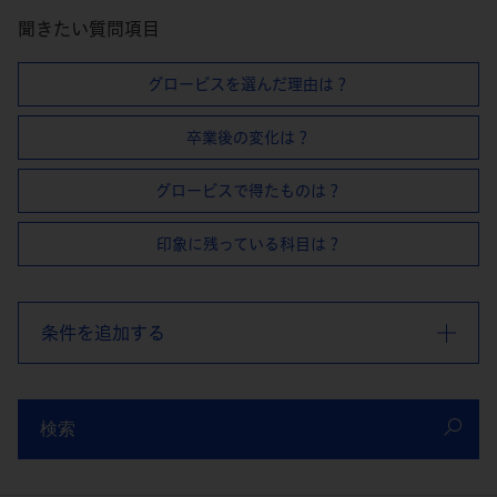
聞きたい質問項目
グロービスを選んだ理由は？
卒業後の変化は？
グロービスで得たものは？
印象に残っている科目は？
条件を追加する
検索