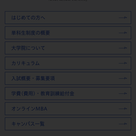
はじめての方へ
単科生制度の概要
大学院について
カリキュラム
入試概要・募集要項
学費(費用)・教育訓練給付金
オンラインMBA
キャンパス一覧