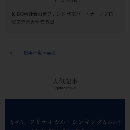
KIBOW社会投資ファンド 代表パートナー／グロー
ビス経営大学院 教員
記事一覧へ戻る
人気記事
Popular articles