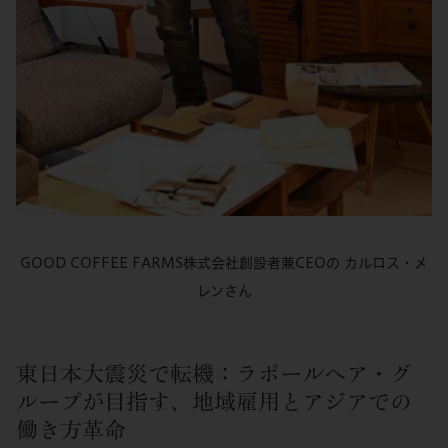
GOOD COFFEE FARMS株式会社創設者兼CEOの カルロス・メ
レンさん
東日本大震災で転機：ラポールヘア・グ
ループが目指す、地域雇用とアジアでの
働き方革命