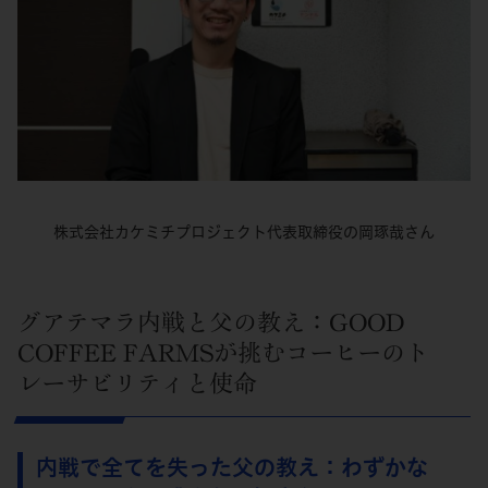
株式会社カケミチプロジェクト代表取締役の岡琢哉さん
グアテマラ内戦と父の教え：GOOD
COFFEE FARMSが挑むコーヒーのト
レーサビリティと使命
内戦で全てを失った父の教え：わずかな