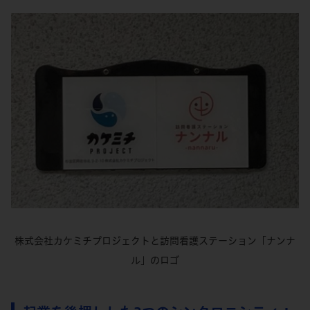
株式会社カケミチプロジェクトと訪問看護ステーション「ナンナ
ル」のロゴ