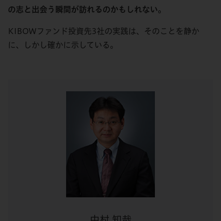
の志と出会う瞬間が訪れるのかもしれない。
KIBOWファンド投資先3社の実践は、そのことを静か
に、しかし確かに示している。
中村 知哉