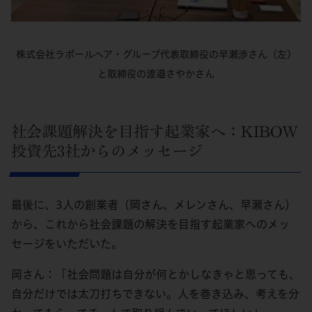
株式会社ラポールヘア・グループ代表取締役の早瀬渉さん（左）
と取締役の渡邉さやかさん
社会課題解決を目指す起業家へ：KIBOW
投資先3社からのメッセージ
最後に、3人の創業者（岡さん、メレンさん、早瀬さん）
から、これから社会課題の解決を目指す起業家へのメッ
セージをいただいた。
岡さん：「社会問題は自分が何とかしなきゃと思っても、
自分だけでは太刀打ちできない。人を巻き込み、考えを分