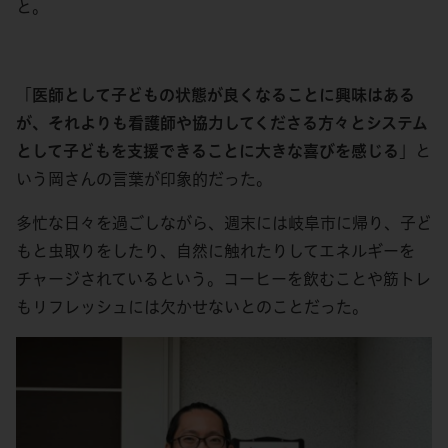
と。
「
医師として子どもの状態が良くなることに興味はある
が、それよりも看護師や協力してくださる方々とシステム
として子どもを支援できることに大きな喜びを感じる
」と
いう岡さんの言葉が印象的だった。
多忙な日々を過ごしながら、週末には岐阜市に帰り、子ど
もと虫取りをしたり、自然に触れたりしてエネルギーを
チャージされているという。コーヒーを飲むことや筋トレ
もリフレッシュには欠かせないとのことだった。