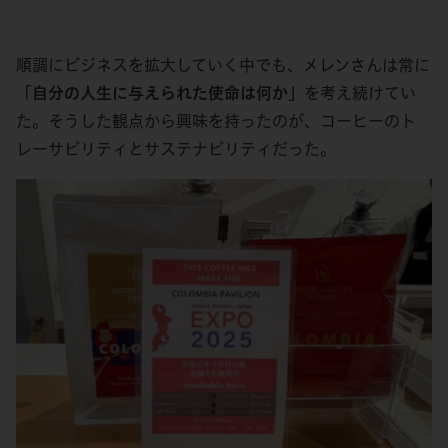
順調にビジネスを拡大していく中でも、メレンさんは常に
「自分の人生に与えられた使命は何か」
を考え続けてい
た。そうした観点から興味を持ったのが、コーヒーのト
レーサビリティとサステナビリティだった。