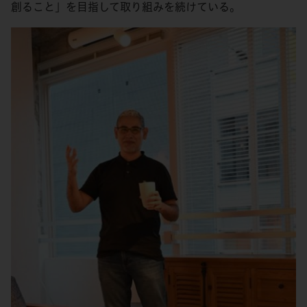
創ること」を目指して取り組みを続けている。