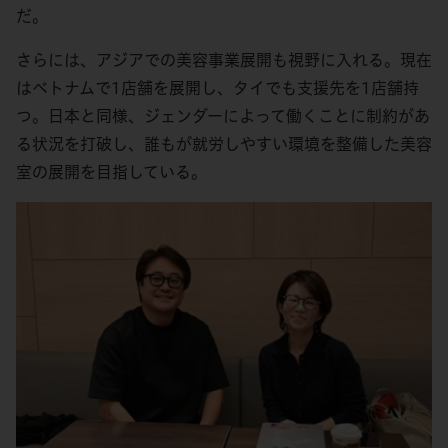
だ。
さらには、アジアでの美容事業展開も視野に入れる。現在
はベトナムで1店舗を展開し、タイでも支援先を1店舗持
つ。日本と同様、ジェンダーによって働くことに制約があ
る状況を打破し、誰もが就労しやすい環境を整備した美容
室の展開を目指している。