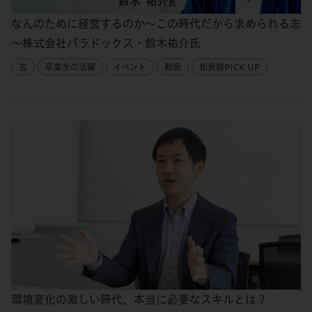
なんのために経営するのか～この時代だから求められる志
～株式会社パラドックス・鈴木祐介氏
志
卒業生の活躍
イベント
動画
知見録PICK UP
環境変化の激しい時代、本当に必要なスキルとは？