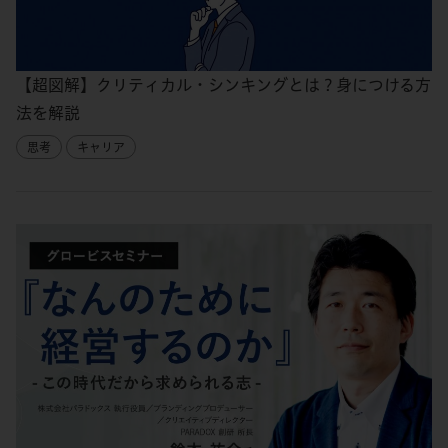
【超図解】クリティカル・シンキングとは？身につける方
法を解説
思考
キャリア