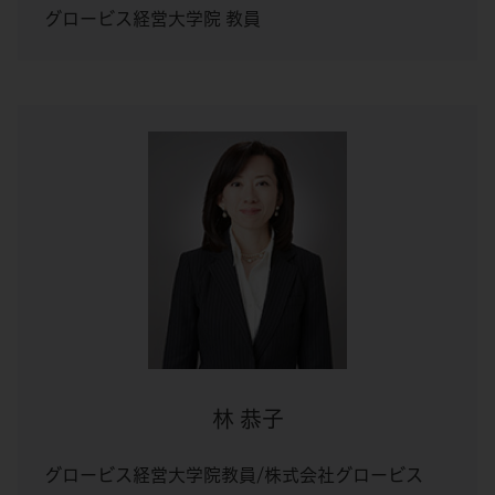
グロービス経営大学院 教員
林 恭子
グロービス経営大学院教員/株式会社グロービス