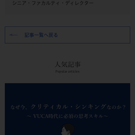
シニア・ファカルティ・ディレクター
記事一覧へ戻る
人気記事
Popular articles