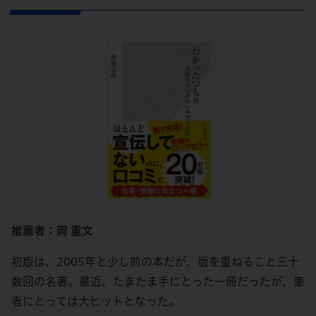
推薦者：岡 重文
初版は、2005年と少し前の本だが、版を重ねること三十
数回の名著。最近、たまたま手にとった一冊だったが、筆
者にとっては大ヒットとなった。