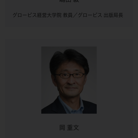
グロービス経営大学院 教員／グロービス 出版局長
岡 重文