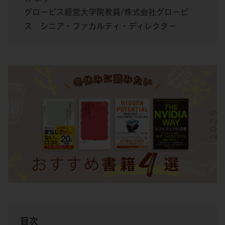
グロービス経営大学院教員/株式会社グロービ
ス シニア・ファカルティ・ディレクター
目次