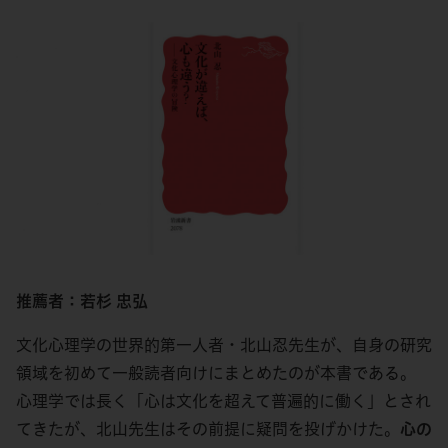
推薦者：若杉 忠弘
文化心理学の世界的第一人者・北山忍先生が、自身の研究
領域を初めて一般読者向けにまとめたのが本書である。
心理学では長く「心は文化を超えて普遍的に働く」とされ
てきたが、北山先生はその前提に疑問を投げかけた。
心の