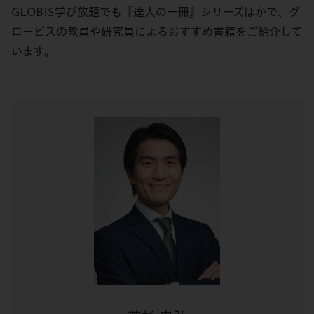
GLOBIS学び放題でも『達人の一冊』シリーズほかで、グ
ロービスの教員や研究員によるおすすめ書籍をご紹介して
います。