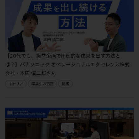
【20代でも、経営企画で圧倒的な成果を出す方法と
は？】パナソニック オペレーショナルエクセレンス株式
会社・本田 慎二郎さん
キャリア
卒業生の活躍
動画