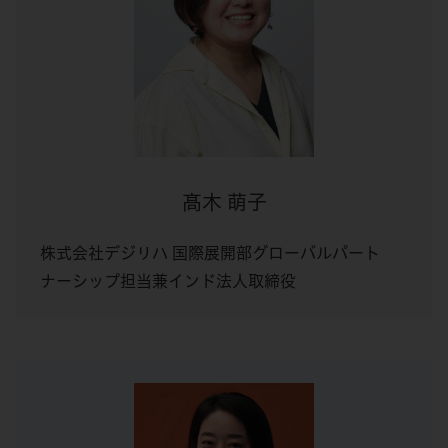
髙木 萌子
株式会社デジリハ 国際展開部グローバルパート
ナーシップ担当兼インド法人取締役