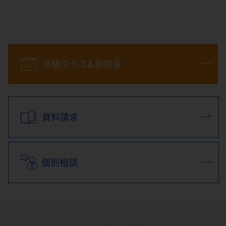
体験クラス&説明会
資料請求
個別相談