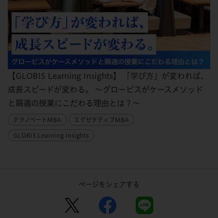
【GLOBIS Learning Insights】 「学び方」が変われば、
成長スピードが変わる。 〜グロービスがケースメソッド
と隔週の授業にこだわる理由とは？〜
テクノベートMBA
エグゼクティブMBA
GLOBIS Learning Insights
ページをシェアする