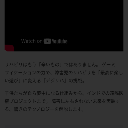
リハビリはもう「辛いもの」ではありません。 ゲーミ
フィケーションの力で、障害児のリハビリを「最高に楽し
い遊び」に変える『デジリハ』の挑戦。
子供たちが自ら夢中になる仕組みから、インドでの遠隔医
療プロジェクトまで。 障害に左右されない未来を実装す
る、驚きのテクノロジーを解説します。