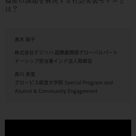
福祉の課題を解決する社会実装モデルと
は？
髙木 萌子
株式会社デジリハ 国際展開部グローバルパート
ナーシップ担当兼インド法人取締役
長川 美里
グロービス経営大学院 Special Program and
Alumni & Community Engagement