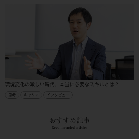
環境変化の激しい時代、本当に必要なスキルとは？
思考
キャリア
インタビュー
おすすめ記事
Recommended articles