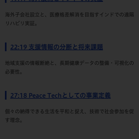
海外子会社設立と、医療格差解消を目指すインドでの遠隔
リハビリ実証。
22:19 支援情報の分断と将来課題
地域支援の情報断絶と、長期健康データの整備・可視化の
必要性。
27:18 Peace Techとしての事業定義
個々の納得できる生活を平和と捉え、技術で社会参加を促
す理念。