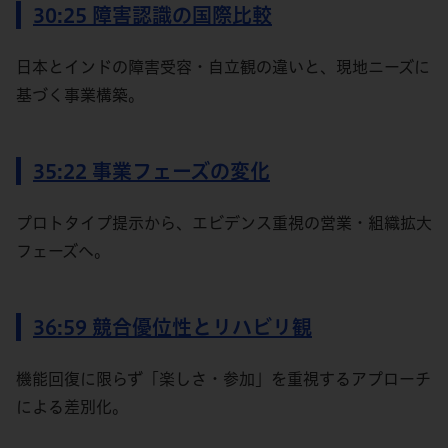
30:25 障害認識の国際比較
日本とインドの障害受容・自立観の違いと、現地ニーズに
基づく事業構築。
35:22 事業フェーズの変化
プロトタイプ提示から、エビデンス重視の営業・組織拡大
フェーズへ。
36:59 競合優位性とリハビリ観
機能回復に限らず「楽しさ・参加」を重視するアプローチ
による差別化。