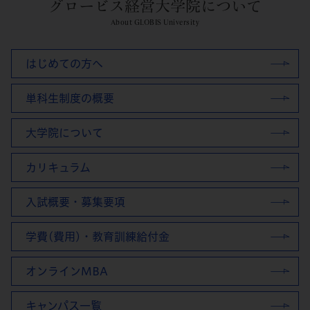
グロービス経営大学院について
About GLOBIS University
はじめての方へ
単科生制度の概要
大学院について
カリキュラム
入試概要・募集要項
学費(費用)・教育訓練給付金
オンラインMBA
キャンパス一覧