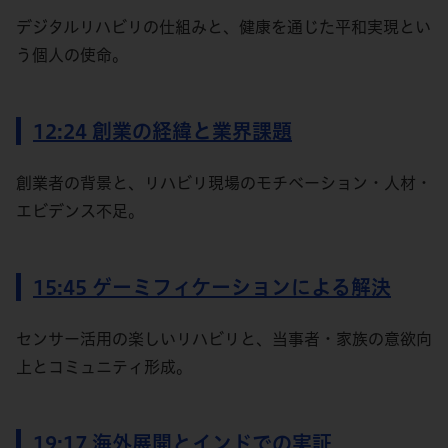
デジタルリハビリの仕組みと、健康を通じた平和実現とい
う個人の使命。
12:24 創業の経緯と業界課題
創業者の背景と、リハビリ現場のモチベーション・人材・
エビデンス不足。
15:45 ゲーミフィケーションによる解決
センサー活用の楽しいリハビリと、当事者・家族の意欲向
上とコミュニティ形成。
19:17 海外展開とインドでの実証