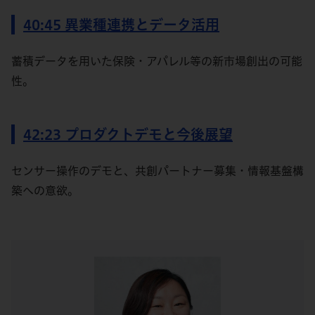
40:45 異業種連携とデータ活用
蓄積データを用いた保険・アパレル等の新市場創出の可能
性。
42:23 プロダクトデモと今後展望
センサー操作のデモと、共創パートナー募集・情報基盤構
築への意欲。