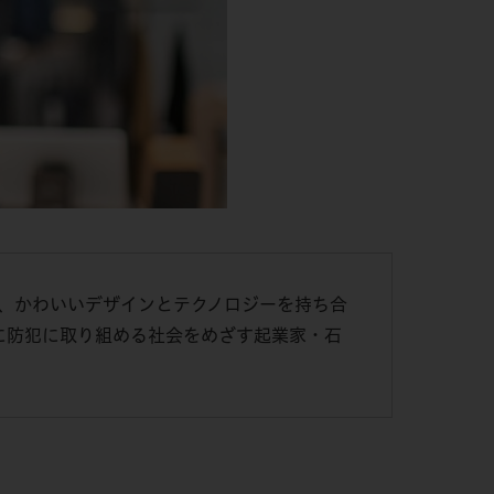
、かわいいデザインとテクノロジーを持ち合
きに防犯に取り組める社会をめざす起業家・石