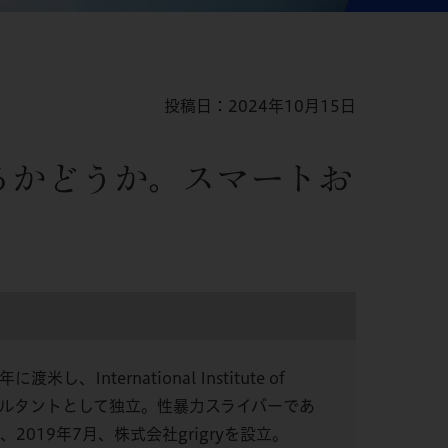
投稿日：2024年10月15日
るかどうか。スマートお
ternational Institute of
しコンサルタントとして独立。性暴力スライバーであ
019年7月、株式会社grigryを設立。