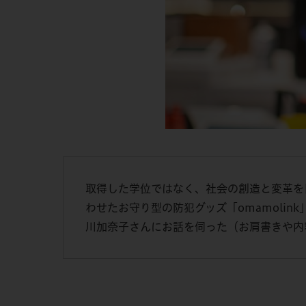
取得した学位ではなく、社会の創造と変革を
わせたお守り型の防犯グッズ「omamoli
川加奈子さんにお話を伺った（お肩書きや内