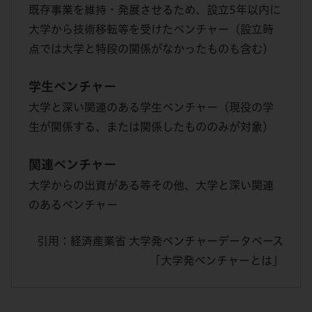
既存事業を維持・発展させるため、設立5年以内に
大学から技術移転等を受けたベンチャー（設立時
点では大学と特段の関係がなかったものも含む）
学生ベンチャー
大学と深い関連のある学生ベンチャー（現役の学
生が関係する、または関係したもののみが対象）
関連ベンチャー
大学からの出資がある等その他、大学と深い関連
のあるベンチャー
引用：経済産業省 大学発ベンチャーデータベース
「大学発ベンチャーとは」