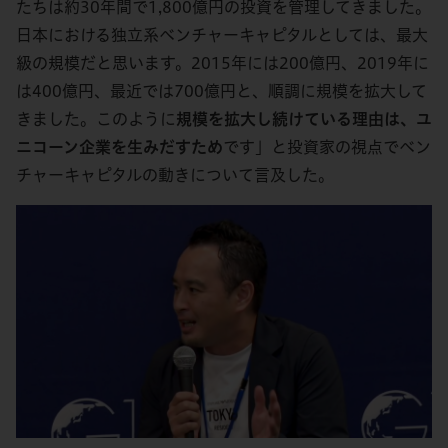
たちは約30年間で1,800億円の投資を管理してきました。
日本における独立系ベンチャーキャピタルとしては、最大
級の規模だと思います。2015年には200億円、2019年に
は400億円、最近では700億円と、順調に規模を拡大して
きました。このように
規模を拡大し続けている理由は、ユ
ニコーン企業を生みだすため
です」と投資家の視点でベン
チャーキャピタルの動きについて言及した。