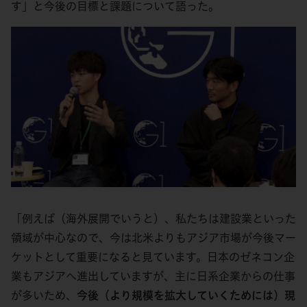
す」と今後の目標と課題について語った。
「例えば（海外展開でいうと）、私たちは建設業といった
領域が中心なので、今は北米よりもアジア市場が今後マー
ケットとして重要になると見ています。日本のゼネコン企
業もアジアへ進出していますが、主に日系企業からの仕事
が多いため、
今後（より規模を拡大していくためには）現