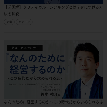
【超図解】クリティカル・シンキングとは？身につける方
法を解説
思考
キャリア
なんのために経営するのか～この時代だから求められる志