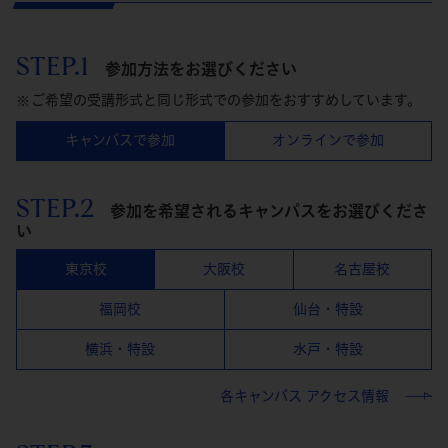
STEP.1
参加方法をお選びください
ご希望の受講形式と同じ形式での参加をおすすめしています。
キャンパスで参加
オンラインで参加
STEP.2
参加を希望されるキャンパスをお選びくださ
い
東京校
大阪校
名古屋校
福岡校
仙台・特設
横浜・特設
水戸・特設
各キャンパス アクセス情報