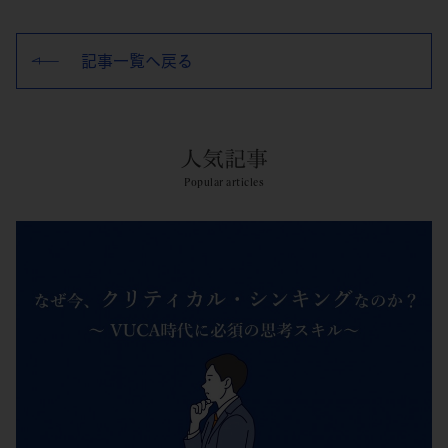
記事一覧へ戻る
人気記事
Popular articles