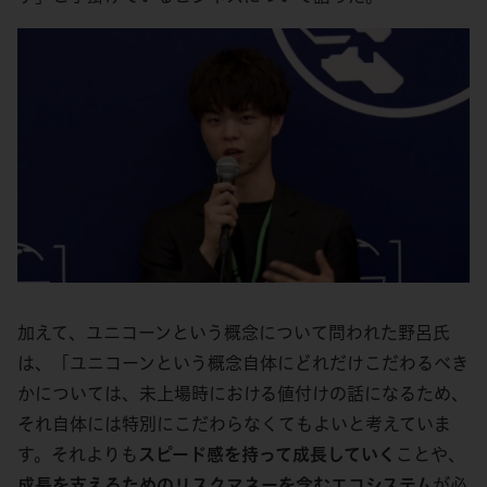
加えて、ユニコーンという概念について問われた野呂氏
は、「ユニコーンという概念自体にどれだけこだわるべき
かについては、未上場時における値付けの話になるため、
それ自体には特別にこだわらなくてもよいと考えていま
す。それよりも
スピード感を持って成長していく
ことや、
成長を支えるためのリスクマネーを含むエコシステム
が必