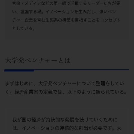
官僚・メディアなどの第一線で活躍するリーダーたちが集
い、議論する場。イノベーションを生みだし、強いベン
チャー企業を育む生態系の構築を目指すことをコンセプト
としている。
大学発ベンチャーとは
まずはじめに、大学発ベンチャーについて整理をしてい
く。経済産業省の定義では、以下のように語られている。
我が国の経済が持続的な発展を続けていくために
は、イノベーションの連続的な創出が必要です。大