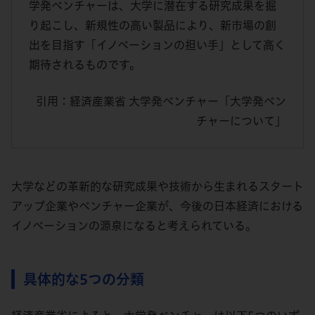
学発ベンチャーは、大学に潜在する研究成果を掘
り起こし、新規性の高い製品により、新市場の創
出を目指す「イノベーションの担い手」として高く
期待されるものです。
引用：経済産業省 大学発ベンチャー「大学発ベン
チャーについて」
大学などの革新的な研究成果や技術から生まれるスタート
アップ企業やベンチャー企業が、今後の日本経済における
イノベーションの源泉になると考えられている。
具体的な5つの分類