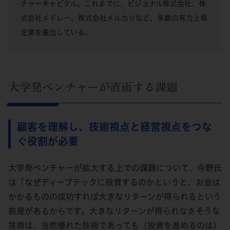
チャーキャピタル。これまでに、ビジョナル株式会社、株
式会社メドレー、株式会社メルカリなど、多数の有力上場
企業を輩出している。
大学発ベンチャーが直面する課題
顧客を理解し、技術視点と経営視点をつな
ぐ役割が必要
大学発ベンチャーが拡大する上での課題について、今野氏
は「なぜディープテックに投資するのかというと、お金は
かかるものの成功すれば大きなリターンが得られるという
前提があるからです。大きなリターンが得られなさそうな
技術は、当然優れた技術であっても（投資を進めるのは）