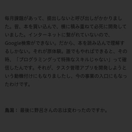
毎月課題があって、提出しないと呼び出しがかかりまし
た。皆、本を買い込んで、横に積み重ねて必死に開発して
いました。インターネットに繋がれていないので、
Google検索ができない。だから、本を読み込んで理解す
るしかない。それが原体験。誰でもやればできると、その
時、「プログラミングって特殊なスキルじゃない」って確
信したんです。それが、タスク管理アプリを開発しようと
いう動機付けにもなりましたし、今の事業の入口にもなっ
たわけです。
鳥潟：
最後に野呂さんの志は変わったのですか。