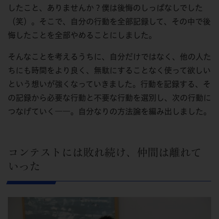
したこと、ありませんか？僕は後悔のしっぱなしでした
（笑）。そこで、自分の行動を全部記録して、その中で後
悔したことを全部やめることにしました。
そんなことを考えるうちに、自分だけではなく、他の人た
ちにも時間をより良く、無駄にすることなく使って欲しい
という想いが強くなっていきました。行動を記録する、そ
の記録から必要な行動と不要な行動を選別し、次の行動に
つなげていく――。自分なりの方法論を編み出しました。
コンテストには敗れ続け、仲間は離れて
いった