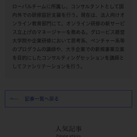
ローバルチームに所属し、コンサルタントとして国
内外での研修設計支援を行う。現在は、法人向けオ
ンライン教育部門にて、オンライン研修の新サービ
ス立上げのマネージャーを務める。グロービス経営
大学院や企業研修において思考系、ベンチャー系等
のプログラムの講師や、大手企業での新規事業立案
を目的にしたコンサルティングセッションを講師と
してファシリテーションを行う。
記事一覧へ戻る
人気記事
Popular articles