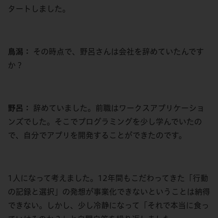
タートしました。
鳥潟：
その時点で、野呂さんは会社を辞めていたんです
か？
野呂：
辞めていました。前職はワークスアプリケーショ
ンズでした。そこでプログラミングを少し学んでいたの
で、自分でアプリを開発することができたのです。
1人になって考えました。12年間もこだわってきた「行動
の記録と選択」の発想が事業化できないということは納得
できない。しかし、少し冷静になって「それで本当に食っ