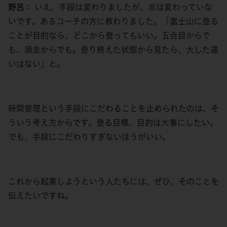
野呂：
いえ、手段は変わりましたが、志は変わっていな
いです。あるコーチの方に教わりました。「富士山に登る
ことが目的なら、どこから登ってもいい。五合目からで
も、須走からでも。登り終えた状態から見たら、大した違
いはない」と。
時間管理という手段にこだわることを止められたのは、そ
ういう考え方からです。登る目標、目的は大事にしたい。
でも、手段にこだわりすぎないほうがいい。
これから起業しようという人たちには、ぜひ、そのことを
伝えたいですね。