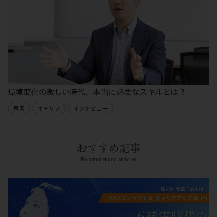
環境変化の激しい時代、本当に必要なスキルとは？
思考
キャリア
インタビュー
おすすめ記事
Recommended articles