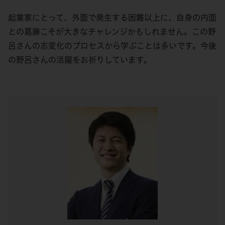
起業家にとって、外面で発生する困難以上に、自身の内面
との葛藤こそが大きなチャレンジかもしれません。この野
呂さんの志変化のプロセスから学ぶことは多いです。今後
の野呂さんの活躍をお祈りしています。