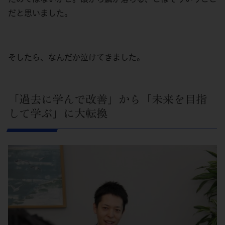
だと思いました。
そしたら、なんだか泣けてきました。
「過去に学んで改善」から「未来を目指
して学ぶ」に大転換