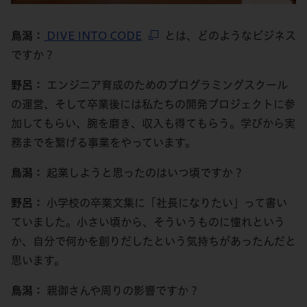
鳥潟：
DIVE INTO CODE
とは、どのようなビジネス
ですか？
野呂：
エンジニア育成のためのプログラミングスクール
の運営、そして卒業後には私たちの開発プロジェクトに参
加してもらい、腕を磨き、収入も得てもらう。学びから実
務までを繋げる事業をやっています。
鳥潟：
起業しようと思ったのはいつ頃ですか？
野呂：
小学校の卒業文集に「社長になりたい」って書い
ていました。小さい頃から、そういうものに憧れという
か、自分で何かを創りだしたという気持ちがあったんだと
思います。
鳥潟：
親御さんや周りの影響ですか？