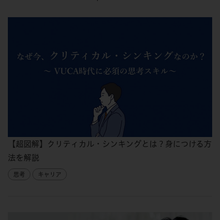
【超図解】クリティカル・シンキングとは？身につける方
法を解説
思考
キャリア