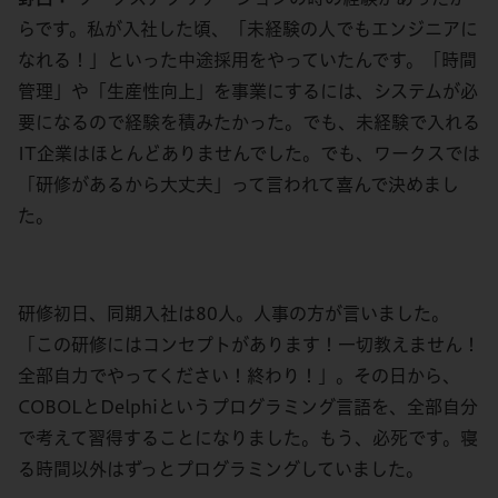
らです。私が入社した頃、「未経験の人でもエンジニアに
なれる！」といった中途採用をやっていたんです。「時間
管理」や「生産性向上」を事業にするには、システムが必
要になるので経験を積みたかった。でも、未経験で入れる
IT企業はほとんどありませんでした。でも、ワークスでは
「研修があるから大丈夫」って言われて喜んで決めまし
た。
研修初日、同期入社は80人。人事の方が言いました。
「この研修にはコンセプトがあります！一切教えません！
全部自力でやってください！終わり！」。その日から、
COBOLとDelphiというプログラミング言語を、全部自分
で考えて習得することになりました。もう、必死です。寝
る時間以外はずっとプログラミングしていました。