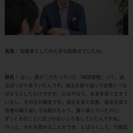
鳥潟：
起業家としての大きな転換点でしたね。
野呂：
はい。僕がこだわっていた「時間管理」って、過
去ばっかり見ていたんです。過去を振り返って改善につな
げようとしたわけですが、人はやはり、未来を見て生きて
いるし、その方が健全です。過去を見て改善、過去を見て
改善の繰り返しでは疲れちゃう。薄々感じていたのに、
ずっとそのことに気づかないふりをしていたんですね。
やっと、それを認めることができ、しばらくして、行動記