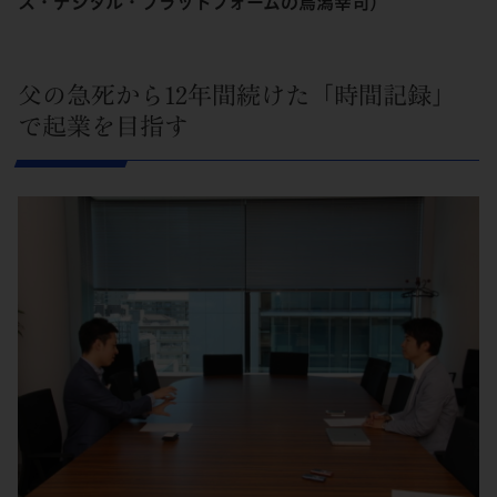
ス・デジタル・プラットフォームの鳥潟幸司）
父の急死から12年間続けた「時間記録」
で起業を目指す