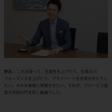
野呂：
これを使って、生産性を上げたり、仕事のパ
フォーマンスを上げたり、プライベートを充実させたりし
たい。それを事業に発展させたい。それが、グロービス経
営大学院の門を叩く動機でした。