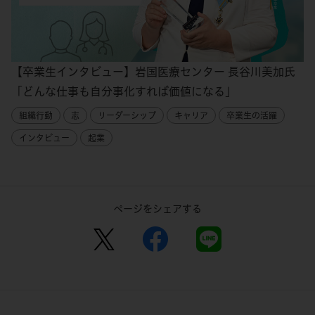
【卒業生インタビュー】岩国医療センター 長谷川美加氏
「どんな仕事も自分事化すれば価値になる」
組織行動
志
リーダーシップ
キャリア
卒業生の活躍
インタビュー
起業
ページをシェアする