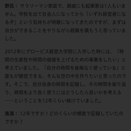
野呂：
サラリーマン家庭で、親戚にも起業家は1人もいま
せん。学校を出て社会人になってから「いずれ経営者にな
るぞ」という気持ちが明確になってきたのですが、まずは
自分ができることをやりながら経験を積もうと思っていま
した。
2012年にグロービス経営大学院に入学した時には、「時
間の生産性や時間の価値を上げるための事業をしたい」と
考えていました。「自分の時間を後悔なく使っている」と
誰もが確信できる、そんな世の中を作りたいと思ったので
す。そこで、自分自身の時間を記録し、その時間を振り返
り、時間をより良く使うにはどうしたら良いかを考える
――ということを12年くらい続けていました。
鳥潟：
12年ですか！どのくらいの頻度で記録していたの
ですか？