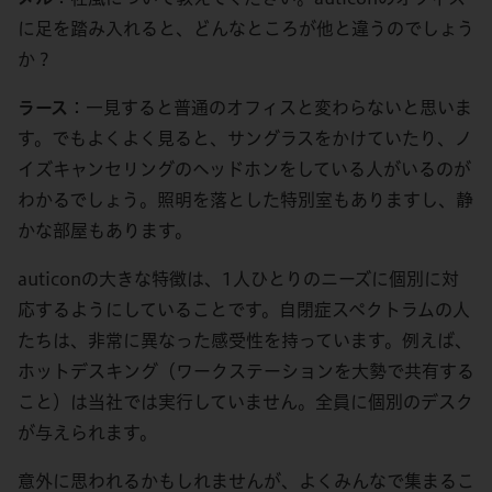
に足を踏み入れると、どんなところが他と違うのでしょう
か？
ラース
：一見すると普通のオフィスと変わらないと思いま
す。でもよくよく見ると、サングラスをかけていたり、ノ
イズキャンセリングのヘッドホンをしている人がいるのが
わかるでしょう。照明を落とした特別室もありますし、静
かな部屋もあります。
auticonの大きな特徴は、1人ひとりのニーズに個別に対
応するようにしていることです。自閉症スペクトラムの人
たちは、非常に異なった感受性を持っています。例えば、
ホットデスキング（ワークステーションを大勢で共有する
こと）は当社では実行していません。全員に個別のデスク
が与えられます。
意外に思われるかもしれませんが、よくみんなで集まるこ