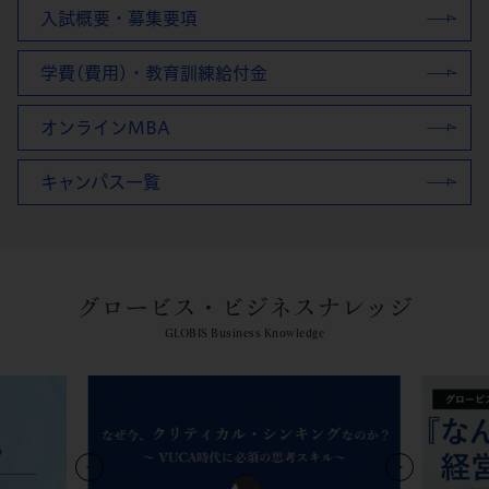
入試概要・募集要項
学費(費用)・教育訓練給付金
オンラインMBA
キャンパス一覧
グロービス・ビジネスナレッジ
GLOBIS Business Knowledge