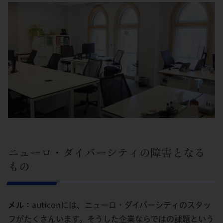
ニューロ・ダイバーシティの障害となる
もの
メル：
auticonには、ニューロ・ダイバーシティのスタッ
フがたくさんいます。そうした企業ならではの課題という