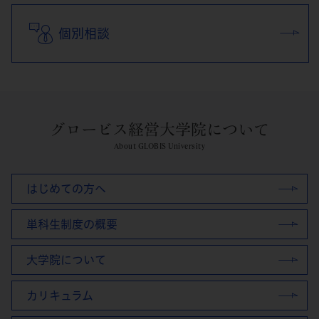
個別相談
グロービス経営大学院について
About GLOBIS University
はじめての方へ
単科生制度の概要
大学院について
カリキュラム