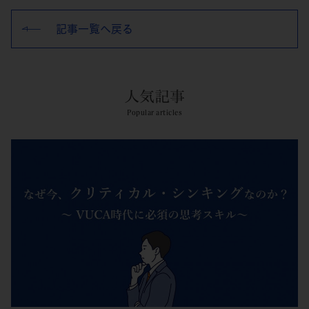
記事一覧へ戻る
人気記事
Popular articles