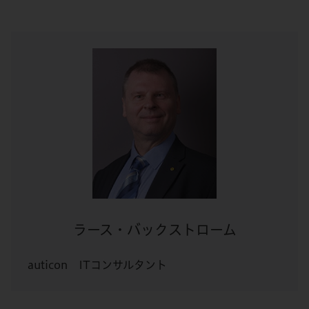
ラース・バックストローム
auticon ITコンサルタント