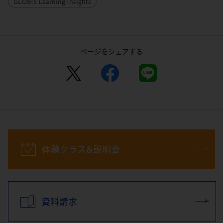
GLOBIS Learning Insights
ページをシェアする
体験クラス&説明会
資料請求