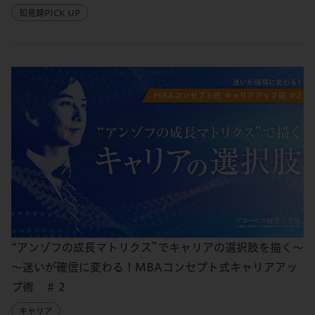
知見録PICK UP
“アンゾフの成長マトリクス”でキャリアの選択肢を描く～
～迷いが確信に変わる！MBAコンセプト式キャリアアッ
プ術 ＃２
キャリア