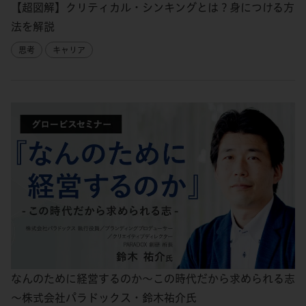
【超図解】クリティカル・シンキングとは？身につける方
法を解説
思考
キャリア
なんのために経営するのか～この時代だから求められる志
～株式会社パラドックス・鈴木祐介氏