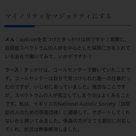
マイノリティをマジョリティにする
メル
：auticonを見つけたきっかけは何ですか？実際に、
自閉症スペクトラムの人材を中心とした採用に力を入れて
いる会社で働いてみて、いかがですか？
ラース
：きっかけは、コールセンターで働いていたことで
す。コールセンターは自分で見つけられた唯一の仕事だっ
たのですが、いじめにあっていました。残念なことです
が、スペクトラムの人が孤立してしまうのはよくあること
です。私は、イギリスのNational Autistic Society（自閉
症の人のための慈善団体）に連絡して、サポートしてくれ
ないかと聞いてみました。係員の方がとても親切に対応し
てくれ、状況は無事解決しました。