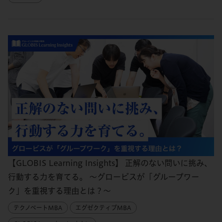
【GLOBIS Learning Insights】 正解のない問いに挑み、
行動する力を育てる。 ～グロービスが「グループワー
ク」を重視する理由とは？～
テクノベートMBA
エグゼクティブMBA