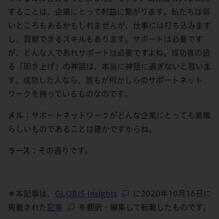
することは、企業にとって利益に繋がります。私たちは弱
いところもあるかもしれませんが、仕事には打ち込みます
し、貢献できるスキルもあります。サポートは必要です
が、どんな人であれサポートは必要ですよね。成功者の語
る「叩き上げ」の神話は、本当に神話に過ぎないと思いま
す。成功した人なら、誰もが何かしらのサポートネット
ワークを持っているものなのです。
メル
：サポートネットワークがどんな企業にとっても素晴
らしいものであることは確かですからね。
ラース
：その通りです。
＊本記事は、
GLOBIS Insights
に2020年10月16日に
掲載された
記事
を翻訳・編集して転載したものです。