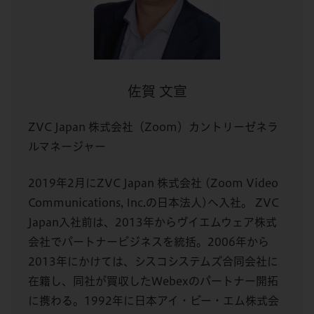
佐賀 文宣
ZVC Japan 株式会社（Zoom）カントリーゼネラ
ルマネージャー
2019年2月にZVC Japan 株式会社 (Zoom Video
Communications, Inc.の日本法人)へ入社。 ZVC
Japan入社前は、2013年からヴイエムウェア株式
会社でパートナービジネスを統括。2006年から
2013年にかけては、シスコシステムズ合同会社に
在籍し、同社が買収したWebexのパートナー開拓
に携わる。1992年に日本アイ・ビー・エム株式会