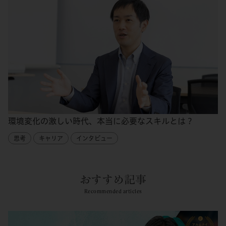
環境変化の激しい時代、本当に必要なスキルとは？
思考
キャリア
インタビュー
おすすめ記事
Recommended articles