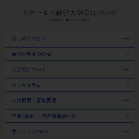
グロービス経営大学院について
About GLOBIS University
はじめての方へ
単科生制度の概要
大学院について
カリキュラム
入試概要・募集要項
学費(費用)・教育訓練給付金
オンラインMBA