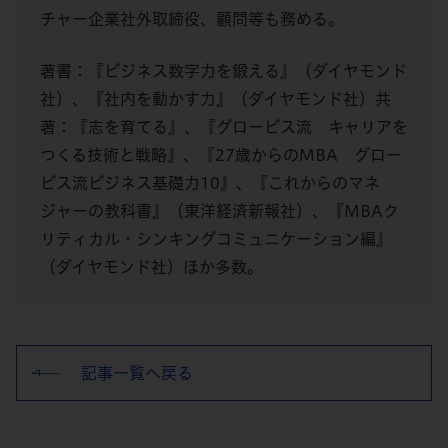
チャー企業社外取締役、顧問等も務める。
著書：『ビジネス数字力を鍛える』（ダイヤモンド
社）、『社内を動かす力』（ダイヤモンド社）共
著：『志を育てる』、『グロービス流 キャリアを
つくる技術と戦略』、『27歳からのMBA グロー
ビス流ビジネス基礎力10』、『これからのマネ
ジャーの教科書』（東洋経済新報社）、『MBAク
リティカル・シンキングコミュニケーション編』
（ダイヤモンド社）ほか多数。
記事一覧へ戻る