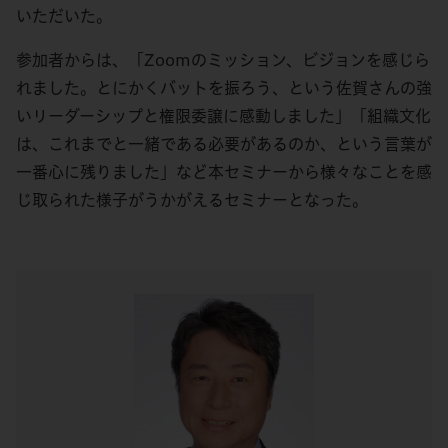
いただいた。
参加者からは、「Zoomのミッション、ビジョンを感じら
れました。とにかくバットを振ろう、という佐賀さんの強
いリーダーシップと権限委譲に感動しました」「組織文化
は、これまでと一緒である必要があるのか、という言葉が
一番心に残りました」など本セミナーから様々なことを感
じ取られた様子がうかがえるセミナーとなった。