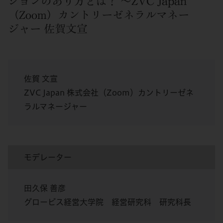
ションのあり方とは？ 〜ZVC Japan
（Zoom）カントリーゼネラルマネー
ジャー 佐賀文宣
佐賀 文宣
ZVC Japan 株式会社（Zoom）カントリーゼネ
ラルマネージャー
モデレーター
田久保 善彦
グロービス経営大学院 経営研究科 研究科長