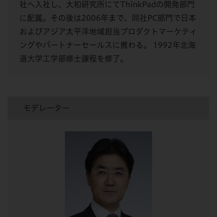
社へ入社し、大和研究所にてThinkPadの開発部門
に配属。その後は2006年まで、同社PC部門で日本
およびアジア太平洋地域担当プロダクトマーケティ
ングやパートナーセールスに携わる。 1992年北海
道大学工学部修士課程を修了。
モデレーター