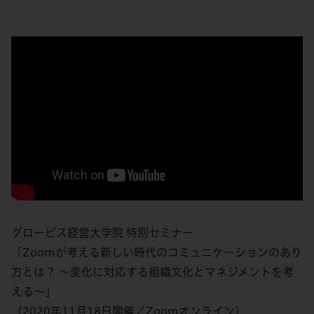
グロービス経営大学院 特別セミナー
「Zoomが考える新しい時代のコミュニケーションのあり
方とは？ ～変化に対応する組織文化とマネジメントを考
える～」
（2020年11月18日開催／Zoomオンライン）