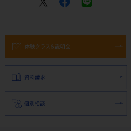
体験クラス&説明会
資料請求
個別相談