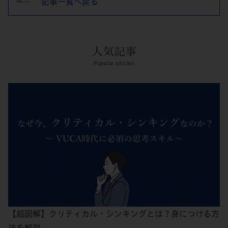
記事一覧へ戻る
人気記事
Popular articles
【超図解】クリティカル・シンキングとは？身につける方