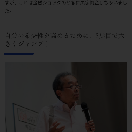
すが、これは金融ショックのときに黒字倒産しちゃいまし
た。
自分の希少性を高めるために、3歩目で大
きくジャンプ！