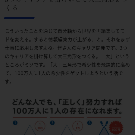
くる
こういったことを通じて自分軸から世界を再編集してモー
ドを変える。すると情報編集力が上がる、と。それをまず
仕事に応用しますよね。皆さんのキャリア開発です。3つ
のキャリアを掛け算して大三角形をつくる。「大」という
ところがミソです。「大」三角形で希少性を飛躍的に高め
て、100万人に1人の希少性をゲットしようという話で
す。