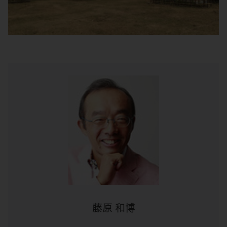
藤原 和博