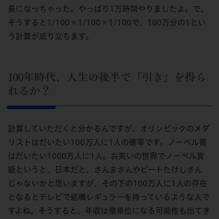
長になっちゃった。やっぱり1万時間やりましたよ。で、
そうすると1/100×1/100×1/100で、100万分の1とい
う計算が成り立ちます。
100年時代、人生の後半で「引き」を得ら
れるか？
計算していただくと分かるんですが、オリンピックのメダ
リストはだいたい100万人に1人の確率です。ノーベル賞
はだいたい1000万人に1人。お笑いの世界でノーベル賞
級というと、日本だと、さんまさんやビートたけしさん
じゃないかと思いますが、その下の100万人に1人の存在
となるとテレビで結構レギュラーを持っているような人で
すよね。そうすると、年収は億単位になる可能性も出てき