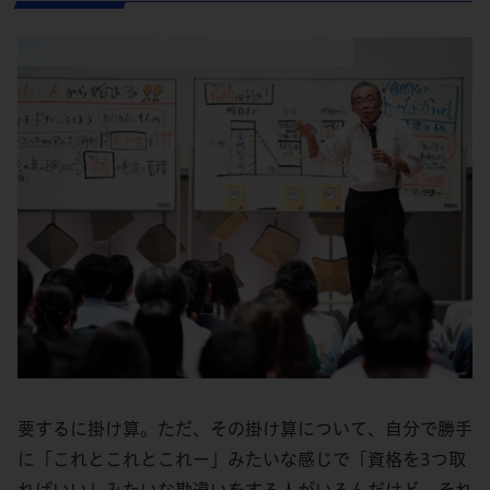
要するに掛け算。ただ、その掛け算について、自分で勝手
に「これとこれとこれー」みたいな感じで「資格を3つ取
ればいい」みたいな勘違いをする人がいるんだけど、それ