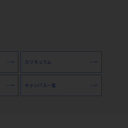
カリキュラム
キャンパス一覧