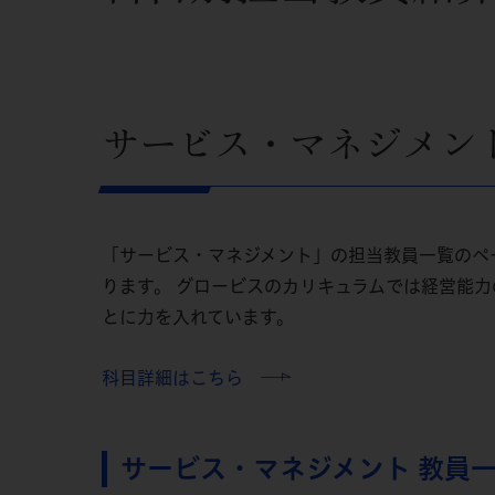
サービス・マネジメン
「サービス・マネジメント」の担当教員一覧のペ
ります。 グロービスのカリキュラムでは経営能
とに力を入れています。
科目詳細はこちら
サービス・マネジメント 教員