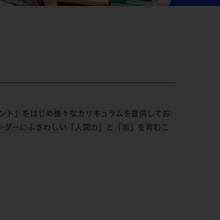
ント」をはじめ様々なカリキュラムを提供してお
ーダーにふさわしい「人間力」と「志」を育むこ