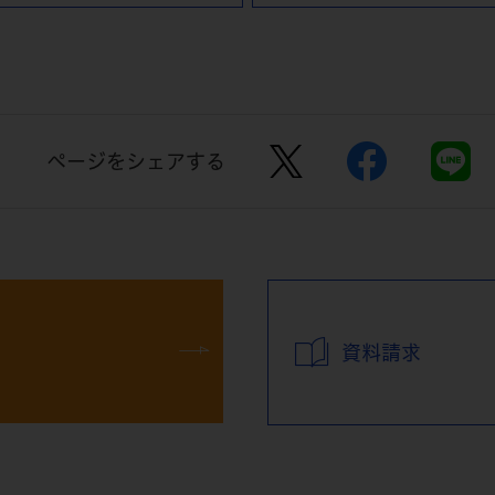
ページをシェアする
資料請求