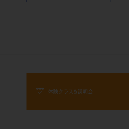
体験クラス&説明会