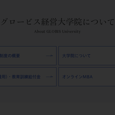
グロービス経営大学院について
About GLOBIS University
制度の概要
大学院について
費用)・教育訓練給付金
オンラインMBA