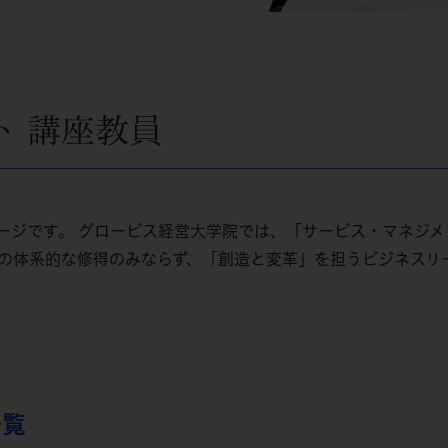
ト 講座教員
ージです。 グロービス経営大学院では、「サービス・マネジメ
力の体系的な修得のみならず、「創造と変革」を担うビジネスリ
一覧