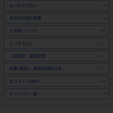
はじめての方へ
単科生制度の概要
大学院について
カリキュラム
入試概要・募集要項
学費(費用)・教育訓練給付金
オンラインMBA
キャンパス一覧