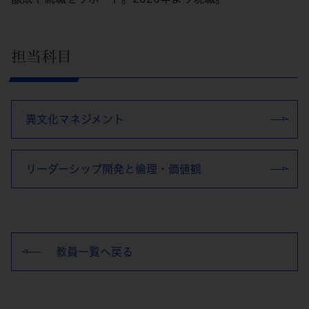
担当科目
異文化マネジメント
リーダーシップ開発と倫理・価値観
教員一覧へ戻る