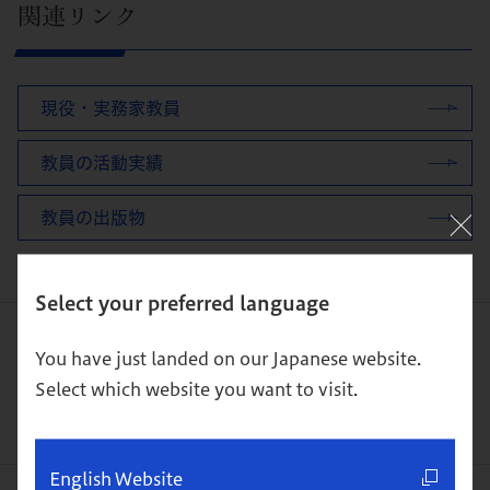
関連リンク
現役・実務家教員
教員の活動実績
教員の出版物
Select your preferred language
ページをシェアする
You have just landed on our Japanese website.
Select which website you want to visit.
English Website