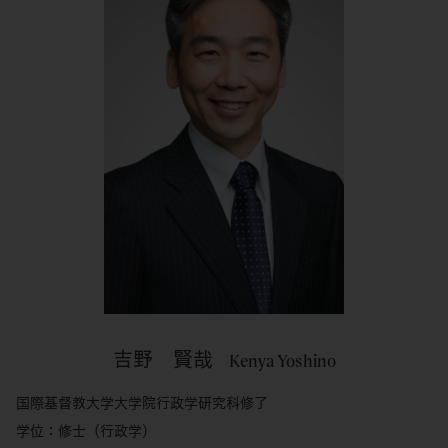
吉野 賢哉
Kenya Yoshino
国際基督教大学大学院行政学研究科修了
学位：修士（行政学）