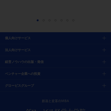
個人向けサービス
法人向けサービス
経営ノウハウの出版・発信
ベンチャー企業への投資
グロービスグループ
創造と変革のMBA