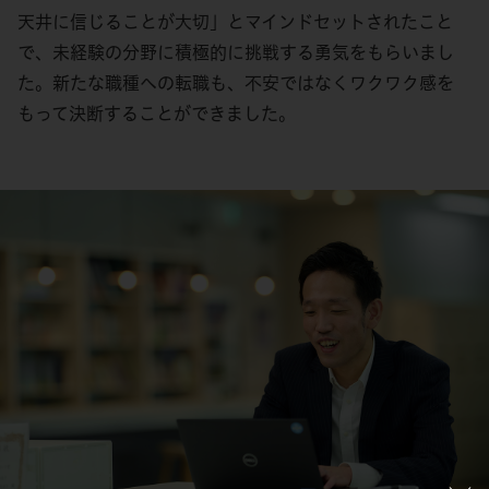
天井に信じることが大切」とマインドセットされたこと
で、未経験の分野に積極的に挑戦する勇気をもらいまし
た。新たな職種への転職も、不安ではなくワクワク感を
もって決断することができました。