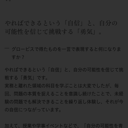
やればできるという「自信」と、自分の
可能性を信じて挑戦する「勇気」。
グロービスで得たものを一言で表現すると何になりま
すか？
やればできるという「自信」と、自分の可能性を信じて挑
戦する「勇気」です。
実務と離れた領域の科目を学ぶことは大変でしたが、毎
回、問題の本質を捉えることを意識し続けたことで、未経
験の問題でも解決できることを繰り返し体験し、それが今
の自信につながっています。
加えて、授業や学事イベントなどで、「自分の可能性を青