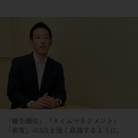
「優先順位」「タイムマネジメント」
「密度」の3点を強く意識するように。