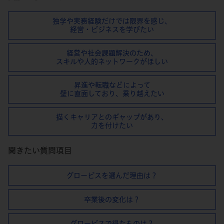
独学や実務経験だけでは限界を感じ、
経営・ビジネスを学びたい
経営や社会課題解決のため、
スキルや⼈的ネットワークがほしい
昇進や転職などによって
壁に直⾯しており、乗り越えたい
描くキャリアとのギャップがあり、
⼒を付けたい
聞きたい質問項目
グロービスを選んだ理由は？
卒業後の変化は？
グロービスで得たものは？