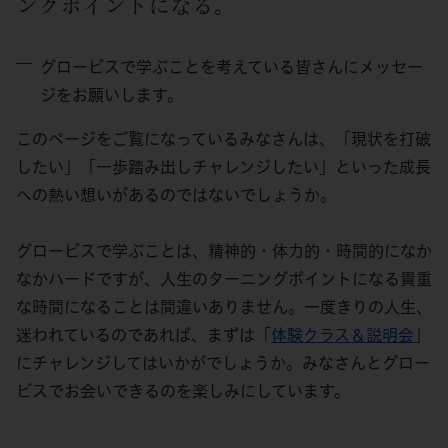
ングポイントになる。
グロービスで学ぶことを考えている皆さんにメッセー
ジをお願いします。
このページをご覧になっているみなさんは、「現状を打破
したい」「一歩踏み出しチャレンジしたい」といった成長
への熱い想いがあるのではないでしょうか。
グロービスで学ぶことは、精神的・体力的・時間的になか
なかハードですが、人生のターニングポイントになる貴重
な時間になることは間違いありません。一度きりの人生、
迷われているのであれば、まずは「
体験クラス＆説明会
」
にチャレンジしてはいかがでしょうか。みなさんとグロー
ビスでお会いできるのを楽しみにしています。