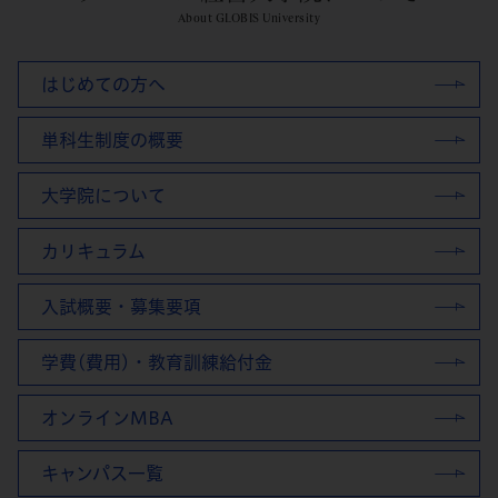
About GLOBIS University
はじめての方へ
単科生制度の概要
大学院について
カリキュラム
入試概要・募集要項
学費(費用)・教育訓練給付金
オンラインMBA
キャンパス一覧