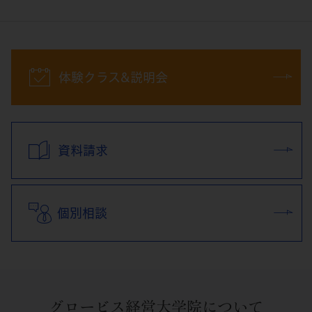
体験クラス&説明会
資料請求
個別相談
グロービス経営大学院について