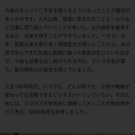
今後のキャリアに不安を感じるようになったことが最初の
きっかけです。入社以降、環境に恵まれたことと一心不乱
に仕事に取り組んでいたことが幸いし、社内表彰を獲得す
るなど、成果を残すことができていました。一方で、近
年、製薬企業を取り巻く環境変化が激しいことから、自己
流で学んできた知識と経験に頼って意思決定している自分
が、今後も成果を出し続けられるのか、という不安が募
り、能力開発の必要性を感じていました。
人生100年時代、いつでも、どんな時でも、立場や職種が
変わっても活躍できるビジネスパーソンでいたい。そのた
めには、ビジネスを体系的に理解しておくことが絶対条件
だと考え、MBA取得を決意しました。