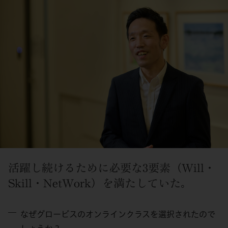
活躍し続けるために必要な3要素（Will・
Skill・NetWork）を満たしていた。
なぜグロービスのオンラインクラスを選択されたので