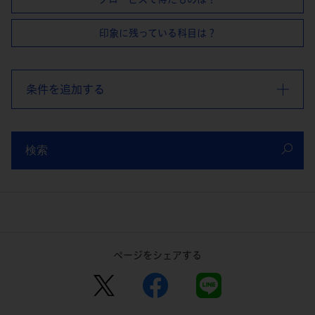
印象に残っている科目は？
条件を追加する
検索
ページをシェアする