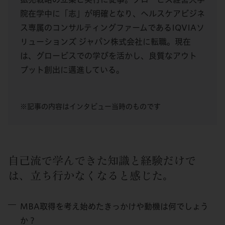
院在学中に「志」が明確となり、ヘルスケアビジネ
ス専属のコンサルティングファームであるIQVIAソ
リューションズ ジャパン株式会社に転職。現在
は、グロービスでの学びを活かし、良質なアウト
プット創出に邁進している。
※記事の内容はインタビュー当時のものです
自己流で学んできた知識と経験だけで
は、立ち行かなくなると感じた。
MBA取得を考え始めたきっかけや動機は何でしょう
か？