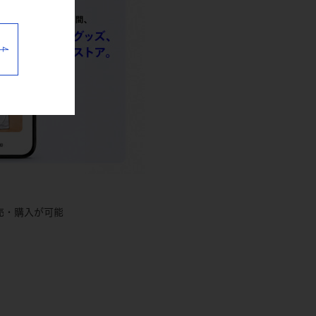
売・購入が可能