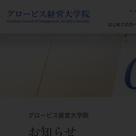
キ
はじめての方
創造と変革のMBA グロービス経営大学院
お知らせ
グロービス経営
グロービス経営大学院
お知らせ