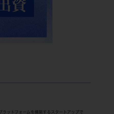
プラットフォームを構築するスタートアップで