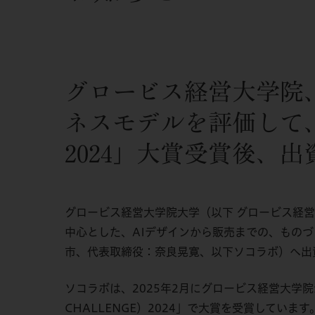
グロービス経営大学院
ネスモデルを評価して、
2024」大賞受賞後、出
グロービス経営大学院大学（以下 グロービス経営
中心とした、AIデザインから販売までの、もの
市、代表取締役：奈良晃寛、以下ソコラボ）へ出
ソコラボは、2025年2月にグロービス経営大学院が主
CHALLENGE）2024」で大賞を受賞しています