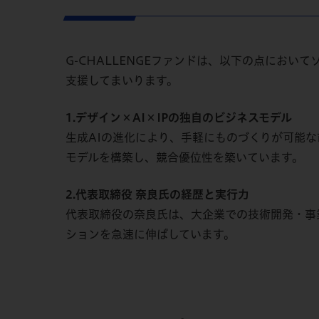
G-CHALLENGEファンドは、以下の点にお
支援してまいります。
1.デザイン×AI×IPの独自のビジネスモデル
生成AIの進化により、手軽にものづくりが可能
モデルを構築し、競合優位性を築いています。
2.代表取締役 奈良氏の経歴と実行力
代表取締役の奈良氏は、大企業での技術開発・事
ションを急速に伸ばしています。