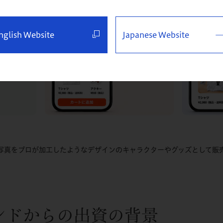
nglish Website
Japanese Website
写真をプロが加工したようなデザインのキャラクターやグッズとして販
ァンドからの出資の背景