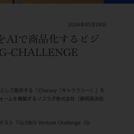
2026年05月28日
をAIで商品化するビジ
CHALLENGE
して販売する「Charaxy（キャラクシー）」を
フォームを構築するソコラボ株式会社（静岡県浜松
IS Venture Challenge（G-