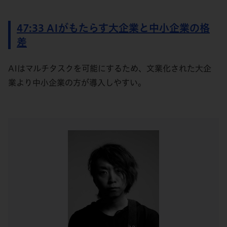
47:33 AIがもたらす大企業と中小企業の格
差
AIはマルチタスクを可能にするため、文業化された大企
業より中小企業の方が導入しやすい。