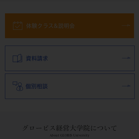
体験クラス&説明会
資料請求
個別相談
グロービス経営大学院について
About GLOBIS University