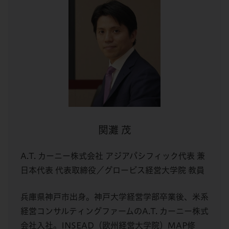
関灘 茂
A.T. カーニー株式会社 アジアパシフィック代表 兼
日本代表 代表取締役／グロービス経営大学院 教員
兵庫県神戸市出身。神戸大学経営学部卒業後、米系
経営コンサルティングファームのA.T. カーニー株式
会社入社。INSEAD（欧州経営大学院）MAP修