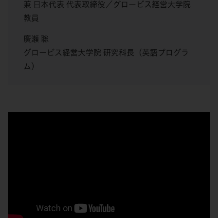
兼 日本代表 代表取締役／グロービス経営大学院
教員
廣瀬 聡
グロービス経営大学院 研究科長（英語プログラ
ム）