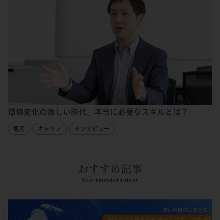
環境変化の激しい時代、本当に必要なスキルとは？
思考
キャリア
インタビュー
おすすめ記事
Recommended articles