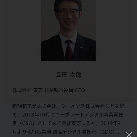
島田 太郎
株式会社 東芝 社長執行役員 CEO
新明和工業株式会社、シーメンス株式会社などを経
て、2018年10月にコーポレートデジタル事業責任
者（CSO）として株式会社東芝に入社。2019年4
月より執行役常務 最高デジタル責任者（CDO）、