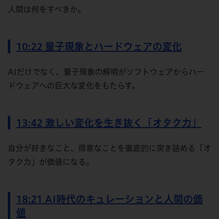
人間は何をすべきか。
10:22 量子現象とハードウェアの変化
AIだけでなく、量子現象の解明がソフトウェアからハー
ドウェアへの巨大な変化をもたらす。
13:42 激しい変化を生き抜く「オタク力」
自分が好きなこと、得意なことを徹底的に突き詰める「オ
タク力」が価値になる。
18:21 AI時代のキュレーションと人間の価
値