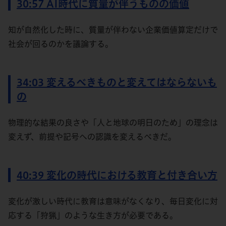
30:57 AI時代に質量が伴うものの価値
知が自然化した時に、質量が伴わない企業価値算定だけで
社会が回るのかを議論する。
34:03 変えるべきものと変えてはならないも
の
物理的な結果の良さや「人と地球の明日のため」の理念は
変えず、前提や記号への認識を変えるべきだ。
40:39 変化の時代における教育と付き合い方
変化が激しい時代に教育は意味がなくなり、毎日変化に対
応する「狩猟」のような生き方が必要である。