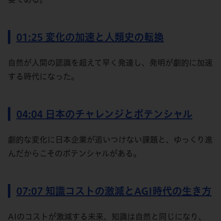
01:25 変化の加速と人類史の転換
自然が人間の認識を超えて早く発達し、発明が劇的に加速
する時代になった。
04:04 日本のチャレンジとポテンシャル
劇的な変化に日本企業が追いつけない課題と、ゆっくり進
んだからこそのポテンシャルがある。
07:07 知識コストの激減とAGI時代の生き方
AIのコストが激減する未来、知識は自然と同じになり、