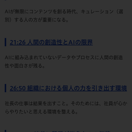
AIが無限にコンテンツを創る時代、キュレーション（選
別）する人の方が重要になる。
21:26 人間の創造性とAIの限界
AIに組み込まれていないデータやプロセスに人間の創造
性や面白さが残る。
26:50 組織における個人の力を引き出す環境
社長の仕事は結果を出すこと。そのためには、社員が心か
らやりたいと思える環境を整える。