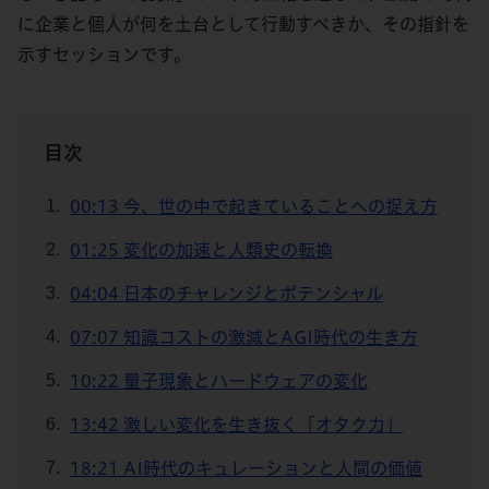
に企業と個人が何を土台として行動すべきか、その指針を
示すセッションです。
目次
00:13 今、世の中で起きていることへの捉え方
01:25 変化の加速と人類史の転換
04:04 日本のチャレンジとポテンシャル
07:07 知識コストの激減とAGI時代の生き方
10:22 量子現象とハードウェアの変化
13:42 激しい変化を生き抜く「オタク力」
18:21 AI時代のキュレーションと人間の価値