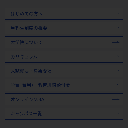
はじめての方へ
単科生制度の概要
大学院について
カリキュラム
入試概要・募集要項
学費(費用)・教育訓練給付金
オンラインMBA
キャンパス一覧