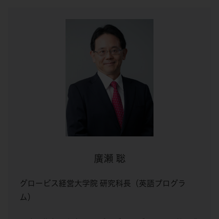
廣瀬 聡
グロービス経営大学院 研究科長（英語プログラ
ム）