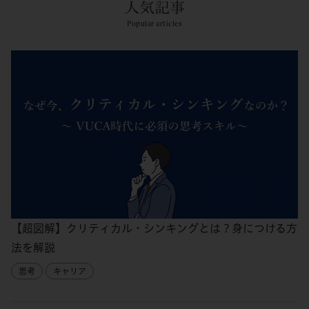
人気記事
Popular articles
【超図解】クリティカル・シンキングとは？身につける方
法を解説
思考
キャリア