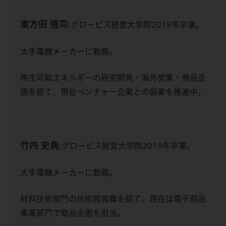
東方田 悟司
:グロービス経営大学院2019年卒業。
大手電機メーカーに勤務。
再生可能エネルギーの研究開発・海外営業・商品企
画を経て、現在ベンチャー企業との協業を推進中。
竹内 史典
:グロービス経営大学院2019年卒業。
大手電機メーカーに勤務。
材料技術部門の技術開発職を経て、現在は電子部品
事業部門で商品企画を担当。