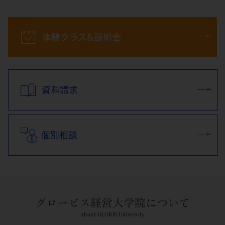
体験クラス&説明会
資料請求
個別相談
グロービス経営大学院について
About GLOBIS University