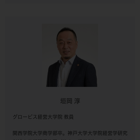
垣岡 淳
グロービス経営大学院 教員
関西学院大学商学部卒。神戸大学大学院経営学研究