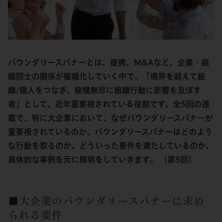
バウンダリースパナーとは、提携、M&Aなど、企業・組
織同士の関係が複雑化していく中で、「境界を越えて組
織/個人をつなぎ、縦横無尽に組織行動に影響を及ぼす
者」として、近年重要視されている役割です。全5回の連
載で、特に大企業において、なぜバウンダリースパナーが
重要視されているのか、バウンダリースパナーはどのよう
な行動を取るのか、どういった要件を満たしているのか、
具体的な事例を元に解明をしていきます。 （第5回）
■大企業のバウンダリースパナーに求め
られる要件