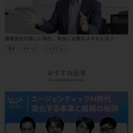
環境変化の激しい時代、本当に必要なスキルとは？
思考
キャリア
インタビュー
おすすめ記事
Recommended articles