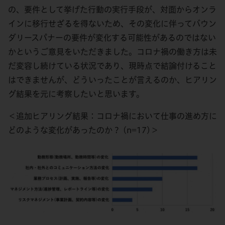
の、要件として挙げた行動の実行手段が、対面からオンラ
インに移行せざるを得ないため、その変化に伴ってバウン
ダリースパナーの要件が変化する可能性があるのではない
かというご意見をいただきました。コロナ禍の働き方は未
だ変容し続けている状況であり、現時点で結論付けること
はできませんが、どういったことが言えるのか、ヒアリン
グ結果を元に考察したいと思います。
＜追加ヒアリング結果：コロナ禍において仕事の進め方に
どのような変化があったのか？ (n=17)＞