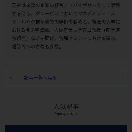
現在は複数の企業の経営アドバイザリーとして活動
する傍ら、グロービスにおいてマネジメント・ス
クールや企業研修での講師を務める。複数の大学に
おける非常勤講師、大阪産業大学客員教授（産学連
携担当）などを歴任。各種セミナーにおける講演、
雑誌等への寄稿も多数。
記事一覧へ戻る
人気記事
Popular articles