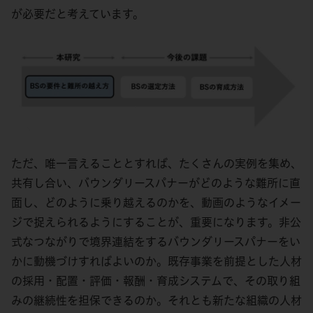
が必要だと考えています。
ただ、唯一言えることとすれば、たくさんの実例を集め、
共有し合い、バウンダリースパナーがどのような難所に直
面し、どのように乗り越えるのかを、動画のようなイメー
ジで捉えられるようにすることが、重要になります。非公
式なつながりで境界連結をするバウンダリースパナーをい
かに動機づけすればよいのか。既存事業を前提とした人材
の採用・配置・評価・報酬・育成システムで、その取り組
みの継続性を担保できるのか。それとも新たな組織の人材