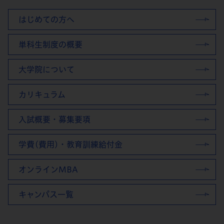
はじめての方へ
単科生制度の概要
大学院について
カリキュラム
入試概要・募集要項
学費(費用)・教育訓練給付金
オンラインMBA
キャンパス一覧