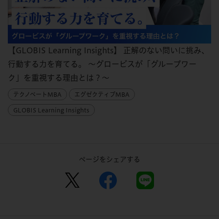
【GLOBIS Learning Insights】 正解のない問いに挑み、
行動する力を育てる。 ～グロービスが「グループワー
ク」を重視する理由とは？～
テクノベートMBA
エグゼクティブMBA
GLOBIS Learning Insights
ページをシェアする