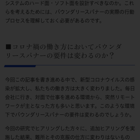
システムのハード面・ソフト面を設計すべきなのか。これ
らを考えるためには、バウンダリースパナーの実際の行動
プロセスを理解しておく必要があるのです。
■コロナ禍の働き方においてバウンダ
リースパナーの要件は変わるのか？
今回この記事を書き進める中で、新型コロナウイルスの感
染が拡大し、私たちの働き方は大きく変わりました。毎日
会社に行き、対面で仕事を進める環境から、突然リモート
ワークが主となった方も多いと思います。このような環境
下でバウンダリースパナーの要件は変わるのでしょうか。
今回の研究でヒアリングした方々に、追加ヒアリングを実
施した結果、難所とその克服の仕方に変わりはないもの