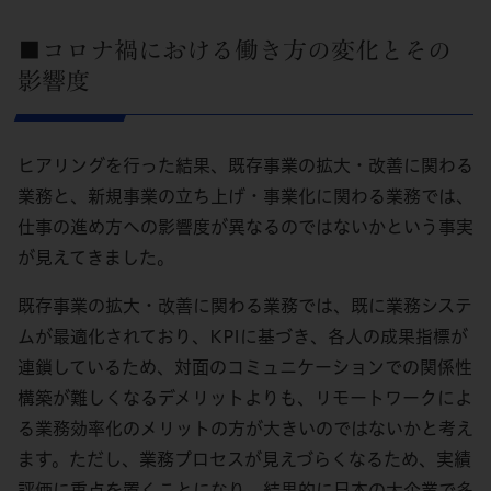
■コロナ禍における働き方の変化とその
影響度
ヒアリングを行った結果、既存事業の拡大・改善に関わる
業務と、新規事業の立ち上げ・事業化に関わる業務では、
仕事の進め方への影響度が異なるのではないかという事実
が見えてきました。
既存事業の拡大・改善に関わる業務では、既に業務システ
ムが最適化されており、KPIに基づき、各人の成果指標が
連鎖しているため、対面のコミュニケーションでの関係性
構築が難しくなるデメリットよりも、リモートワークによ
る業務効率化のメリットの方が大きいのではないかと考え
ます。ただし、業務プロセスが見えづらくなるため、実績
評価に重点を置くことになり、結果的に日本の大企業で多