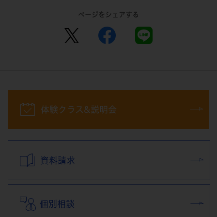
ページをシェアする
体験クラス&説明会
資料請求
個別相談