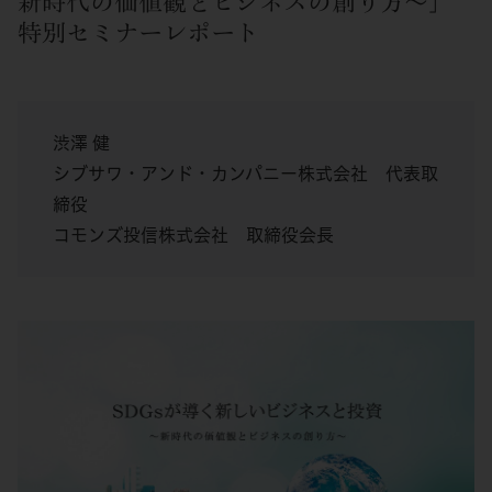
新時代の価値観とビジネスの創り方～」
特別セミナーレポート
渋澤 健
シブサワ・アンド・カンパニー株式会社 代表取
締役
コモンズ投信株式会社 取締役会長