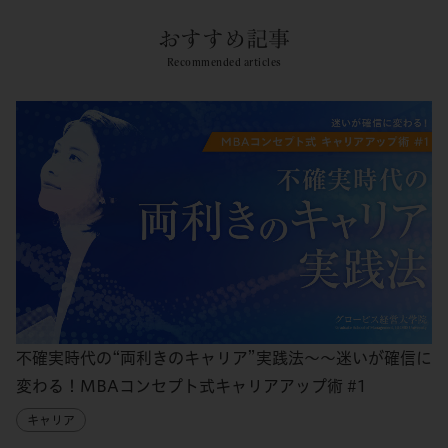
おすすめ記事
Recommended articles
不確実時代の“両利きのキャリア”実践法～～迷いが確信に
変わる！MBAコンセプト式キャリアアップ術 #1
キャリア