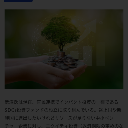
渋澤氏は現在、官民連携でインパクト投資の一種である
SDGs投資ファンドの設立に取り組んでいる。途上国や新
興国に進出したいけれどリソースが足りない中小ベン
チャー企業に対し、エクイティ投資（返済期限の定めのな