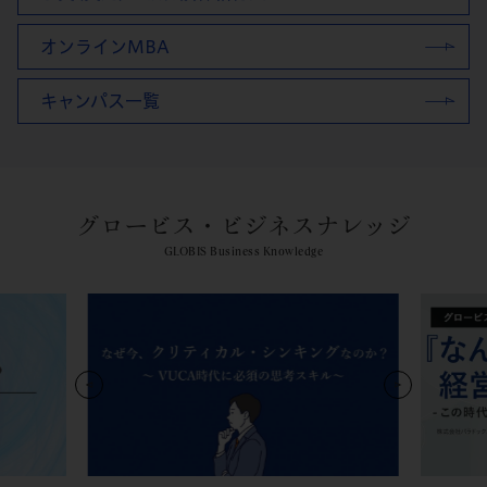
オンラインMBA
キャンパス一覧
グロービス・ビジネスナレッジ
GLOBIS Business Knowledge