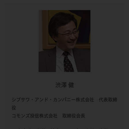
渋澤 健
シブサワ・アンド・カンパニー株式会社 代表取締
役
コモンズ投信株式会社 取締役会長