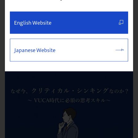
記事一覧へ戻る
English Website
人気記事
Japanese Website
Popular articles