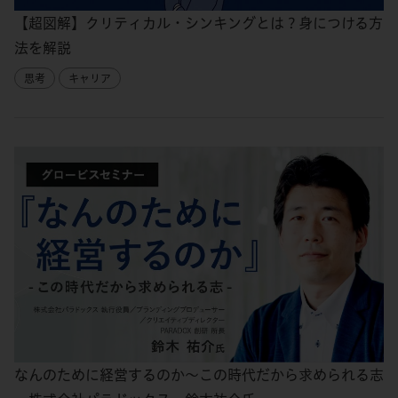
【超図解】クリティカル・シンキングとは？身につける方
法を解説
思考
キャリア
なんのために経営するのか～この時代だから求められる志