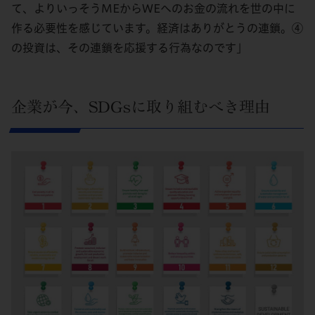
て、よりいっそうMEからWEへのお金の流れを世の中に
作る必要性を感じています。経済はありがとうの連鎖。④
の投資は、その連鎖を応援する行為なのです」
企業が今、SDGsに取り組むべき理由