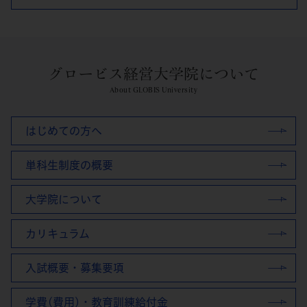
グロービス経営大学院について
About GLOBIS University
はじめての方へ
単科生制度の概要
大学院について
カリキュラム
入試概要・募集要項
学費(費用)・教育訓練給付金