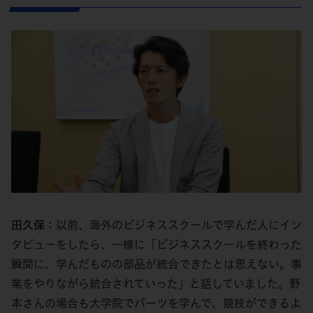
田久保：
以前、海外のビジネススクールで学んだ人にイン
タビューをしたら、一様に「ビジネススクールを終わった
瞬間に、学んだものの部品が統合できたとは思えない。事
業をやりながら統合されていった」と話していました。野
本さんの場合も大学院でパーツを学んで、競技ができるよ