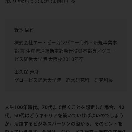
取り続ければ道は開ける
野本 周作
株式会社エー・ピーカンパニー海外・新規事業本
部 兼 生産流通統括本部執行役員本部長／グロー
ビス経営大学院 大阪校2010年卒
田久保 善彦
グロービス経営大学院 経営研究科 研究科長
人生100年時代。70代まで働くことを想定した場合、40
代、50代はどうキャリアを築いていけばよいのでしょう
か。活躍するビジネスパーソンの姿から、そのヒントを