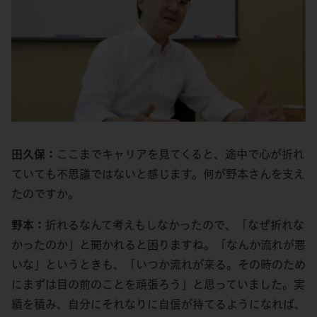
田久保：
ここまでキャリアを見てくると、途中で心が折れ
ていても不思議ではないと感じます。何が野本さんを支え
たのですか。
野本：
折れるなんて考えもしなかったので、「なぜ折れな
かったのか」と聞かれると困りますね。「なんか流れが悪
いな」というときも、「いつか流れが来る。その時のため
にまずは目の前のことを頑張ろう」と思っていました。実
績を積み、自分にそれなりに自信が持てるようになれば、