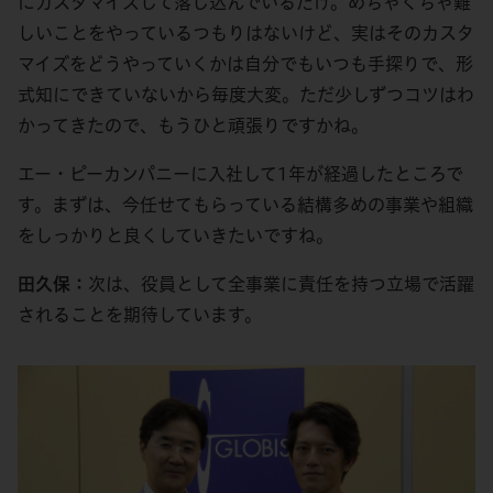
にカスタマイズして落し込んでいるだけ。めちゃくちゃ難
しいことをやっているつもりはないけど、実はそのカスタ
マイズをどうやっていくかは自分でもいつも手探りで、形
式知にできていないから毎度大変。ただ少しずつコツはわ
かってきたので、もうひと頑張りですかね。
エー・ピーカンパニーに入社して1年が経過したところで
す。まずは、今任せてもらっている結構多めの事業や組織
をしっかりと良くしていきたいですね。
田久保：
次は、役員として全事業に責任を持つ立場で活躍
されることを期待しています。