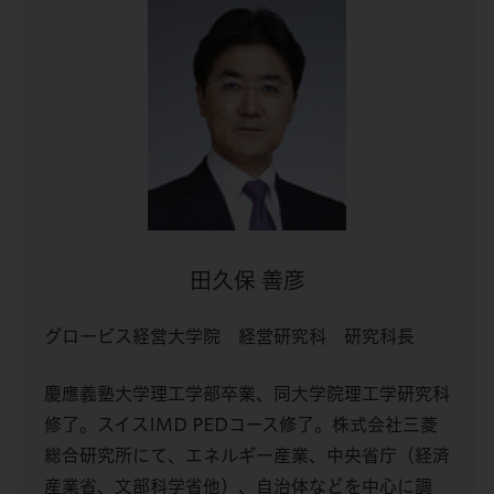
田久保 善彦
グロービス経営大学院 経営研究科 研究科長
慶應義塾大学理工学部卒業、同大学院理工学研究科
修了。スイスIMD PEDコース修了。株式会社三菱
総合研究所にて、エネルギー産業、中央省庁（経済
産業省、文部科学省他）、自治体などを中心に調