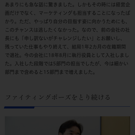
あまりにも急な話に驚きました。しかもその時には経営企
画だけでなく、マーケティングも担当することになったば
かり。ただ、やっぱり自分の目指す姿に向かうためにも、
このチャンスは逃したくなかった。なので、前の会社の社
長にも「申し訳ないがチャレンジしたい」とお願いし、
残っていた仕事もやり終えて、結局1年2カ月の在籍期間
で退社。今の会社に18年8月に執行役員として入社しまし
た。入社した段階では5部門の担当でしたが、今は細かい
部門まで含めると15部門まで増えました。
ファイティングポーズをとり続ける