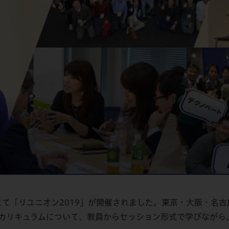
校にて「リユニオン2019」が開催されました。東京・大阪・名
カリキュラムについて、教員からセッション形式で学びながら