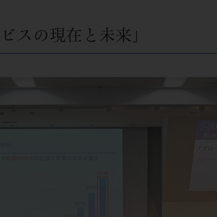
ービスの現在と未来」