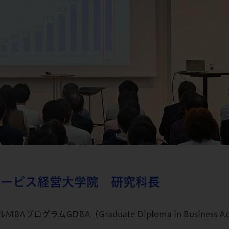
ロービス経営大学院 研究科長
ラムGDBA（Graduate Diploma in Business Ad