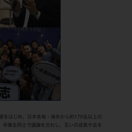
古屋をはじめ、日本各地・海外から約170名以上の
、卒業生同士で議論を交わし、互いの成長や志を