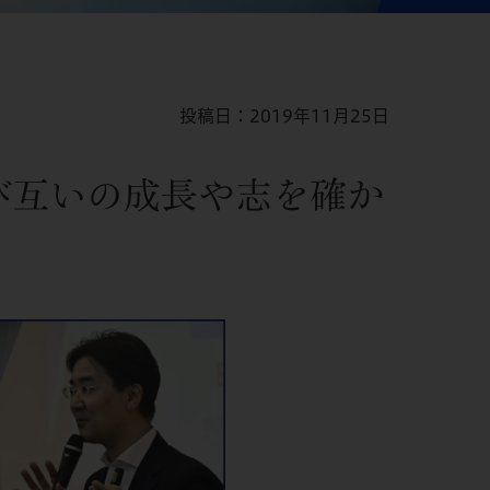
投稿日：2019年11月25日
び互いの成長や志を確か