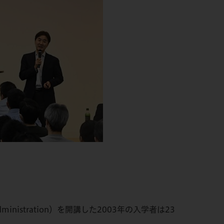
ministration）を開講した2003年の入学者は23