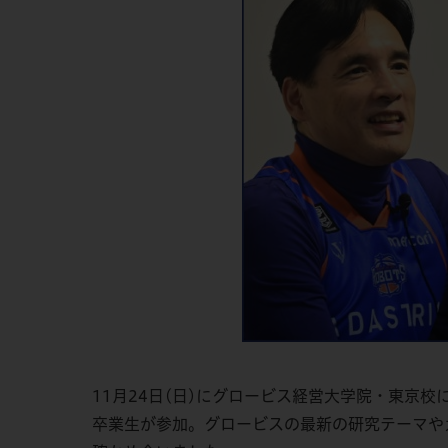
11月24日(日)にグロービス経営大学院・東京
卒業生が参加。グロービスの最新の研究テーマや