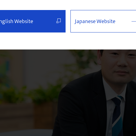
nglish Website
Japanese Website