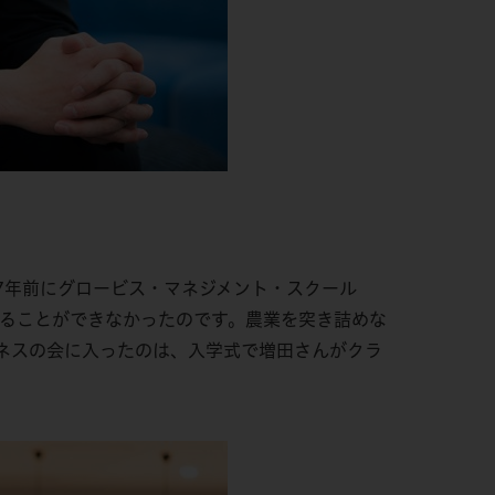
7年前にグロービス・マネジメント・スクール
えることができなかったのです。農業を突き詰めな
ネスの会に入ったのは、入学式で増田さんがクラ