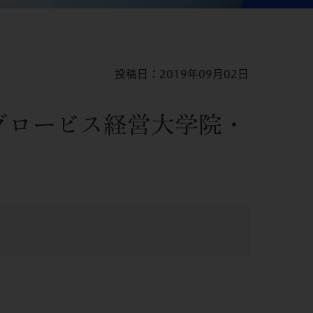
投稿日：2019年09月02日
グロービス経営大学院・