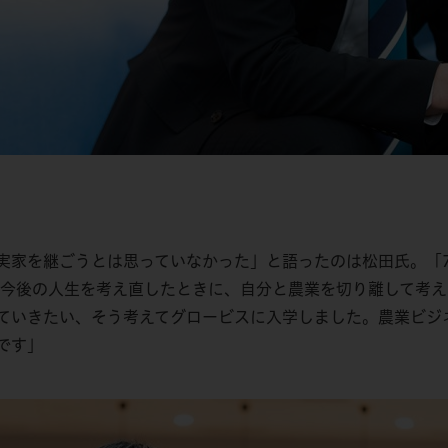
実家を継ごうとは思っていなかった」と語ったのは松田氏。「
や今後の人生を考え直したときに、自分と農業を切り離して考
ていきたい、そう考えてグロービスに入学しました。農業ビジ
です」