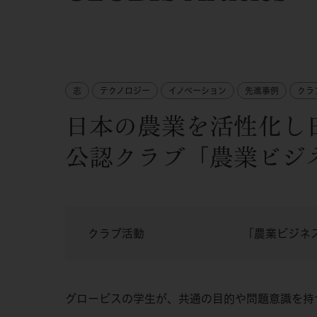
志
テクノロジー
イノベーション
先進事例
クラ
日本の農業を活性化し
公認クラブ「農業ビジ
クラブ活動
「農業ビジネ
グロービスの学生が、共通の目的や問題意識を持