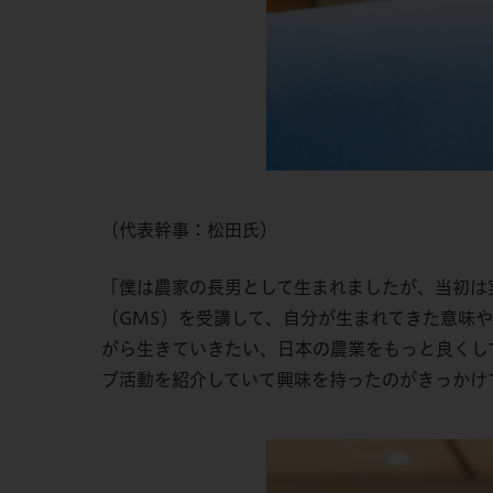
（代表幹事：松田氏）
「僕は農家の長男として生まれましたが、当初は
（GMS）を受講して、自分が生まれてきた意味
がら生きていきたい、日本の農業をもっと良くし
ブ活動を紹介していて興味を持ったのがきっかけ