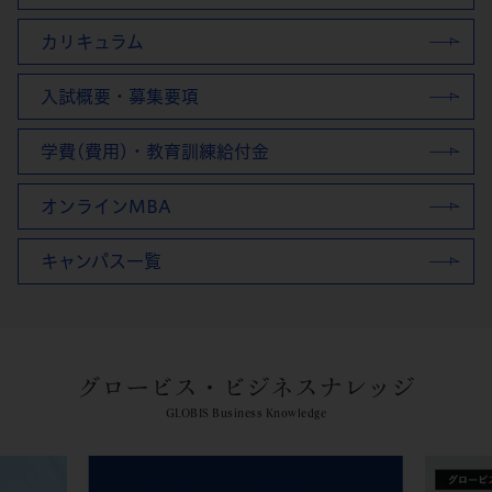
カリキュラム
入試概要・募集要項
学費(費用)・教育訓練給付金
オンラインMBA
キャンパス一覧
グロービス・ビジネスナレッジ
GLOBIS Business Knowledge