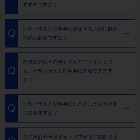
すすめですか？
体験クラス＆説明会に参加するために何か
準備は必要ですか？
経営の経験や経営を学んだことがなくて
も、体験クラス＆説明会に参加できます
か？
体験クラス＆説明会にはどのような方が参
加されますか？
学ぶ目的や目指すキャリアがまだ曖昧です