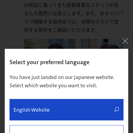
の相談に乗ってきた経験豊富なスタッフが皆
さんの質問にお答えします。また、各キャンパ
スで開催する説明会では、実際のクラスで使
用する教材をご確認いただけます。
Select your preferred language
You have just landed on our Japanese website.
Select which website you want to visit.
English Website