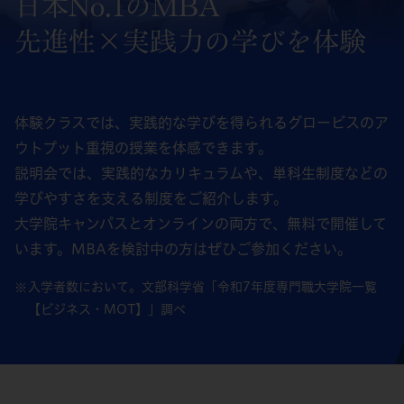
日本No.1のMBA
先進性×実践力の学びを体験
体験クラスでは、実践的な学びを得られるグロービスのア
ウトプット重視の授業を体感できます。
説明会では、実践的なカリキュラムや、単科生制度などの
学びやすさを支える制度をご紹介します。
大学院キャンパスとオンラインの両方で、無料で開催して
います。MBAを検討中の方はぜひご参加ください。
入学者数において。文部科学省「令和7年度専門職大学院一覧
【ビジネス・MOT】」調べ