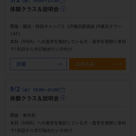
（水） 19:00～21:30
体験クラス＆説明会
開催：横浜・特設キャンパス（JR横浜駅直結 JR横浜タワー
14F）
本科（MBA）への進学を検討している方・進学を視野に単科
で1科目から学び始めたい方向け
詳細
お申込み
9/2
（水） 19:00～21:00
体験クラス＆説明会
開催：東京校
本科（MBA）への進学を検討している方・進学を視野に単科
で1科目から学び始めたい方向け