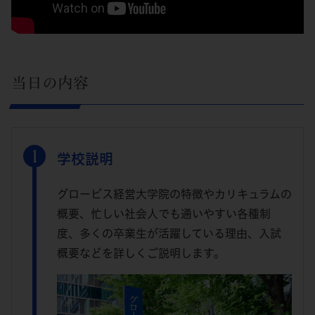
当日の内容
学校説明
グロービス経営大学院の特徴やカリキュラムの
概要、忙しい社会人でも通いやすい各種制
度、多くの卒業生が活躍している理由、入試
概要などを詳しくご説明します。