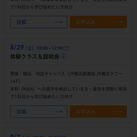
で1科目から学び始めたい方向け
詳細
お申込み
8/29
（土） 10:00～12:30
体験クラス＆説明会
開催：横浜・特設キャンパス（JR横浜駅直結 JR横浜タワー
14F）
本科（MBA）への進学を検討している方・進学を視野に単科
で1科目から学び始めたい方向け
詳細
お申込み
9/2