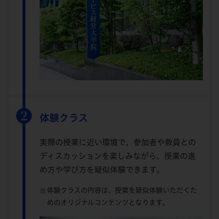
体験クラス
実際の授業に近い環境で、参加者や教員との
ディスカッションを楽しみながら、授業の進
め方や学び方を疑似体験できます。
体験クラスの内容は、授業を疑似体験いただくた
めのオリジナルコンテンツとなります。