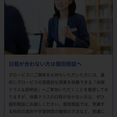
日程が合わない方は個別相談へ
グロービスにご興味をお持ちいただいた方には、最
初にグロービスの実践的な授業を体験できる「体験
クラス＆説明会」へご参加いただくことを推奨してお
りますが、体験クラスの日程が合わない方は、ぜひ
個別相談にお越しください。個別相談では、受講す
る科目の選択や学習時間の確保の方法など、受講に