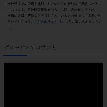
会社派遣での受講を検討されている方の参加はご遠慮いただい
ております。貴社派遣担当者の方にお問い合わせください。
社員の派遣・研修などを検討されている方の参加もご遠慮いた
だいております。
こちらのサイト
よりお問い合わせくださ
い。
グロービスでの学び方