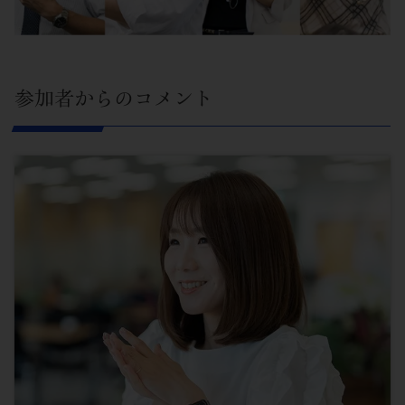
参加者からのコメント