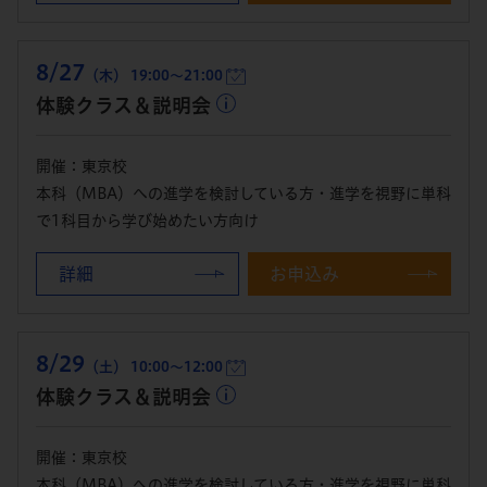
8/27
（木） 19:00～21:00
体験クラス＆説明会
開催：東京校
本科（MBA）への進学を検討している方・進学を視野に単科
で1科目から学び始めたい方向け
詳細
お申込み
8/29
（土） 10:00～12:00
体験クラス＆説明会
開催：東京校
本科（MBA）への進学を検討している方・進学を視野に単科