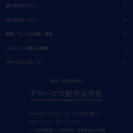
個人向けサービス
法人向けサービス
経営ノウハウの出版・発信
ベンチャー企業への投資
グロービスグループ
創造と変革のMBA
プライバシーポリシー
ご利用に際して
サイトマップ
マイページ
メール配信登録
人材育成・採用担当者の皆様