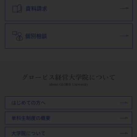
資料請求
個別相談
グロービス経営大学院について
About GLOBIS University
はじめての方へ
単科生制度の概要
大学院について