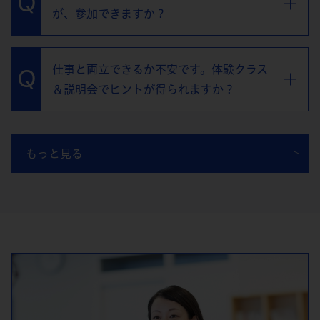
が、参加できますか？
仕事と両立できるか不安です。体験クラス
＆説明会でヒントが得られますか？
もっと見る