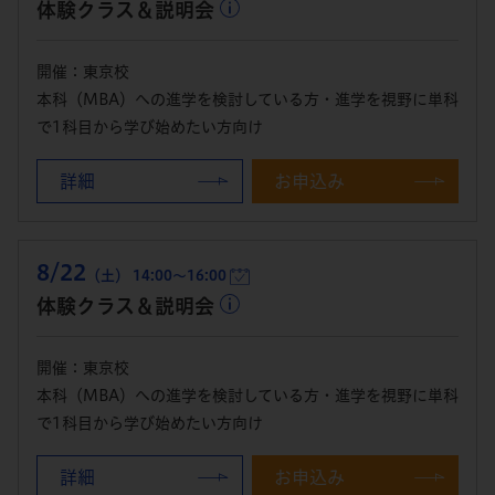
体験クラス＆説明会
開催：東京校
本科（MBA）への進学を検討している方・進学を視野に単科
で1科目から学び始めたい方向け
詳細
お申込み
8/22
（土） 14:00～16:00
体験クラス＆説明会
開催：東京校
本科（MBA）への進学を検討している方・進学を視野に単科
で1科目から学び始めたい方向け
詳細
お申込み