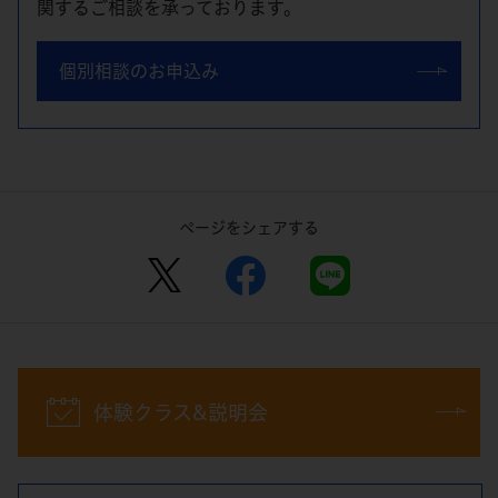
関するご相談を承っております。
個別相談のお申込み
ページをシェアする
体験クラス&説明会