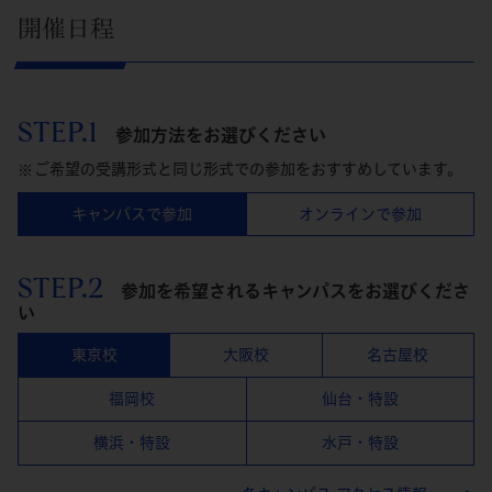
開催日程
STEP.1
参加方法をお選びください
ご希望の受講形式と同じ形式での参加をおすすめしています。
キャンパスで参加
オンラインで参加
STEP.2
参加を希望されるキャンパスをお選びくださ
い
東京校
大阪校
名古屋校
福岡校
仙台・特設
横浜・特設
水戸・特設