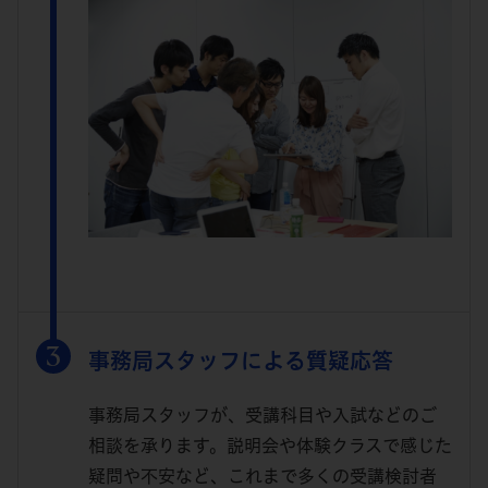
事務局スタッフによる質疑応答
事務局スタッフが、受講科目や入試などのご
相談を承ります。説明会や体験クラスで感じた
疑問や不安など、これまで多くの受講検討者