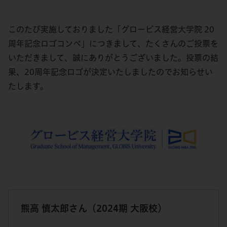
このたび実施しておりました「グロービス経営大学院 20
周年記念ロゴコンペ」につきまして、たくさんのご投票を
いただきまして、誠にありがとうございました。投票の結
果、20周年記念ロゴが決定いたしましたのでお知らせい
たします。
熊高 慎太郎さん（2024期 大阪校）