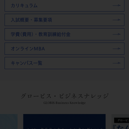
カリキュラム
入試概要・募集要項
学費(費用)・教育訓練給付金
オンラインMBA
キャンパス一覧
グロービス・ビジネスナレッジ
GLOBIS Business Knowledge