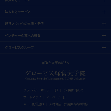
法人向けサービス
経営ノウハウの出版・発信
ベンチャー企業への投資
グロービスグループ
創造と変革のMBA
プライバシーポリシー
ご利用に際して
サイトマップ
マイページ
メール配信登録
人材育成・採用担当者の皆様