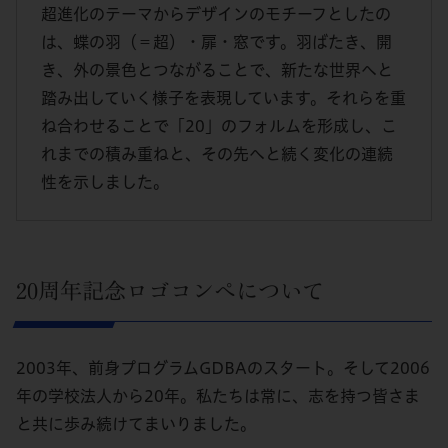
超進化のテーマからデザインのモチーフとしたの
は、蝶の羽（＝超）・扉・窓です。羽ばたき、開
き、外の景色とつながることで、新たな世界へと
踏み出していく様子を表現しています。それらを重
ね合わせることで「20」のフォルムを形成し、こ
れまでの積み重ねと、その先へと続く変化の連続
性を示しました。
20周年記念ロゴコンペについて
2003年、前身プログラムGDBAのスタート。そして2006
年の学校法人から20年。私たちは常に、志を持つ皆さま
と共に歩み続けてまいりました。