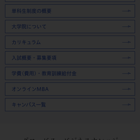
単科生制度の概要
大学院について
カリキュラム
入試概要・募集要項
学費(費用)・教育訓練給付金
オンラインMBA
キャンパス一覧