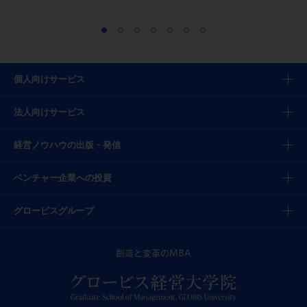
個人向けサービス
法人向けサービス
経営ノウハウの出版・発信
ベンチャー企業への投資
グロービスグループ
創造と変革のMBA