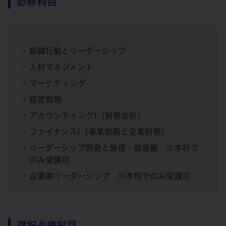
必修科目
組織行動とリーダーシップ
人材マネジメント
マーケティング
経営戦略
アカウンティングI（財務会計）
ファイナンスI（事業戦略と企業財務）
リーダーシップ開発と倫理・価値観 ※本科で
のみ受講可
企業家リーダーシップ ※本科でのみ受講可
選択必修科目