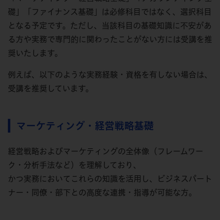
礎」「ファイナンス基礎」は必修科目ではなく、選択科目
となる予定です。ただし、当該科目の基礎知識に不安があ
る方や実務で専門的に関わったことがない方には受講を推
奨いたします。
例えば、以下のような実務経験・資格を有しない場合は、
受講を推奨しています。
マーケティング・経営戦略基礎
経営戦略およびマーケティングの全体像（フレームワー
ク・分析手法など）を理解しており、
かつ実務においてこれらの知識を活用し、ビジネスパート
ナー・同僚・部下との高度な連携・指導が可能な方。