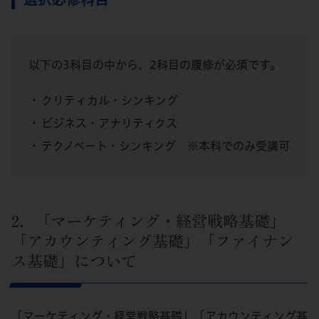
以下の3科目の中から、2科目の履修が必須です。
クリティカル・シンキング
ビジネス・アナリティクス
テクノベート・シンキング ※本科でのみ受講可
2．「マーケティング・経営戦略基礎」
「アカウンティング基礎」「ファイナン
ス基礎」について
「マーケティング・経営戦略基礎」「アカウンティング基