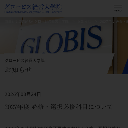
創造と変革のMBA グロービス経営大学院
お知らせ
2027年度 必修
グロービス経営大学院
お知らせ
2026年03月24日
2027年度 必修・選択必修科目について