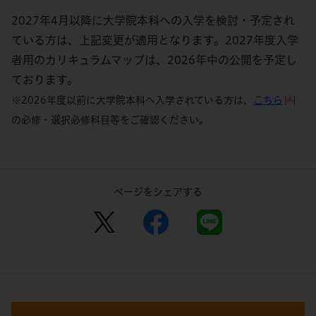
2027年4月以降に大学院本科への入学を検討・予定され
ている方は、上記変更が適用となります。2027年度入学
者用のカリキュラムマップは、2026年中の公開を予定し
ております。
※2026年度以前に大学院本科へ入学されている方は、
こちら
の必修・選択必修科目等をご確認ください。
ページをシェアする