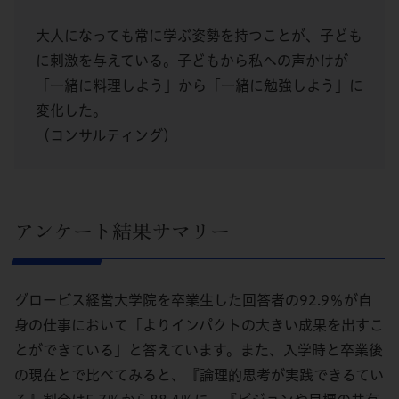
大人になっても常に学ぶ姿勢を持つことが、子ども
に刺激を与えている。子どもから私への声かけが
「一緒に料理しよう」から「一緒に勉強しよう」に
変化した。
（コンサルティング）
アンケート結果サマリー
グロービス経営大学院を卒業生した回答者の92.9％が自
身の仕事において「よりインパクトの大きい成果を出すこ
とができている」と答えています。また、入学時と卒業後
の現在とで比べてみると、『論理的思考が実践できるてい