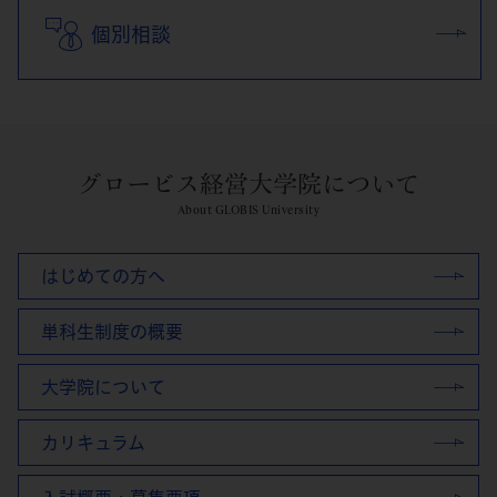
個別相談
グロービス経営大学院について
About GLOBIS University
はじめての方へ
単科生制度の概要
大学院について
カリキュラム