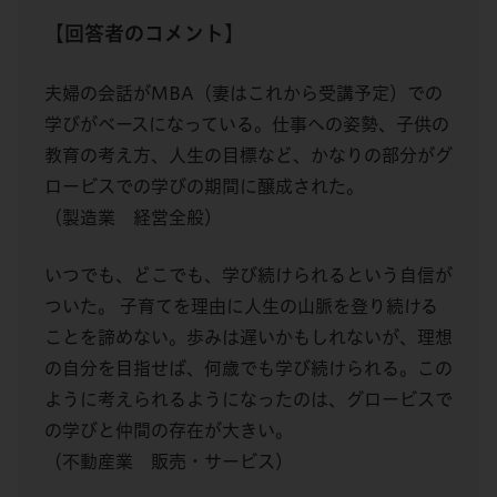
【回答者のコメント】
夫婦の会話がMBA（妻はこれから受講予定）での
学びがベースになっている。仕事への姿勢、子供の
教育の考え方、人生の目標など、かなりの部分がグ
ロービスでの学びの期間に醸成された。
（製造業 経営全般）
いつでも、どこでも、学び続けられるという自信が
ついた。 子育てを理由に人生の山脈を登り続ける
ことを諦めない。歩みは遅いかもしれないが、理想
の自分を目指せば、何歳でも学び続けられる。この
ように考えられるようになったのは、グロービスで
の学びと仲間の存在が大きい。
（不動産業 販売・サービス）