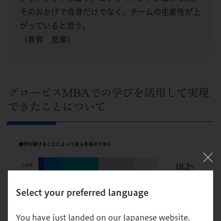
そのおかげで自身だけでなく、チームの生産性が上
がっていると思う。
（教育 営業）
グロービスMBAでの学びを活用して実現
できたことについて
Select your preferred language
You have just landed on our Japanese website.