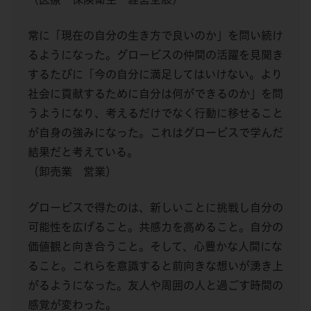
常に「現在の自分の生き方で良いのか」を問い続け
るようになった。グロービスの仲間の活躍を見聞き
するたびに「今の自分に満足してはいけない。より
社会に貢献するために自分は何ができるのか」を問
うようになり、考えるだけでなく行動に移せること
が自身の強みになった。これはグロービスで学んだ
結果だと考えている。
（卸売業 営業）
グロービスで得たのは、新しいことに挑戦し自分の
可能性を広げること。共感力を高めること。自分の
価値観と向き合うこと。そして、心豊かな人間にな
ること。これらを意識すると前向きな想いが湧き上
がるようになった。友人や周囲の人と過ごす時間の
感覚が変わった。