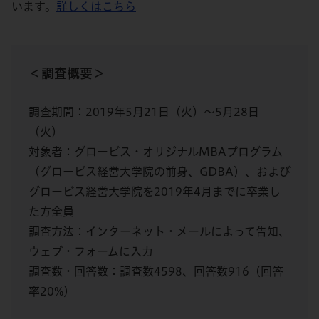
います。
詳しくはこちら
＜調査概要＞
調査期間：2019年5月21日（火）～5月28日
（火）
対象者：グロービス・オリジナルMBAプログラム
（グロービス経営大学院の前身、GDBA）、および
グロービス経営大学院を2019年4月までに卒業し
た方全員
調査方法：インターネット・メールによって告知、
ウェブ・フォームに入力
調査数・回答数：調査数4598、回答数916（回答
率20%）