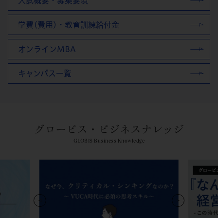
入試概要・募集要項
学費(費用)・教育訓練給付金
オンラインMBA
キャンパス一覧
グロービス・ビジネスナレッジ
GLOBIS Business Knowledge