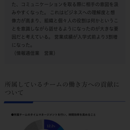
た、コミュニケーションを取る際に相手の意図を汲
みやすくなった。 これはビジネスへの理解度と想
像力が高まり、組織と個々人の役割は何かというこ
とを意識しながら話せるようになったのが大きな要
因だと考えている。 営業成績が入学式前より3割増
になった。
（情報通信業 営業）
所属しているチームの働き方への貢献に
ついて