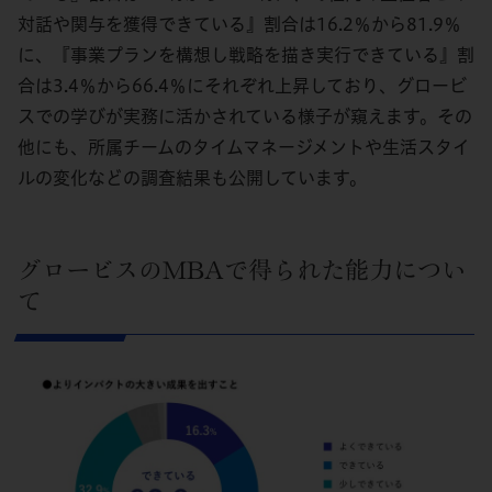
対話や関与を獲得できている』割合は16.2％から81.9％
に、『事業プランを構想し戦略を描き実行できている』割
合は3.4％から66.4％にそれぞれ上昇しており、グロービ
スでの学びが実務に活かされている様子が窺えます。その
他にも、所属チームのタイムマネージメントや生活スタイ
ルの変化などの調査結果も公開しています。
グロービスのMBAで得られた能力につい
て