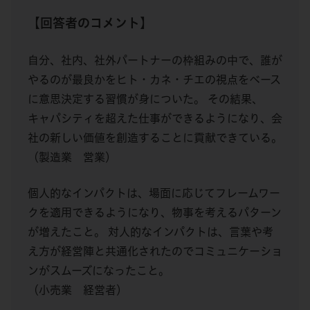
【回答者のコメント】
自分、社内、社外パートナーの枠組みの中で、誰が
やるのが最良かをヒト・カネ・チエの視点をベース
に意思決定する習慣が身についた。 その結果、
キャパシティを超えた仕事ができるようになり、会
社の新しい価値を創造することに貢献できている。
（製造業 営業）
個人的なインパクトは、場面に応じてフレームワー
クを適用できるようになり、物事を考えるパターン
が増えたこと。 対人的なインパクトは、言葉や考
え方が経営陣と共通化されたのでコミュニケーショ
ンがスムーズになったこと。
（小売業 経営者）