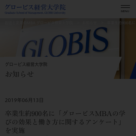
創造と変革のMBA グロービス経営大学院
お知らせ
卒業生約900名
グロービス経営大学院
お知らせ
2019年06月13日
卒業生約900名に「グロービスMBAの学
びの効果と働き方に関するアンケート」
を実施