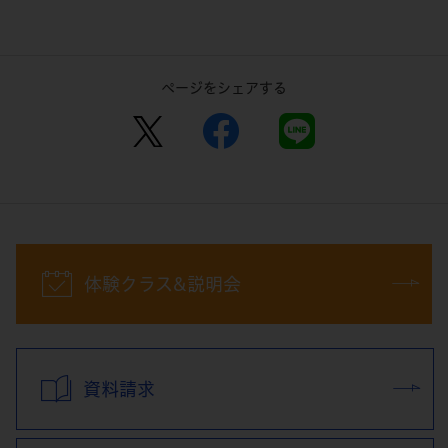
ページをシェアする
体験クラス&説明会
資料請求