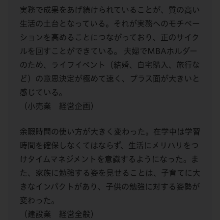
実務で成果をあげ続けられていることが、質の高い
生活の土台となっている。それが実務へのモチベー
ションを高めることにつながっており、正のサイク
ルを回すことができている。 夫婦でMBAホルダー
のため、ライフイベント（結婚、自宅購入、旅行な
ど）の意思決定が極めて速く、プラス面が大きいと
感じている。
（小売業 経営企画）
余暇時間の使い方が大きく変わった。在学中は学習
時間を確保しなくてはならず、生活にメリハリをつ
けタイムマネジメントを意識するようになった。ま
た、家族に勉強する姿を見せることは、子育てに大
きなインパクトがあり、子供の勉強に対する姿勢が
変わった。
（建設業 経営全般）