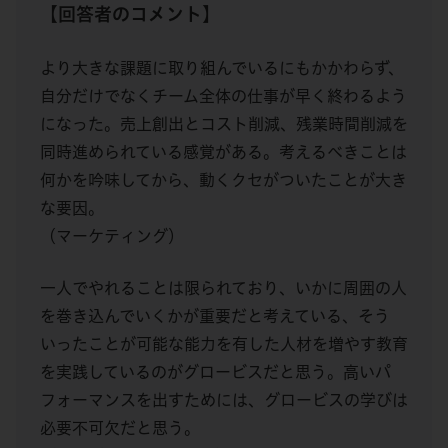
【回答者のコメント】
より大きな課題に取り組んでいるにもかかわらず、
自分だけでなくチーム全体の仕事が早く終わるよう
になった。売上創出とコスト削減、残業時間削減を
同時進められている感覚がある。考えるべきことは
何かを吟味してから、動くクセがついたことが大き
な要因。
（マーケティング）
一人でやれることは限られており、いかに周囲の人
を巻き込んでいくかが重要だと考えている、そう
いったことが可能な能力を有した人材を増やす教育
を実践しているのがグロービスだと思う。高いパ
フォーマンスを出すためには、グロービスの学びは
必要不可欠だと思う。