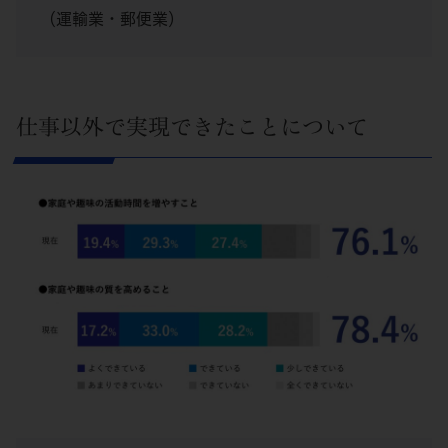
（運輸業・郵便業）
仕事以外で実現できたことについて