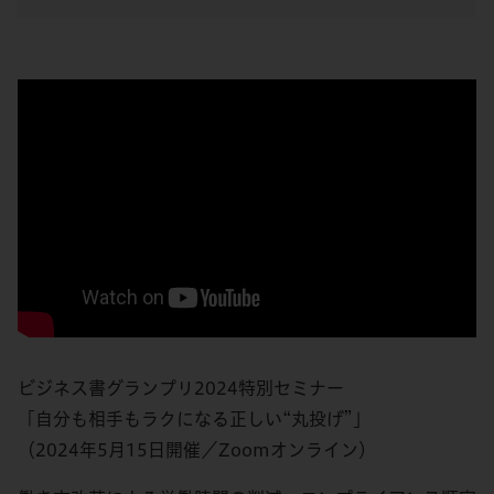
ビジネス書グランプリ2024特別セミナー
「自分も相手もラクになる正しい“丸投げ”」
（2024年5月15日開催／Zoomオンライン）