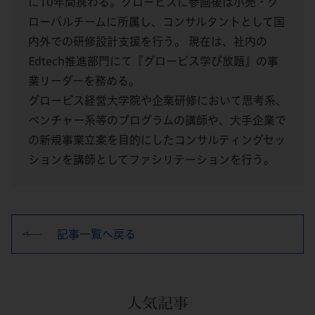
に10年間携わる。グロービスに参画後は小売・グ
ローバルチームに所属し、コンサルタントとして国
内外での研修設計支援を行う。 現在は、社内の
Edtech推進部門にて『グロービス学び放題』の事
業リーダーを務める。
グロービス経営大学院や企業研修において思考系、
ベンチャー系等のプログラムの講師や、大手企業で
の新規事業立案を目的にしたコンサルティングセッ
ションを講師としてファシリテーションを行う。
記事一覧へ戻る
人気記事