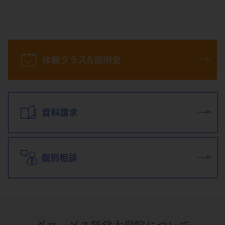
体験クラス&説明会
資料請求
個別相談