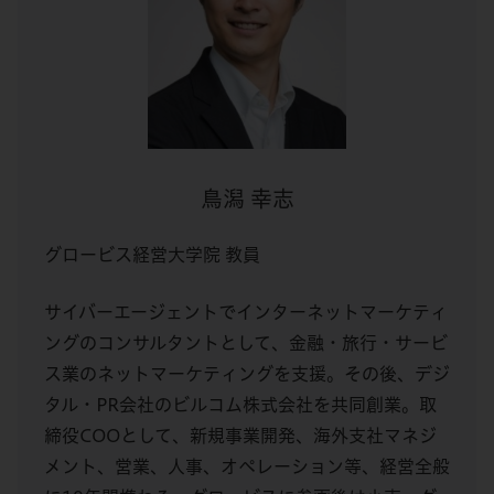
鳥潟 幸志
グロービス経営大学院 教員
サイバーエージェントでインターネットマーケティ
ングのコンサルタントとして、金融・旅行・サービ
ス業のネットマーケティングを支援。その後、デジ
タル・PR会社のビルコム株式会社を共同創業。取
締役COOとして、新規事業開発、海外支社マネジ
メント、営業、人事、オペレーション等、経営全般