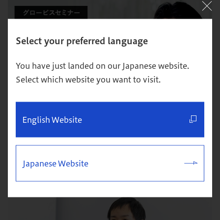
Select your preferred language
You have just landed on our Japanese website.
Select which website you want to visit.
English Website
なんのために経営するのか～この時代だから求められる志
～株式会社パラドックス・鈴木祐介氏
志
卒業生の活躍
イベント
動画
知見録PICK UP
Japanese Website