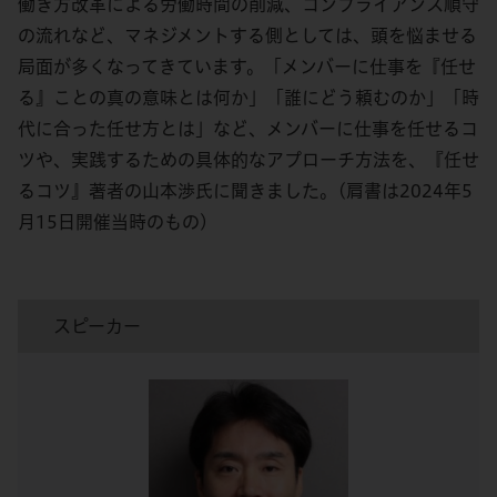
働き方改革による労働時間の削減、コンプライアンス順守
の流れなど、マネジメントする側としては、頭を悩ませる
局面が多くなってきています。「メンバーに仕事を『任せ
る』ことの真の意味とは何か」「誰にどう頼むのか」「時
代に合った任せ方とは」など、メンバーに仕事を任せるコ
ツや、実践するための具体的なアプローチ方法を、『任せ
るコツ』著者の山本渉氏に聞きました。(肩書は2024年5
月15日開催当時のもの)
スピーカー