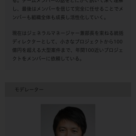
る。チームメンバーの話をとにかく訊いて深く理解
し、最後はメンバーを信じて完全に任せることでメ
ンバーも組織全体も成長し活性化していく。
現在はジェネラルマネージャー兼部長を束ねる統括
ディレクターとして、小さなプロジェクトから100
億円を超える大型案件まで、年間100近いプロジェ
クトをメンバーに依頼している。
モデレーター