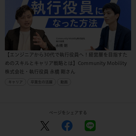
【エンジニアから30代で執行役員へ！経営層を目指すた
めのスキルとキャリア戦略とは】Community Mobility
株式会社・執行役員 永橋 剛さん
キャリア
卒業生の活躍
動画
ページをシェアする