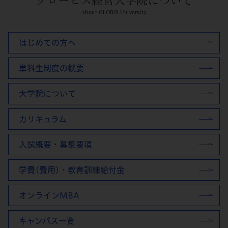
グロービス経営大学院について
About GLOBIS University
はじめての方へ
単科生制度の概要
大学院について
カリキュラム
入試概要・募集要項
学費(費用)・教育訓練給付金
オンラインMBA
キャンパス一覧