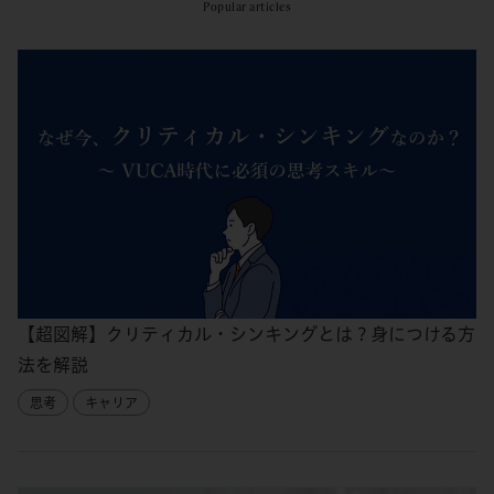
Popular articles
【超図解】クリティカル・シンキングとは？身につける方
法を解説
思考
キャリア