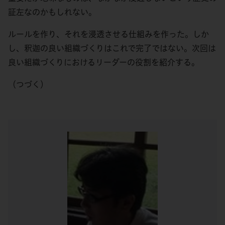
証左なのかもしれない。
ルールを作り、それを浸透させる仕組みを作った。しか
し、釈迦の良い組織づくりはこれで完了ではない。次回は
良い組織づくりにおけるリーダーの役割を紹介する。
（つづく）