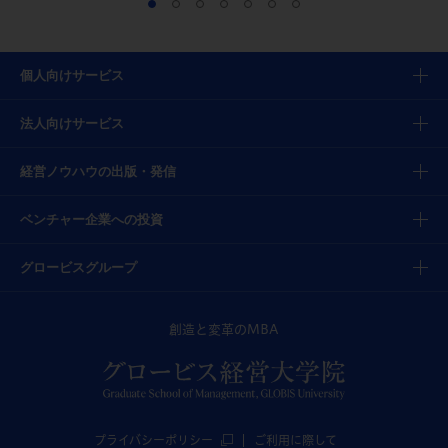
個人向けサービス
法人向けサービス
経営ノウハウの出版・発信
ベンチャー企業への投資
グロービスグループ
創造と変革のMBA
プライバシーポリシー
ご利用に際して