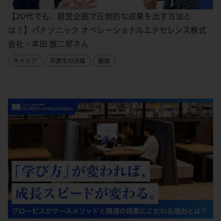
【20代でも、経営企画で圧倒的な成果を出す方法と
は？】パナソニック オペレーショナルエクセレンス株式
会社・本田 慎二郎さん
キャリア
卒業生の活躍
動画