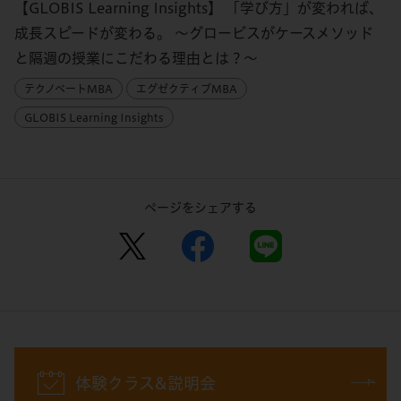
【GLOBIS Learning Insights】 「学び方」が変われば、
成長スピードが変わる。 〜グロービスがケースメソッド
と隔週の授業にこだわる理由とは？〜
テクノベートMBA
エグゼクティブMBA
GLOBIS Learning Insights
ページをシェアする
体験クラス&説明会