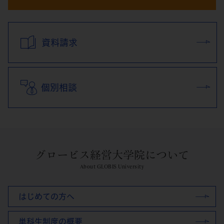
資料請求
個別相談
グロービス経営大学院について
About GLOBIS University
はじめての方へ
単科生制度の概要