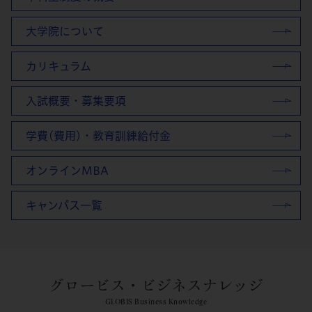
大学院について
カリキュラム
入試概要・募集要項
学費(費用)・教育訓練給付金
オンラインMBA
キャンパス一覧
グロービス・ビジネスナレッジ
GLOBIS Business Knowledge