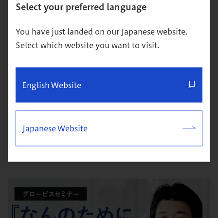
Select your preferred language
You have just landed on our Japanese website.
Select which website you want to visit.
English Website
【超図解】クリティカル・シンキングとは？身につける方
法を解説
Japanese Website
思考
キャリア