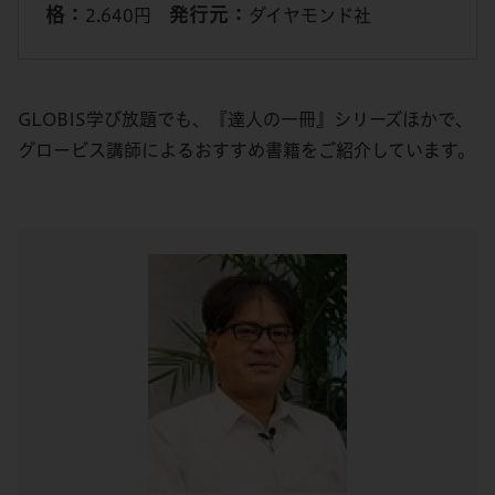
格：
発行元：
2.640円
ダイヤモンド社
GLOBIS学び放題でも、『達人の一冊』シリーズほかで、
グロービス講師によるおすすめ書籍をご紹介しています。