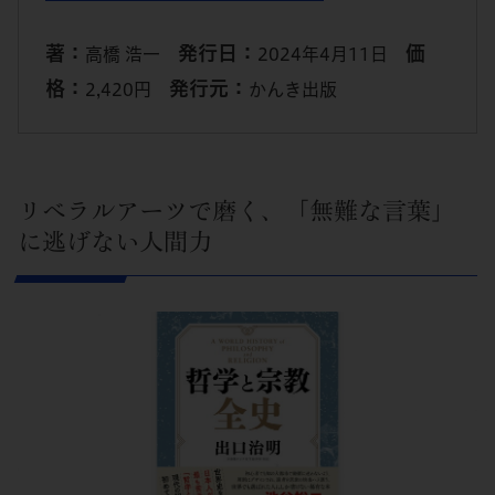
著：
発行日：
価
高橋 浩一
2024年4月11日
格：
発行元：
2,420円
かんき出版
リベラルアーツで磨く、「無難な言葉」
に逃げない人間力