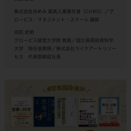
株式会社ゆめみ 最高人事責任者（CHRO）／グ
ロービス・マネジメント・スクール 講師
田尻 史明
グロービス経営大学院 教員／国立長岡技術科学
大学 特任准教授／株式会社ライクアートリソー
セス 代表取締役社長