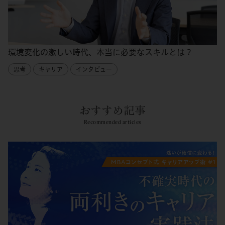
環境変化の激しい時代、本当に必要なスキルとは？
思考
キャリア
インタビュー
おすすめ記事
Recommended articles