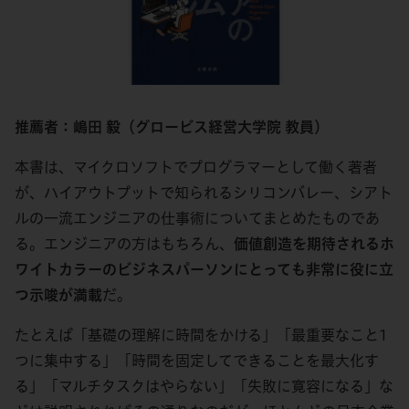
推薦者：嶋田 毅（グロービス経営大学院 教員）
本書は、マイクロソフトでプログラマーとして働く著者
が、ハイアウトプットで知られるシリコンバレー、シアト
ルの一流エンジニアの仕事術についてまとめたものであ
る。エンジニアの方はもちろん、
価値創造を期待されるホ
ワイトカラーのビジネスパーソンにとっても非常に役に立
つ示唆が満載
だ。
たとえば「基礎の理解に時間をかける」「最重要なこと1
つに集中する」「時間を固定してできることを最大化す
る」「マルチタスクはやらない」「失敗に寛容になる」な