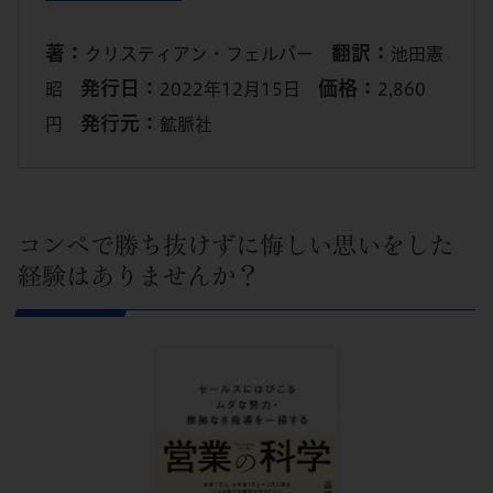
著：
翻訳：
クリスティアン・フェルバー
池田憲
発行日：
価格：
昭
2022年12月15日
2,860
発行元：
円
鉱脈社
コンペで勝ち抜けずに悔しい思いをした
経験はありませんか？