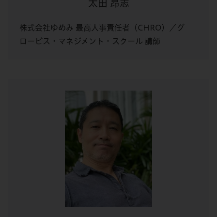
太田 昂志
株式会社ゆめみ 最高人事責任者（CHRO）／グ
ロービス・マネジメント・スクール 講師