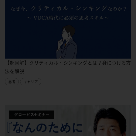
【超図解】クリティカル・シンキングとは？身につける方
法を解説
思考
キャリア