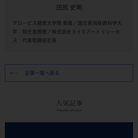
田尻 史明
グロービス経営大学院 教員／国立長岡技術科学大
学 特任准教授／株式会社ライクアートリソーセ
ス 代表取締役社長
記事一覧へ戻る
人気記事
Popular articles