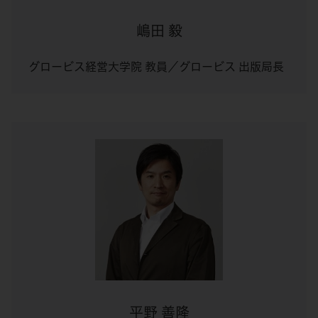
嶋田 毅
グロービス経営大学院 教員／グロービス 出版局長
平野 善隆