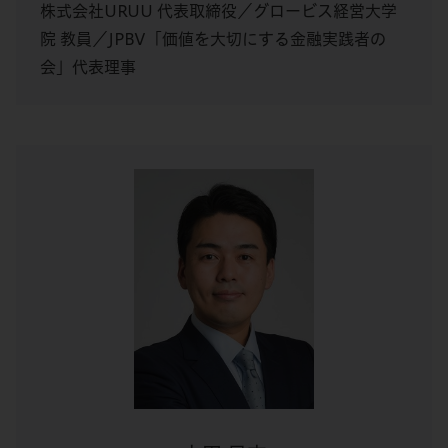
株式会社URUU 代表取締役／グロービス経営大学
院 教員／JPBV「価値を大切にする金融実践者の
会」代表理事