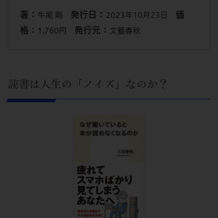
著：
発行日：
価
牛尾 剛
2023年10月23日
格：
発行元：
1,760円
文藝春秋
読書は人生の「ノイズ」なのか？