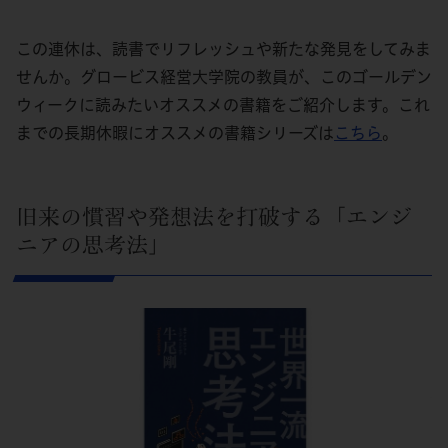
この連休は、読書でリフレッシュや新たな発見をしてみま
せんか。グロービス経営大学院の教員が、このゴールデン
ウィークに読みたいオススメの書籍をご紹介します。これ
までの長期休暇にオススメの書籍シリーズは
こちら
。
旧来の慣習や発想法を打破する「エンジ
ニアの思考法」