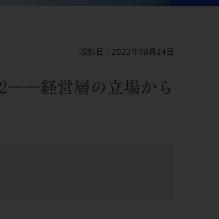
投稿日：2022年08月24日
2――経営層の立場から