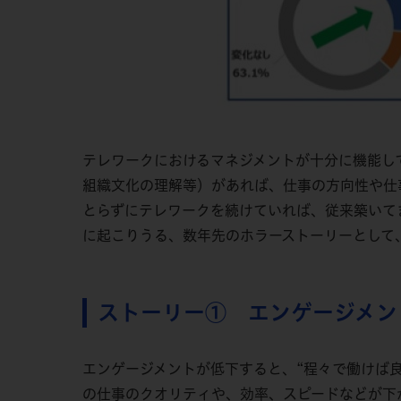
テレワークにおけるマネジメントが十分に機能し
組織文化の理解等）があれば、仕事の方向性や仕
とらずにテレワークを続けていれば、従来築いて
に起こりうる、数年先のホラーストーリーとして
ストーリー① エンゲージメン
エンゲージメントが低下すると、“程々で働けば
の仕事のクオリティや、効率、スピードなどが下