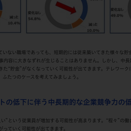
ていない職場であっても、短期的には従来築いてきた様々な貯
事内容に大きなずれが生じることはありません。しかし、中長
きた“貯金”がなくなっていく可能性が出てきます。テレワーク
、ふたつのケースを考えてみましょう。
トの低下に伴う中長期的な企業競争力の
良い”という従業員が増加する可能性が高まります。“程々”の
がっていく可能性が出てきます。