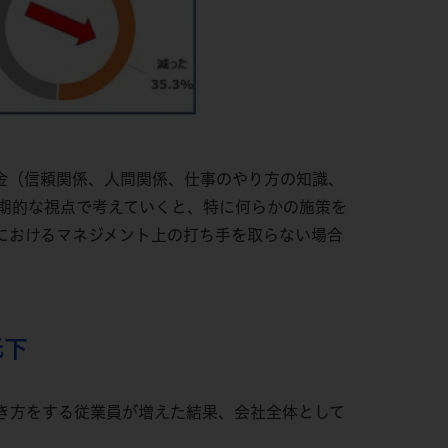
金（信頼関係、人間関係、仕事のやり方の知識、
期的な視点で考えていくと、特に何らかの施策を
におけるマネジメント上の打ち手を取らない場合
低下
働き方をする従業員が増えた結果、会社全体として