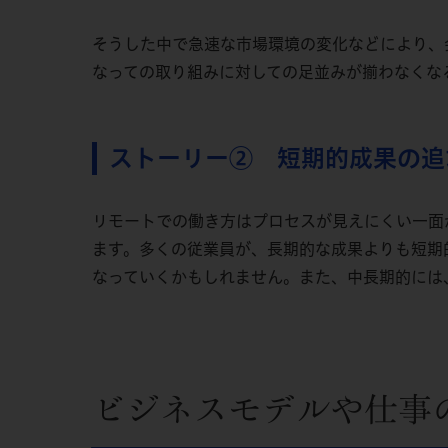
そうした中で急速な市場環境の変化などにより、
なっての取り組みに対しての足並みが揃わなくな
ストーリー② 短期的成果の追
リモートでの働き方はプロセスが見えにくい一面
ます。多くの従業員が、長期的な成果よりも短期
なっていくかもしれません。また、中長期的には
ビジネスモデルや仕事