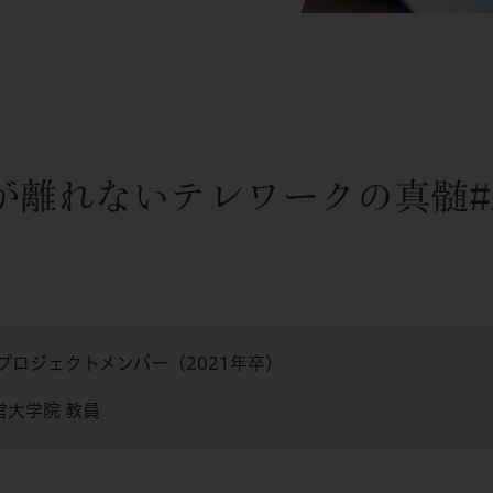
が離れないテレワークの真髄#
プロジェクトメンバー（2021年卒）
営大学院 教員