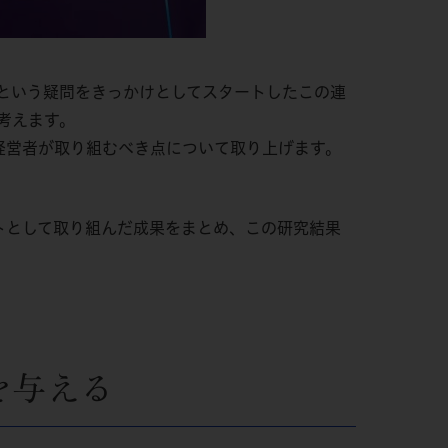
という疑問をきっかけとしてスタートしたこの連
考えます。
経営者が取り組むべき点について取り上げます。
トとして取り組んだ成果をまとめ、この研究結果
を与える