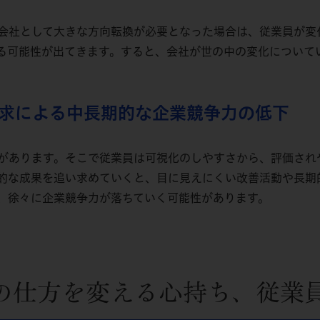
会社として大きな方向転換が必要となった場合は、従業員が変
る可能性が出てきます。すると、会社が世の中の変化について
求による中長期的な企業競争力の低下
があります。そこで従業員は可視化のしやすさから、評価され
的な成果を追い求めていくと、目に見えにくい改善活動や長期
、徐々に企業競争力が落ちていく可能性があります。
の仕方を変える心持ち、従業