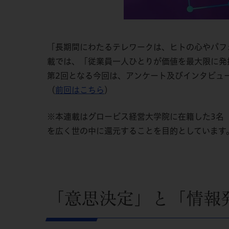
「長期間にわたるテレワークは、ヒトの心やパフ
載では、「従業員一人ひとりが価値を最大限に発
第2回となる今回は、アンケート及びインタビュ
（
前回はこちら
）
※本連載はグロービス経営大学院に在籍した3名
を広く世の中に還元することを目的としています
「意思決定」と「情報