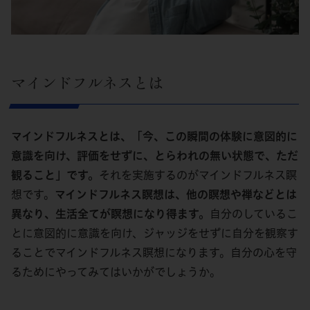
マインドフルネスとは
マインドフルネスとは、「今、この瞬間の体験に意図的に
意識を向け、評価をせずに、とらわれの無い状態で、ただ
観ること」です。
それを実施するのがマインドフルネス瞑
想です。
マインドフルネス瞑想は、他の瞑想や禅などとは
異なり、生活全てが瞑想になり得ます。
自分のしているこ
とに意図的に意識を向け、ジャッジをせずに自分を観察す
ることでマインドフルネス瞑想になります。自分の心を守
るためにやってみてはいかがでしょうか。