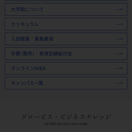
大学院について
カリキュラム
入試概要・募集要項
学費(費用)・教育訓練給付金
オンラインMBA
キャンパス一覧
グロービス・ビジネスナレッジ
GLOBIS Business Knowledge