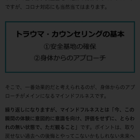
ですが、コロナ対応にも当然当てはまります。
そこで、一番効果的だと考えられるのが、身体からのアプ
ローチがメインになるマインドフルネスです。
繰り返しになりますが、マインドフルネスとは
「今、この
瞬間の体験に意図的に意識を向け、評価をせずに、とらわ
れの無い状態で、ただ観ること」
です。ポイントは、取り
戻せない過去への後悔とやってこないかもしれない未来へ