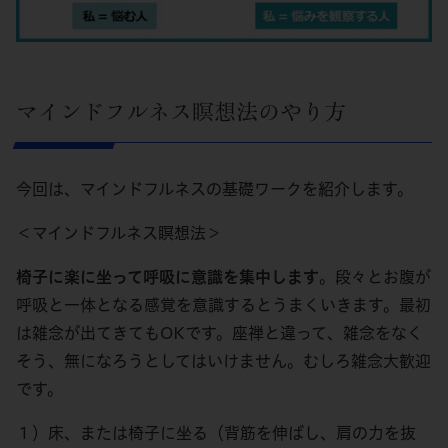
マインドフルネス瞑想法のやり方
今回は、マインドフルネスの基礎ワークを紹介します。
＜マインドフルネス瞑想法＞
椅子に楽に坐って呼吸に意識を集中します
。段々とお腹が
呼吸と一体となる感覚を意識するとうまくいきます。最初
は雑念が出てきてもOKです。座禅と違って、雑念をなく
そう、無になろうとしてはいけません。むしろ雑念大歓迎
です。
１）床、または椅子に坐る（背筋を伸ばし、肩の力を抜