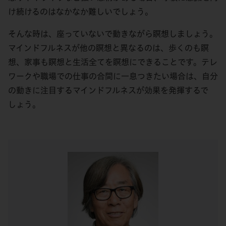
け続けるのはなかなか難しいでしょう。
そんな時は、座っていないで動きながら瞑想しましょう。
マインドフルネスが他の瞑想と異なるのは、歩くのも瞑
想、家事も瞑想と生活全てを瞑想にできることです。テレ
ワークや職場での仕事の合間に一息つきたい場合は、自分
の動きに注目するマインドフルネスが効果を発揮するで
しょう。