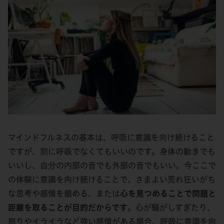
マインドフルネスの基本は、呼吸に意識を向け続けること
ですが、別に呼吸でなくてもいいのです。身体の動きでも
いいし、自分の内部の音でも外部の音でもいい。今ここで
の体験に意識を向け続けることで、さまよい荒れ狂いがち
な思考や感情を鎮める、または
心を見つめることで問題と
距離を取ることが目的だからです
。心が騒がしすぎたり、
怒りやイライラなど強い感情がある場合、呼吸に意識を向