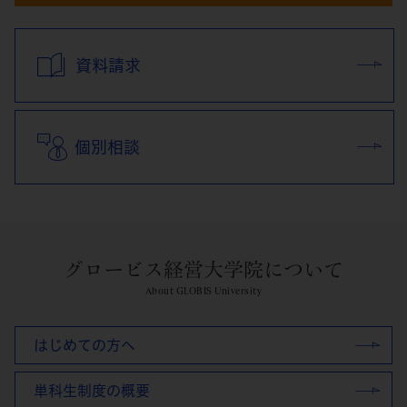
資料請求
個別相談
グロービス経営大学院について
About GLOBIS University
はじめての方へ
単科生制度の概要