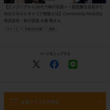
【エンジニアから30代で執行役員へ！経営層を目指すた
めのスキルとキャリア戦略とは】Community Mobility
株式会社・執行役員 永橋 剛さん
キャリア
卒業生の活躍
動画
ページをシェアする
体験クラス&説明会