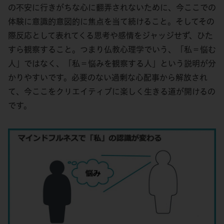
の不安に行きがちな心に翻弄されないために、今ここでの
体験に意識的意図的に焦点を当て続けること。そしてその
際反応として表れてくる思考や感情をジャッジせず、ひた
すら観察すること。つまり仏教心理学でいう、「私＝悩む
人」ではなく、「私＝悩みを観察する人」という説明が分
かりやすいです。必要のない過剰な心配事から解放され
て、今ここをクリエイティブに楽しく生きる道が開けるの
です。