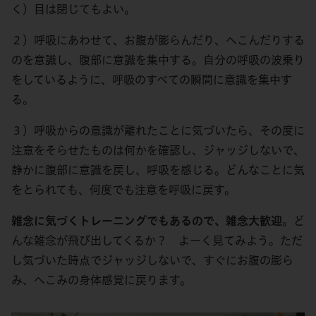
く）目は閉じてもよい。
２）呼吸にあわせて、お腹が膨らんだり、へこんだりする
のを意識し、腹部に意識を集中する。自分の呼吸の波乗り
をしているように、呼吸のすべての瞬間に意識を集中す
る。
３）呼吸からの意識が離れたことに気づいたら、その度に
注意をそらせたものは何かを確認し、ジャッジしないで、
静かに腹部に意識を戻し、呼吸を感じる。どんなことに気
をとられても、何度でも注意を呼吸に戻す。
雑念に気づくトレーニングでもあるので、雑念大歓迎
。ど
んな雑念が飛び出してくるか？ よーく見てみよう。ただ
し気づいた時点でジャッジしないで、すぐにお腹の膨ら
み、へこみの身体感覚に戻ります。