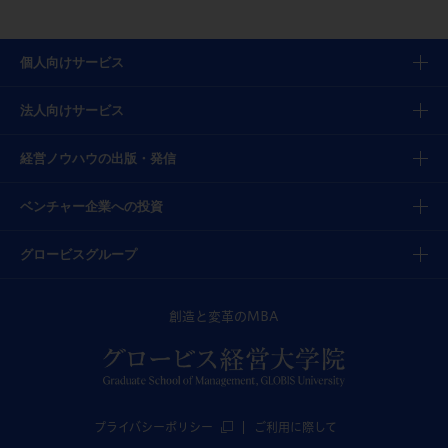
個人向けサービス
法人向けサービス
経営ノウハウの出版・発信
ベンチャー企業への投資
グロービスグループ
創造と変革のMBA
プライバシーポリシー
ご利用に際して