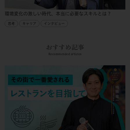
環境変化の激しい時代、本当に必要なスキルとは？
思考
キャリア
インタビュー
おすすめ記事
Recommended articles