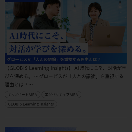
【GLOBIS Learning Insights】 AI時代にこそ、対話が学
びを深める。 ～グロービスが「人との議論」を重視する
理由とは？～
テクノベートMBA
エグゼクティブMBA
GLOBIS Learning Insights