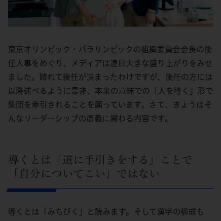
東京オリンピック・パラリンピックの組織委員会会長の後
任人事をめぐり、メディアは連日大きな盛り上がりをみせ
ました。晴れて後任が決まったわけですが、後任の方には
以降述べるように是非、本来の意味での「人を導く」形で
集団を牽引されることを願っています。さて、きょうはそ
んなリーダーシップの原義に関わる内容です。
導くとは「道に手引きをする」ことで
「自分についてこい」ではない
導くとは「みちびく」と読みます。そして漢字の構成も