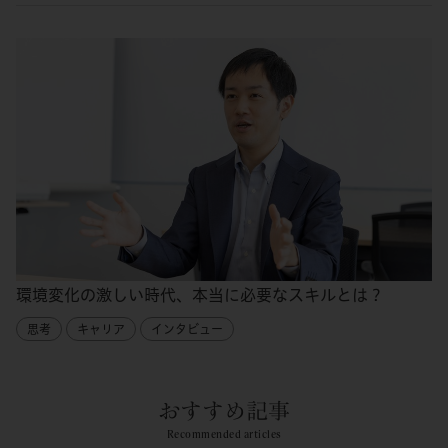
環境変化の激しい時代、本当に必要なスキルとは？
思考
キャリア
インタビュー
おすすめ記事
Recommended articles