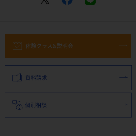
体験クラス&説明会
資料請求
個別相談