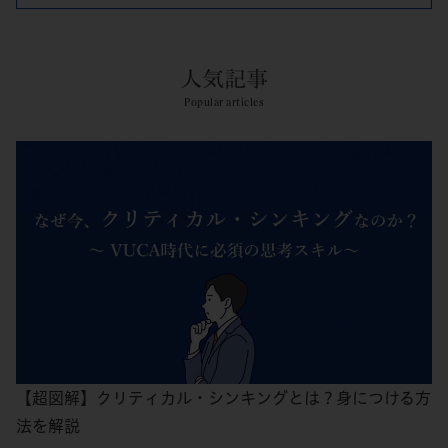
人気記事
Popular articles
【超図解】クリティカル・シンキングとは？身につける方
法を解説