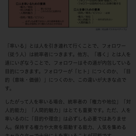
「率いる」とは人を引き連れて行くことで、フォロワー
（従う人）は統率者につきます。他方、「導く」とは人を
道にいざなうことで、フォロワーはその道が内包している
目的につきます。フォロワーが「ヒト」につくのか、「目
的（意味・価値）」につくのか、この違いが大きな点で
す。
したがって人を率いる場合、統率者の「権力や地位」「対
人的能力」「人間的魅力」はとても重要です。ただ、人を
率いるのに「目的や理念」は必ずしも必要ではありませ
ん。保持する権力や大衆を扇動する能力、人気を集める
キャラクターで十分に人を率いることが可能です。