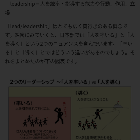
leadership＝人を統率・指導する能力や行動、作用、立
場
「lead/leadership」はとても広く奥行きのある概念で
す。綿密にみていくと、日本語では「人を率いる」と「人
を導く」という2つのニュアンスを含んでいます。「率い
る」と「導く」とではどういう違いがあるのでしょう。そ
れをまとめたのが下の図表です。