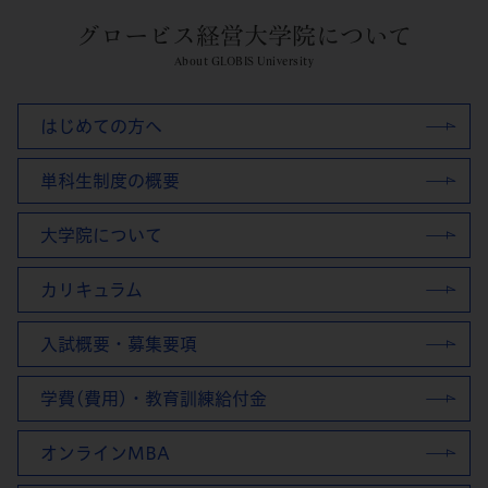
グロービス経営大学院について
About GLOBIS University
はじめての方へ
単科生制度の概要
大学院について
カリキュラム
入試概要・募集要項
学費(費用)・教育訓練給付金
オンラインMBA