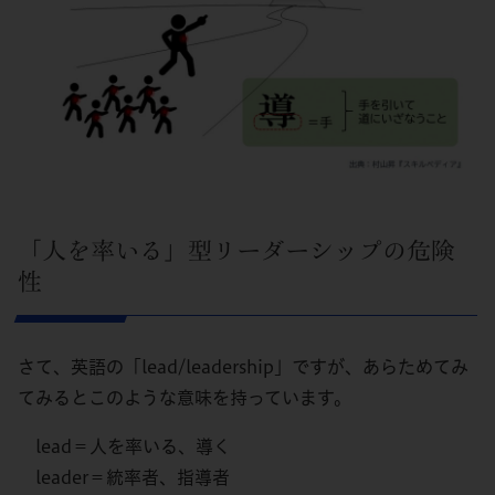
「人を率いる」型リーダーシップの危険
性
さて、英語の「lead/leadership」ですが、あらためてみ
てみるとこのような意味を持っています。
lead＝人を率いる、導く
leader＝統率者、指導者