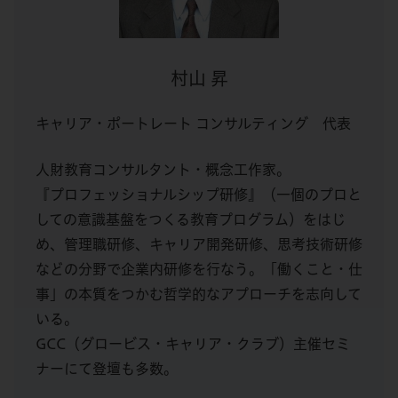
村山 昇
キャリア・ポートレート コンサルティング 代表
人財教育コンサルタント・概念工作家。
『プロフェッショナルシップ研修』（一個のプロと
しての意識基盤をつくる教育プログラム）をはじ
め、管理職研修、キャリア開発研修、思考技術研修
などの分野で企業内研修を行なう。「働くこと・仕
事」の本質をつかむ哲学的なアプローチを志向して
いる。
GCC（グロービス・キャリア・クラブ）主催セミ
ナーにて登壇も多数。