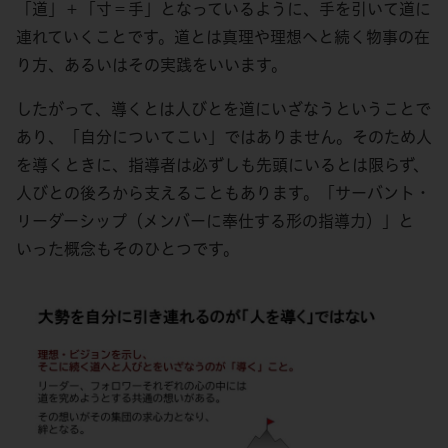
「道」＋「寸＝手」となっているように、手を引いて道に
連れていくことです。道とは真理や理想へと続く物事の在
り方、あるいはその実践をいいます。
したがって、導くとは人びとを道にいざなうということで
あり、「自分についてこい」ではありません。そのため人
を導くときに、指導者は必ずしも先頭にいるとは限らず、
人びとの後ろから支えることもあります。「サーバント・
リーダーシップ（メンバーに奉仕する形の指導力）」と
いった概念もそのひとつです。