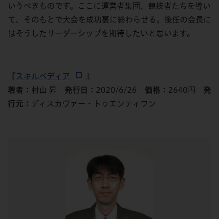
いうべきものです。ここに運営者集団、競技者たちを導い
て、そのもとで大会を成功裏に終わらせる。後任の会長に
はそうしたリーダーシップを期待したいと思います。
『
スキルペディア
』
著者：
村山 昇
発行日：
2020/6/26
価格：
2640円
発
行元：
ディスカヴァー・トゥエンティワン