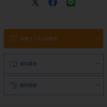
体験クラス&説明会
資料請求
個別相談