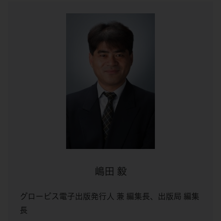
嶋田 毅
グロービス電子出版発行人 兼 編集長、出版局 編集
長