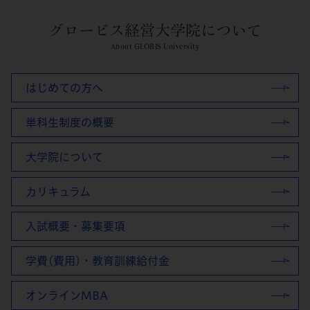
グロービス経営大学院について
About GLOBIS University
はじめての方へ
単科生制度の概要
大学院について
カリキュラム
入試概要・募集要項
学費(費用)・教育訓練給付金
オンラインMBA