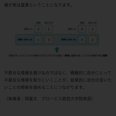
報が実は重要ということになります。
不都合な情報を避けるのではなく、積極的に自分にとって
不都合な情報を取りにいくことが、結果的に自分の言いた
いことの根拠を強めることにつながります。
（執筆者：岡重文 グロービス経営大学院教員）