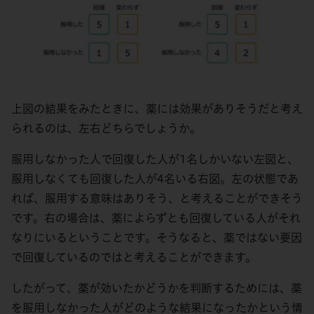
上図の結果をみたときに、薬には効果がありそうだと考え
られるのは、左右どちらでしょうか。
服用しなかった人で回復した人が1名しかいない左図と、
服用しなくても回復した人が4名いる右図。左の状態であ
れば、服用する意味はありそう、と考えることができそう
です。右の場合は、薬によらずとも回復している人がそれ
なりにいるということです。そうなると、薬ではない要因
で回復しているのではと考えることができます。
したがって、薬が効いたかどうかを判断するためには、薬
を服用しなかった人がどのような結果になったかという情