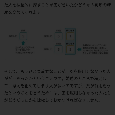
た人を積極的に探すことが薬が効いたかどうかの判断の精
度を高めてくれます。
そして、もうひとつ重要なことが、薬を服用しなかった人
がどうだったかということです。前述のところで満足し
て、考えを止めてしまう人が多いのですが、薬が有用だっ
たということを言うためには、薬を服用しなかった人たち
がどうだったかを比較しておかなければなりません。