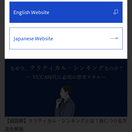
English Website
人気記事
Popular articles
Japanese Website
【超図解】クリティカル・シンキングとは？身につける方
法を解説