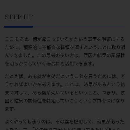
STEP UP
ここまでは、何が起こっているかという事実を明確にする
ために、積極的に不都合な情報を探すということに取り組
んできました。この思考の使い方は、原因と結果の関係性
を明らかにしていく場合にも活用できます。
たとえば、ある薬が有効だということを言うためには、ど
うすればよいかを考えます。これは、効果があるという結
果に対して、ある薬が効いているということ、つまり、原
因と結果の関係性を特定していこうというプロセスになり
ます。
よくやってしまうのは、その薬を服用して、効果があった
人を探して、｢私の周りで何人かに聞いてみたけど5人も