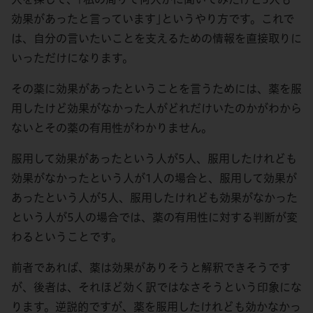
効果があったと言っています｣というやり方です。これで
は、自分の言いたいことを支えるための情報を直接取りに
いっただけになります。
その薬に効果があったということを言うためには、薬を服
用したけど効果がなかった人がどれだけいたのかがわから
ないとその薬の有用性がわかりません。
服用して効果があったという人が5人、服用したけれども
効果がなかったという人が1人の場合と、服用して効果が
あったという人が5人、服用したけれども効果がなかった
という人が5人の場合では、薬の有用性に対する判断が変
わるということです。
前者であれば、薬は効果がありそうと解釈できそうです
が、後者は、それほど効く訳ではなさそうという印象にな
ります。逆説的ですが、薬を服用したけれども効かなかっ