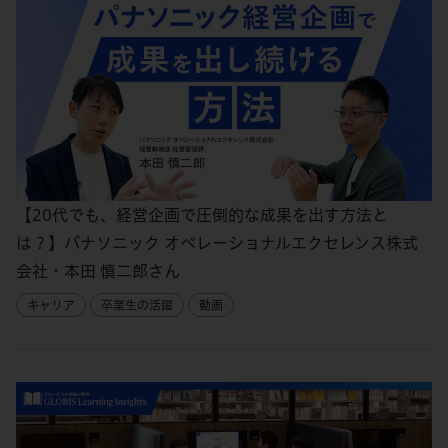
【20代でも、経営企画で圧倒的な成果を出す方法と
は？】パナソニック オペレーショナルエクセレンス株式
会社・本田 慎二郎さん
キャリア
卒業生の活躍
動画