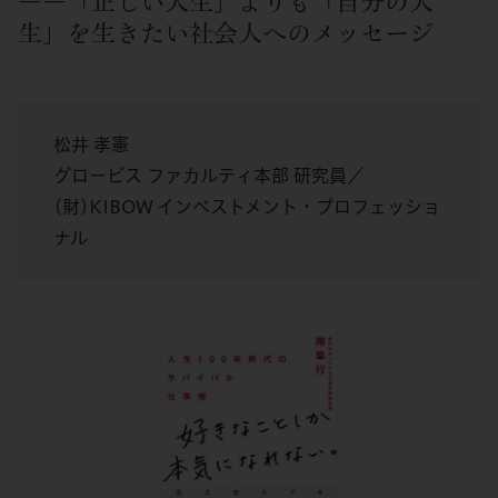
――「正しい人生」よりも「自分の人
生」を生きたい社会人へのメッセージ
松井 孝憲
グロービス ファカルティ本部 研究員／
(財)KIBOW インベストメント・プロフェッショ
ナル