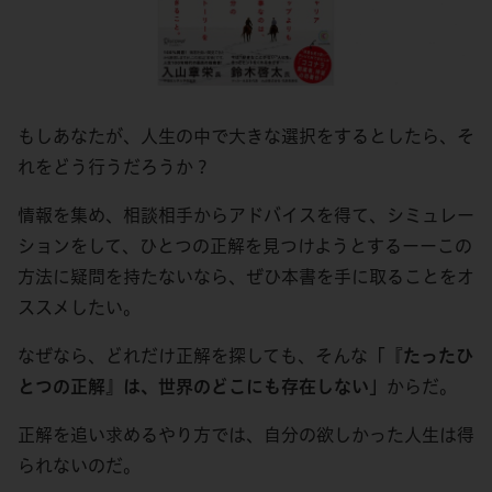
もしあなたが、人生の中で大きな選択をするとしたら、そ
れをどう行うだろうか？
情報を集め、相談相手からアドバイスを得て、シミュレー
ションをして、ひとつの正解を見つけようとするーーこの
方法に疑問を持たないなら、ぜひ本書を手に取ることをオ
ススメしたい。
なぜなら、どれだけ正解を探しても、そんな
「『たったひ
とつの正解』は、世界のどこにも存在しない」
からだ。
正解を追い求めるやり方では、自分の欲しかった人生は得
られないのだ。