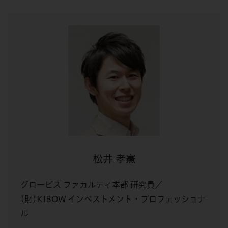
松井 孝憲
グロービス ファカルティ本部 研究員／
(財)KIBOW インベストメント・プロフェッショナ
ル