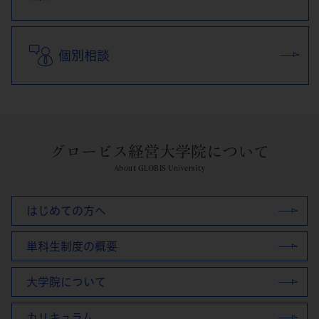
個別相談
グロービス経営大学院について
About GLOBIS University
はじめての方へ
単科生制度の概要
大学院について
カリキュラム