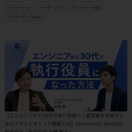
イノベーション
リーダーシップ
テクノベートMBA
エグゼクティブMBA
【エンジニアから30代で執行役員へ！経営層を目指すた
めのスキルとキャリア戦略とは】Community Mobility