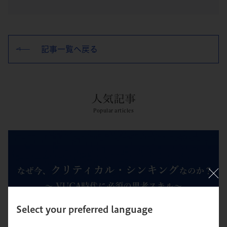
記事一覧へ戻る
人気記事
Popular articles
Select your preferred language