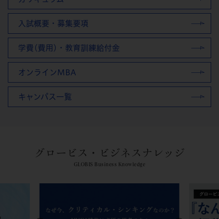
入試概要・募集要項
学費(費用)・教育訓練給付金
オンラインMBA
キャンパス一覧
グロービス・ビジネスナレッジ
GLOBIS Business Knowledge