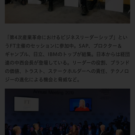
「第4次産業革命におけるビジネスリーダーシップ」とい
うFT主催のセッションに参加中。SAP、プロクター＆
ギャンブル、日立、IBMのトップが結集。日本からは経団
連の中西会長が登壇している。リーダーの役割、ブランド
の価値、トラスト、ステークホルダーへの責任、テクノロ
ジーの進化による機会と脅威など。