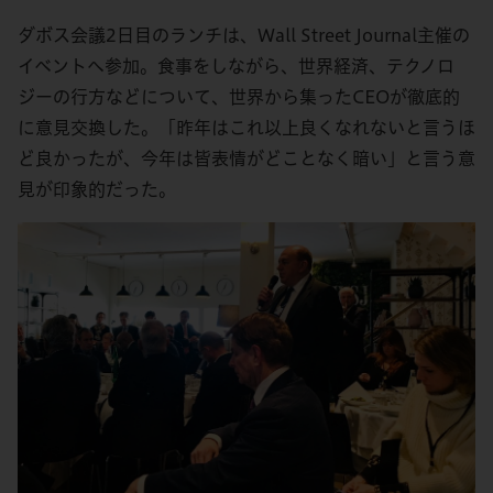
ダボス会議2日目のランチは、Wall Street Journal主催の
イベントへ参加。食事をしながら、世界経済、テクノロ
ジーの行方などについて、世界から集ったCEOが徹底的
に意見交換した。「昨年はこれ以上良くなれないと言うほ
ど良かったが、今年は皆表情がどことなく暗い」と言う意
見が印象的だった。