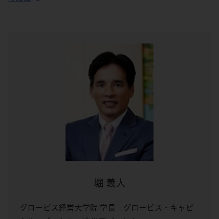
堀 義人
グロービス経営大学院 学長 グロービス・キャピ