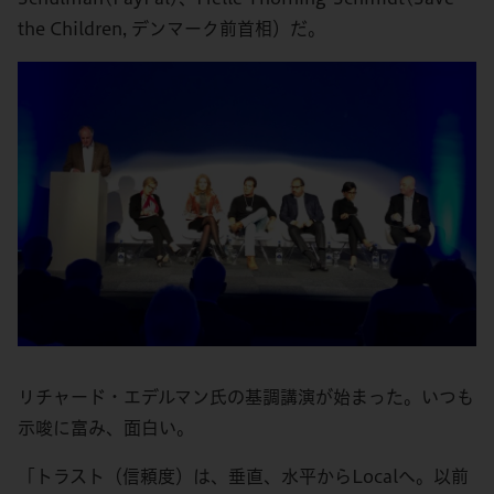
the Children, デンマーク前首相）だ。
リチャード・エデルマン氏の基調講演が始まった。いつも
示唆に富み、面白い。
「トラスト（信頼度）は、垂直、水平からLocalへ。以前