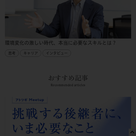
環境変化の激しい時代、本当に必要なスキルとは？
思考
キャリア
インタビュー
おすすめ記事
Recommended articles