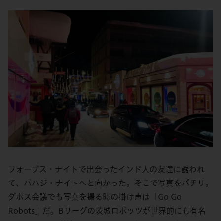
フォーブス・ナイトで出会ったインド人の友達に誘われ
て、バハジ・ナイトへと向かった。そこで写真をパチリ。
ダボス会議でも写真を撮る時の掛け声は「Go Go
Robots」だ。Bリーグの茨城ロボッツが世界的にも有名