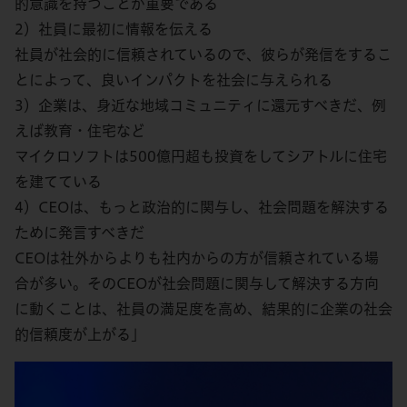
的意識を持つことが重要である
2）社員に最初に情報を伝える
社員が社会的に信頼されているので、彼らが発信をするこ
とによって、良いインパクトを社会に与えられる
3）企業は、身近な地域コミュニティに還元すべきだ、例
えば教育・住宅など
マイクロソフトは500億円超も投資をしてシアトルに住宅
を建てている
4）CEOは、もっと政治的に関与し、社会問題を解決する
ために発言すべきだ
CEOは社外からよりも社内からの方が信頼されている場
合が多い。そのCEOが社会問題に関与して解決する方向
に動くことは、社員の満足度を高め、結果的に企業の社会
的信頼度が上がる」