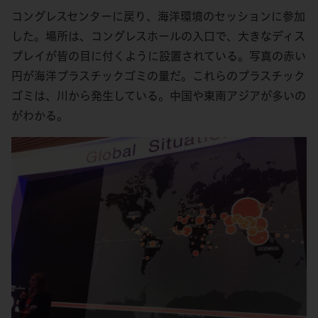
コングレスセンターに戻り、海洋環境のセッションに参加
した。場所は、コングレスホールの入口で、大きなディス
プレイが皆の目に付くように設置されている。写真の赤い
円が海洋プラスチックゴミの量だ。これらのプラスチック
ゴミは、川から発生している。中国や東南アジアが多いの
がわかる。