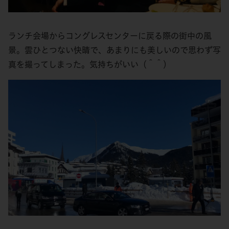
ランチ会場からコングレスセンターに戻る際の街中の風
景。雲ひとつない快晴で、あまりにも美しいので思わず写
真を撮ってしまった。気持ちがいい（＾＾）