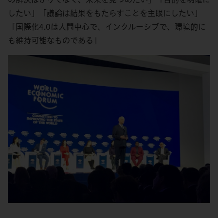
したい」「議論は結果をもたらすことを主眼にしたい」
「国際化4.0は人間中心で、インクルーシブで、環境的に
も維持可能なものである」