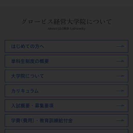
グロービス経営大学院について
About GLOBIS University
はじめての方へ
単科生制度の概要
大学院について
カリキュラム
入試概要・募集要項
学費(費用)・教育訓練給付金