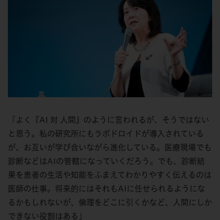
「よく『AI 対 人間』のように言われるが、そうではない
と思う。私の研究所にもラボドロイドが導入されている
が、お互いが学び合いながら進化している。医療現場でも
診断などはAIの管轄になっていくだろう。でも、診断結
果を患者の生活や知能をふまえてわかりやすく伝えるのは
医師の仕事。将来的にはそれもAIに任せられるようにな
るかもしれないが、倫理をどこに引くかなど、人間にしか
できない役割はある」