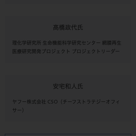
髙橋政代氏
理化学研究所 生命機能科学研究センター 網膜再生
医療研究開発プロジェクト プロジェクトリーダー
安宅和人氏
ヤフー株式会社 CSO（チーフストラテジーオフィ
サー）