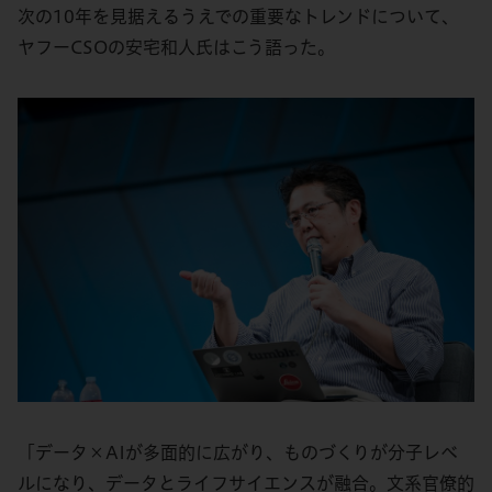
次の10年を見据えるうえでの重要なトレンドについて、
ヤフーCSOの安宅和人氏はこう語った。
「データ×AIが多面的に広がり、ものづくりが分子レベ
ルになり、データとライフサイエンスが融合。文系官僚的