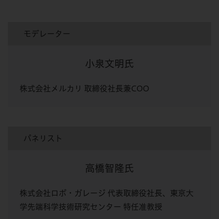
モデレーター
小泉文明氏
株式会社メルカリ 取締役社長兼COO
パネリスト
高橋智隆氏
株式会社ロボ・ガレージ 代表取締役社長、東京大
学先端科学技術研究センター 特任准教授