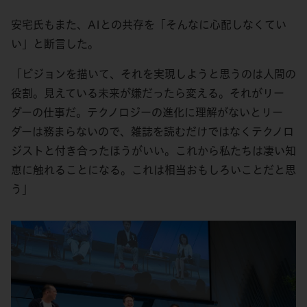
安宅氏もまた、AIとの共存を「そんなに心配しなくてい
い」と断言した。
「ビジョンを描いて、それを実現しようと思うのは人間の
役割。見えている未来が嫌だったら変える。それがリー
ダーの仕事だ。テクノロジーの進化に理解がないとリー
ダーは務まらないので、雑誌を読むだけではなくテクノロ
ジストと付き合ったほうがいい。これから私たちは凄い知
恵に触れることになる。これは相当おもしろいことだと思
う」