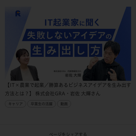
【IT×農業で起業／勝算あるビジネスアイデアを生み出す
方法とは？】 株式会社GRA・岩佐 大輝さん
キャリア
卒業生の活躍
動画
ページをシェアする