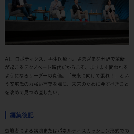
AI、ロボティクス、再生医療…。さまざまな分野で革新
が起こるテクノベート時代だからこそ、ますます問われる
ようになるリーダーの真価。「未来に向けて張れ！」とい
う安宅氏の力強い言葉を胸に、未来のために今すべきこと
を改めて見つめ直したい。
編集後記
登壇者による講演またはパネルティスカッション形式での