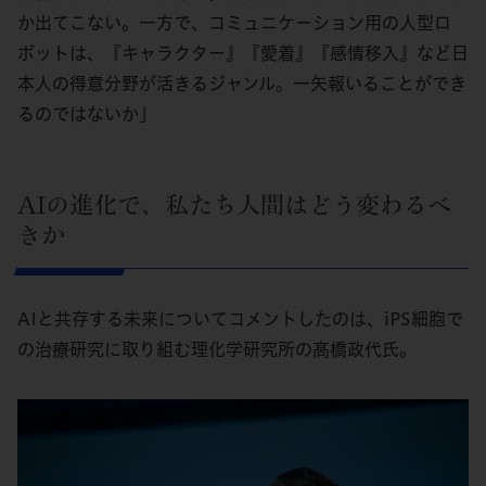
か出てこない。一方で、コミュニケーション用の人型ロ
ボットは、『キャラクター』『愛着』『感情移入』など日
本人の得意分野が活きるジャンル。一矢報いることができ
るのではないか」
AIの進化で、私たち人間はどう変わるべ
きか
AIと共存する未来についてコメントしたのは、iPS細胞で
の治療研究に取り組む理化学研究所の髙橋政代氏。