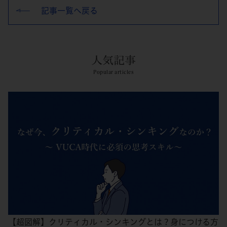
記事一覧へ戻る
人気記事
Popular articles
【超図解】クリティカル・シンキングとは？身につける方