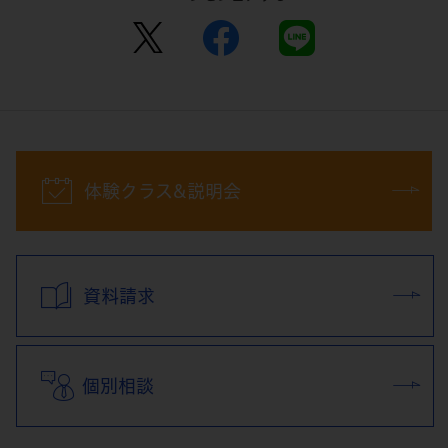
体験クラス&説明会
資料請求
個別相談