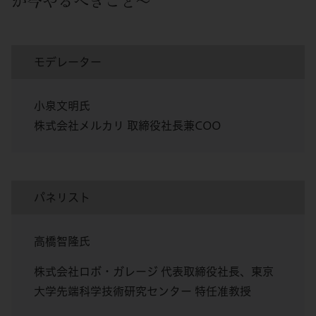
が今やるべきこと～
モデレーター
小泉文明氏
株式会社メルカリ 取締役社長兼COO
パネリスト
高橋智隆氏
株式会社ロボ・ガレージ 代表取締役社長、東京
大学先端科学技術研究センター 特任准教授