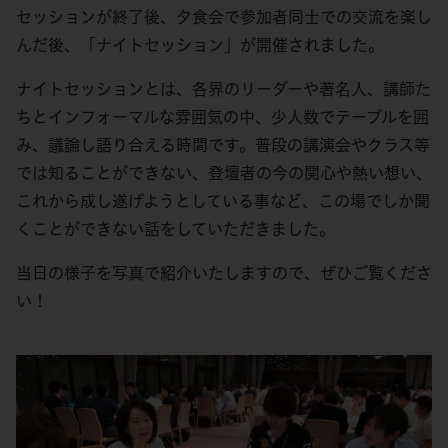
セッションが終了後、夕食会で参加者同士での交流を楽し
んだ後、「ナイトセッション」が開催されました。
ナイトセッションとは、各界のリーダーや著名人、講師た
ちとインフォーマルな雰囲気の中、少人数でテーブルを囲
み、議論し語り合える時間です。普段の講演会やクラス等
では知ることができない、登壇者の今の関心や熱い想い、
これから成し遂げようとしている事など、この場でしか聞
くことができない話をしていただきました。
当日の様子を写真で紹介いたしますので、ぜひご覧くださ
い！