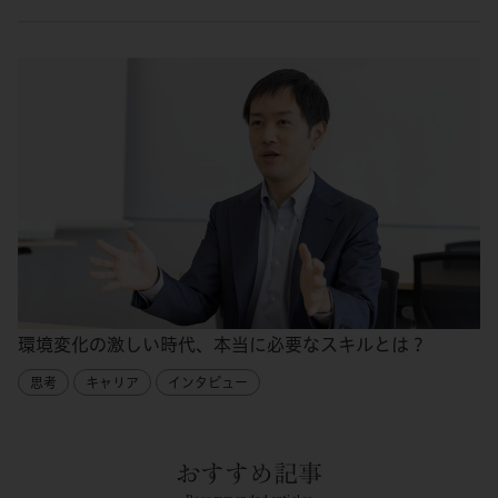
環境変化の激しい時代、本当に必要なスキルとは？
思考
キャリア
インタビュー
おすすめ記事