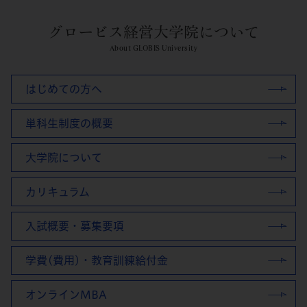
グロービス経営大学院について
About GLOBIS University
はじめての方へ
単科生制度の概要
大学院について
カリキュラム
入試概要・募集要項
学費(費用)・教育訓練給付金
オンラインMBA