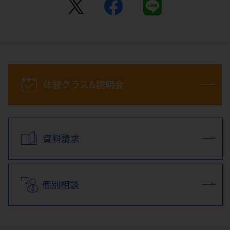
体験クラス&説明会
資料請求
個別相談