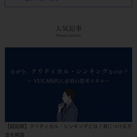
人気記事
Popular articles
【超図解】クリティカル・シンキングとは？身につける方
法を解説