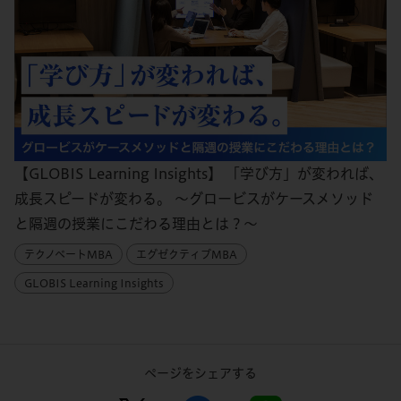
【GLOBIS Learning Insights】 「学び方」が変われば、
成長スピードが変わる。 〜グロービスがケースメソッド
と隔週の授業にこだわる理由とは？〜
テクノベートMBA
エグゼクティブMBA
GLOBIS Learning Insights
ページをシェアする