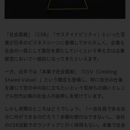
「社会貢献」「CSR」「サステイナビリティ」といった言
葉が日本のビジネスシーンに登場してから久しく、企業も
社会の一員として責任を果たしていくという考え方は企業
経営において一般的になってきたといえます。
一方、近年では「本業で社会貢献」「CSV（Creating
Shared Value）」という概念も登場し、特に自分の仕事
を通じて世の中の役に立ちたいという気持ちの強いミレニ
アル世代以降の社会人の後押しを受けています。
しかし実際のところはどうでしょう。「一会社員である自
分に何ができるのだろう？多額の寄付はできないし、会社
のCSR活動でボランティアに行く時間もない。本業で社会