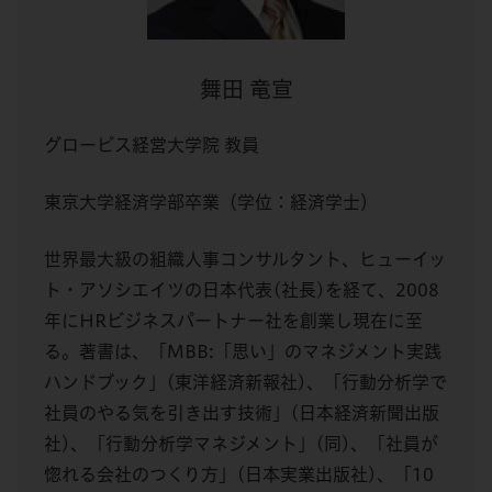
舞田 竜宣
グロービス経営大学院 教員
東京大学経済学部卒業（学位：経済学士）
世界最大級の組織人事コンサルタント、ヒューイッ
ト・アソシエイツの日本代表(社長)を経て、2008
年にHRビジネスパートナー社を創業し現在に至
る。著書は、「MBB:「思い」のマネジメント実践
ハンドブック」(東洋経済新報社)、「行動分析学で
社員のやる気を引き出す技術」(日本経済新聞出版
社)、「行動分析学マネジメント」(同)、「社員が
惚れる会社のつくり方」(日本実業出版社)、「10