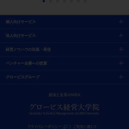
個人向けサービス
法人向けサービス
経営ノウハウの出版・発信
ベンチャー企業への投資
グロービスグループ
創造と変革のMBA
プライバシーポリシー
ご利用に際して