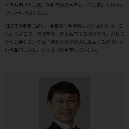
を保ち続けるには、次世代の経営者も「同じ夢」を持つ人
でなければならない。
CEOを1年前に辞し、会長職も今年辞したシュルツは、こ
れからどこで、何の夢を、誰と共有するのだろう。かねて
から支持している民主党から大統領選に出馬するのではと
いう観測に対し、シュルツは否定していない。