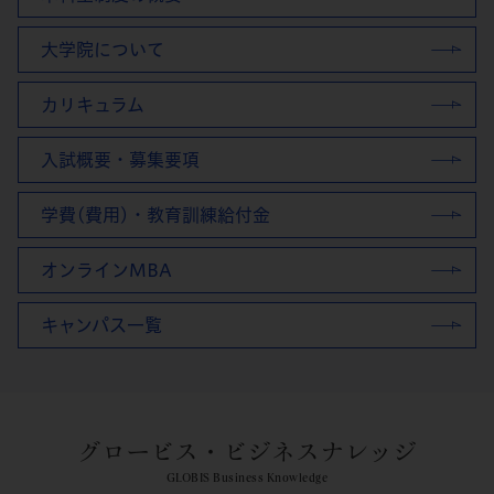
大学院について
カリキュラム
入試概要・募集要項
学費(費用)・教育訓練給付金
オンラインMBA
キャンパス一覧
グロービス・ビジネスナレッジ
GLOBIS Business Knowledge