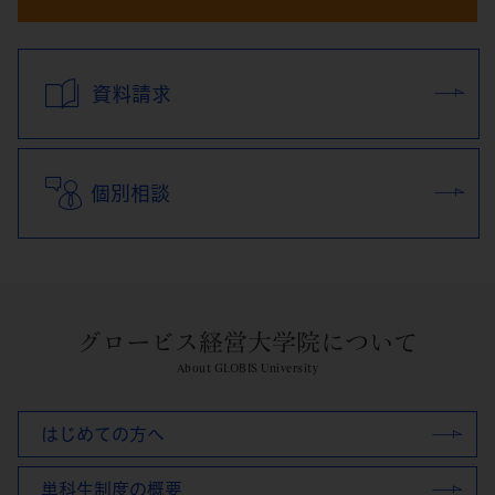
資料請求
個別相談
グロービス経営大学院について
About GLOBIS University
はじめての方へ
単科生制度の概要