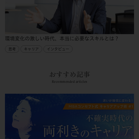
環境変化の激しい時代、本当に必要なスキルとは？
思考
キャリア
インタビュー
おすすめ記事
Recommended articles