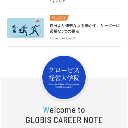
#キャリア
対人関係
自分より優秀な人を動かす、リーダーに
必要な3つの視点
#リーダーシップ
W
elcome to
GLOBIS CAREER NOTE