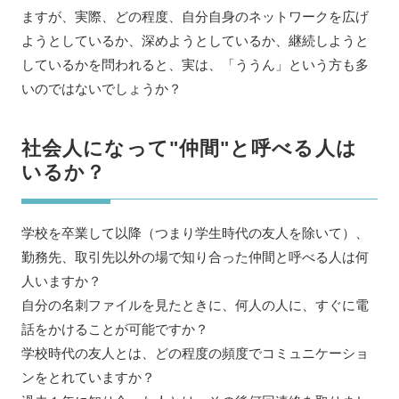
ますが、実際、どの程度、自分自身のネットワークを広げ
ようとしているか、深めようとしているか、継続しようと
しているかを問われると、実は、「ううん」という方も多
いのではないでしょうか？
社会人になって"仲間"と呼べる人は
いるか？
学校を卒業して以降（つまり学生時代の友人を除いて）、
勤務先、取引先以外の場で知り合った仲間と呼べる人は何
人いますか？
自分の名刺ファイルを見たときに、何人の人に、すぐに電
話をかけることが可能ですか？
学校時代の友人とは、どの程度の頻度でコミュニケーショ
ンをとれていますか？