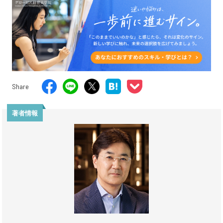
Share
著者情報