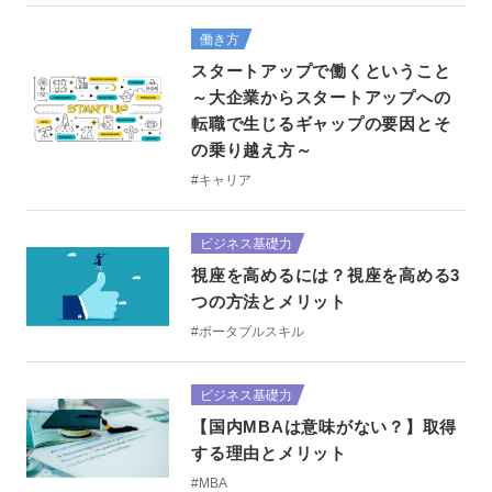
働き方
スタートアップで働くということ
～大企業からスタートアップへの
転職で生じるギャップの要因とそ
の乗り越え方～
#キャリア
ビジネス基礎力
視座を高めるには？視座を高める3
つの方法とメリット
#ポータブルスキル
ビジネス基礎力
【国内MBAは意味がない？】取得
する理由とメリット
#MBA