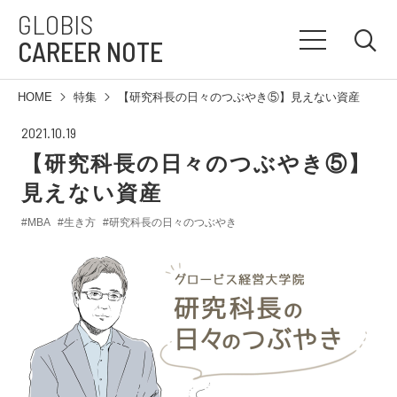
GLOBIS
CAREER NOTE
HOME
特集
【研究科長の日々のつぶやき⑤】見えない資産
2021.10.19
【研究科長の日々のつぶやき⑤】
見えない資産
#MBA
#生き方
#研究科長の日々のつぶやき