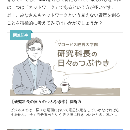
の一つは「ネットワーク」であるという方が多いです。
是非、みなさんもネットワークという見えない資産を創る
ことを積極的に考えてみてはいかがでしょうか？
関連記事
【研究科長の日々のつぶやき⑥】決断力
ビジネスでは、様々な場面において意思決定をしていかなければな
りません。 全く五分五分という選択肢に行きついたとき、私たち
はどのように決断をしたらよいのでしょうか？