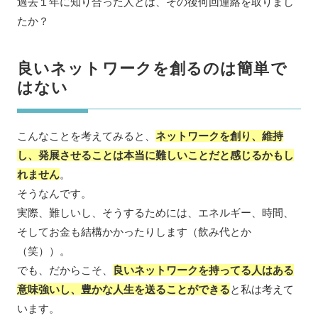
過去１年に知り合った人とは、その後何回連絡を取りまし
たか？
良いネットワークを創るのは簡単で
はない
こんなことを考えてみると、
ネットワークを創り、維持
し、発展させることは本当に難しいことだと感じるかもし
れません
。
そうなんです。
実際、難しいし、そうするためには、エネルギー、時間、
そしてお金も結構かかったりします（飲み代とか
（笑））。
でも、だからこそ、
良いネットワークを持ってる人はある
意味強いし、豊かな人生を送ることができる
と私は考えて
います。