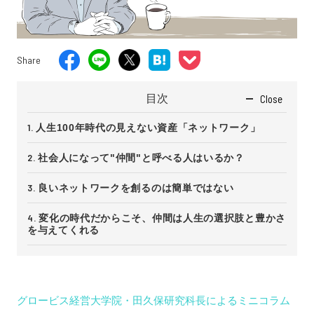
Share
目次
Close
人生100年時代の見えない資産「ネットワーク」
社会人になって"仲間"と呼べる人はいるか？
良いネットワークを創るのは簡単ではない
変化の時代だからこそ、仲間は人生の選択肢と豊かさ
を与えてくれる
グロービス経営大学院・田久保研究科長によるミニコラム