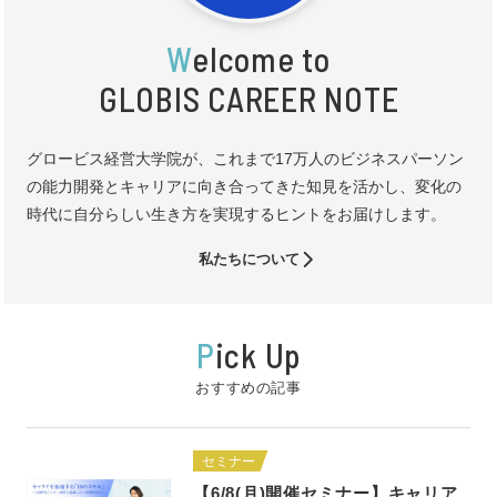
W
elcome to
GLOBIS CAREER NOTE
グロービス経営大学院が、これまで17万人のビジネスパーソン
の能力開発とキャリアに向き合ってきた知見を活かし、変化の
時代に自分らしい生き方を実現するヒントをお届けします。
私たちについて
P
ick Up
おすすめの記事
セミナー
【6/8(月)開催セミナー】キャリア