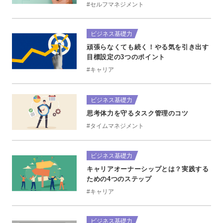
#セルフマネジメント
ビジネス基礎力
頑張らなくても続く！やる気を引き出す
目標設定の3つのポイント
#キャリア
ビジネス基礎力
思考体力を守るタスク管理のコツ
#タイムマネジメント
ビジネス基礎力
キャリアオーナーシップとは？実践する
ための4つのステップ
#キャリア
ビジネス基礎力