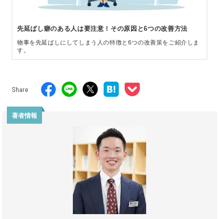
先延ばし癖のある人は要注意！その原因と6つの改善方法
物事を先延ばしにしてしまう人の特徴と6つの改善策をご紹介しま
す。
Share
著者情報