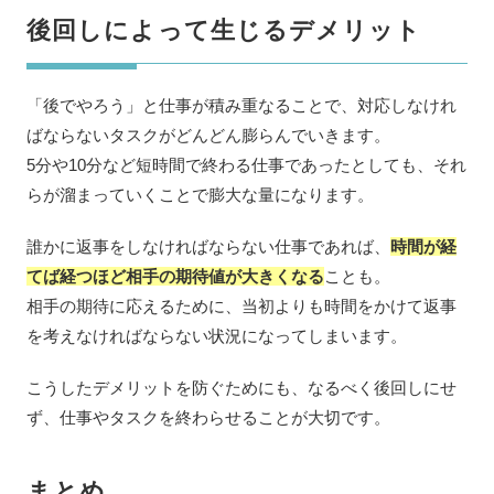
後回しによって生じるデメリット
「後でやろう」と仕事が積み重なることで、対応しなけれ
ばならないタスクがどんどん膨らんでいきます。
5分や10分など短時間で終わる仕事であったとしても、それ
らが溜まっていくことで膨大な量になります。
誰かに返事をしなければならない仕事であれば、
時間が経
てば経つほど相手の期待値が大きくなる
ことも。
相手の期待に応えるために、当初よりも時間をかけて返事
を考えなければならない状況になってしまいます。
こうしたデメリットを防ぐためにも、なるべく後回しにせ
ず、仕事やタスクを終わらせることが大切です。
まとめ