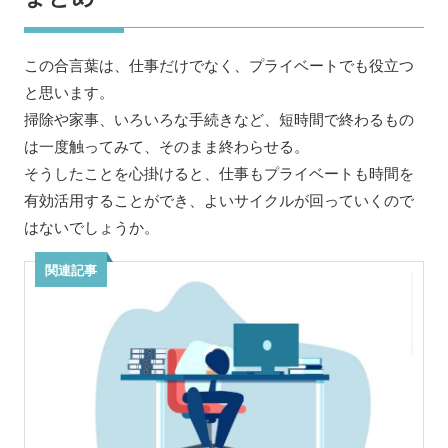
この合言葉は、仕事だけでなく、プライベートでも役立つ
と思います。
掃除や家事、いろいろな手続きなど、短時間で終わるもの
は一度触ってみて、そのまま終わらせる。
そうしたことを心掛けると、仕事もプライベートも時間を
有効活用することができ、よいサイクルが回っていくので
はないでしょうか。
関連記事