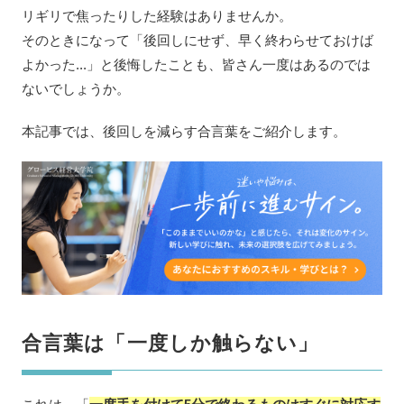
リギリで焦ったりした経験はありませんか。
そのときになって「後回しにせず、早く終わらせておけば
よかった...」と後悔したことも、皆さん一度はあるのでは
ないでしょうか。
本記事では、後回しを減らす合言葉をご紹介します。
合言葉は「一度しか触らない」