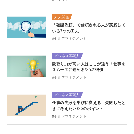
対人関係
「確認依頼」で信頼される人が実践して
いる3つの工夫
#セルフマネジメント
ビジネス基礎力
段取り力が高い人はここが違う！仕事を
スムーズに進める3つの習慣
#セルフマネジメント
ビジネス基礎力
仕事の失敗を学びに変える！失敗したと
きに考えたい3つのポイント
#セルフマネジメント