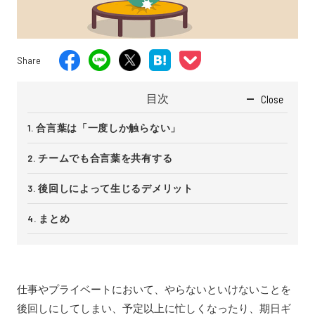
Share
目次
Close
合言葉は「一度しか触らない」
チームでも合言葉を共有する
後回しによって生じるデメリット
まとめ
仕事やプライベートにおいて、やらないといけないことを
後回しにしてしまい、予定以上に忙しくなったり、期日ギ