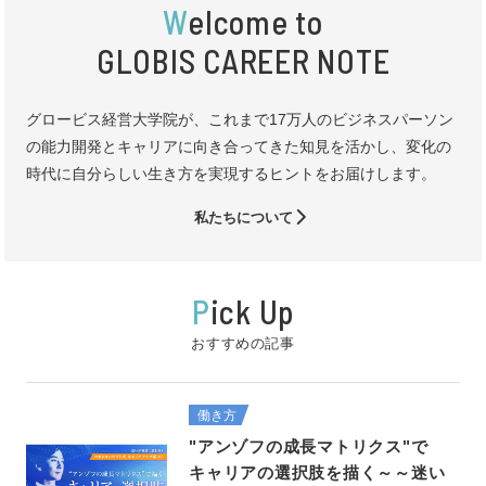
W
elcome to
GLOBIS CAREER NOTE
グロービス経営大学院が、これまで17万人のビジネスパーソン
の能力開発とキャリアに向き合ってきた知見を活かし、変化の
時代に自分らしい生き方を実現するヒントをお届けします。
私たちについて
P
ick Up
おすすめの記事
働き方
"アンゾフの成長マトリクス"で
キャリアの選択肢を描く～～迷い