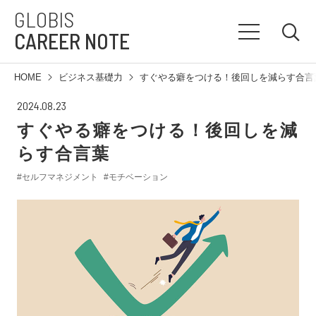
GLOBIS
CAREER NOTE
HOME
ビジネス基礎力
すぐやる癖をつける！後回しを減らす合言
2024.08.23
すぐやる癖をつける！後回しを減
らす合言葉
#セルフマネジメント
#モチベーション