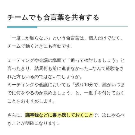
チームでも合言葉を共有する
「一度しか触らない」という合言葉は、個人だけでなく、
チームで動くときにも有効です。
ミーティングや会議の場面で「追って検討しましょう」と
言ったきり、結局何も前に進まなかった...なんて経験をさ
れた方もいるのではないでしょうか。
ミーティングや会議においても「残り10分で、誰がいつま
でに何をやるのか決めましょう」と、一度手を付けておく
ことをおすすめします。
さらに、
議事録などに書き残しておくこと
で、次にやるべ
きことが明確になります。