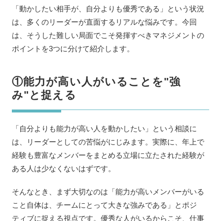
「動かしたい相手が、自分よりも優秀である」という状況
は、多くのリーダーが直面するリアルな悩みです。今回
は、そうした難しい局面でこそ発揮すべきマネジメントの
ポイントを3つに分けて紹介します。
①能力が高い人がいることを"強
み"と捉える
「自分よりも能力が高い人を動かしたい」という相談に
は、リーダーとしての苦悩がにじみます。実際に、年上で
経験も豊富なメンバーをまとめる立場に立たされた経験が
ある人は少なくないはずです。
そんなとき、まず大切なのは「能力が高いメンバーがいる
こと自体は、チームにとって大きな強みである」とポジ
ティブに捉える視点です。優秀な人がいるからこそ、仕事