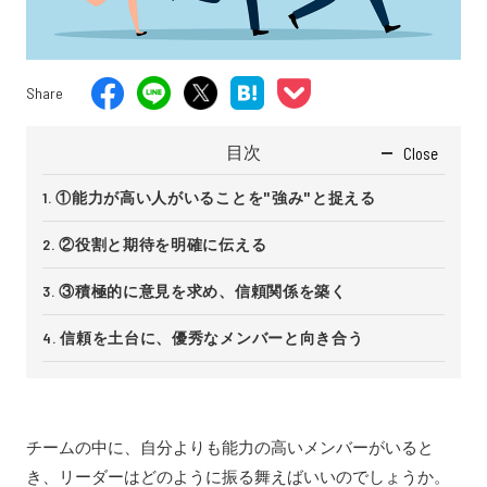
Share
目次
Close
①能力が高い人がいることを"強み"と捉える
②役割と期待を明確に伝える
③積極的に意見を求め、信頼関係を築く
信頼を土台に、優秀なメンバーと向き合う
チームの中に、自分よりも能力の高いメンバーがいると
き、リーダーはどのように振る舞えばいいのでしょうか。