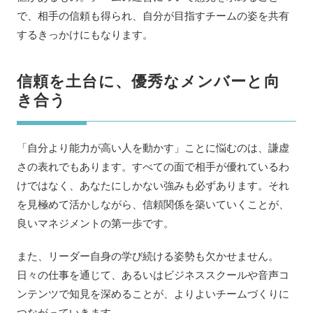
で、相手の信頼も得られ、自分が目指すチームの姿を共有
するきっかけにもなります。
信頼を土台に、優秀なメンバーと向
き合う
「自分より能力が高い人を動かす」ことに悩むのは、謙虚
さの表れでもあります。すべての面で相手が優れているわ
けではなく、あなたにしかない強みも必ずあります。それ
を見極めて活かしながら、信頼関係を築いていくことが、
良いマネジメントの第一歩です。
また、リーダー自身の学び続ける姿勢も欠かせません。
日々の仕事を通じて、あるいはビジネススクールや音声コ
ンテンツで知見を深めることが、よりよいチームづくりに
つながっていきます。