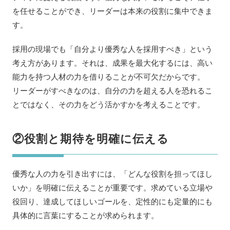
を任せることができ、リーダーは本来の役割に集中できま
す。
採用の現場でも「自分より優秀な人を採用すべき」という
考え方があります。それは、成果を最大化するには、高い
能力を持つ人材の力を借りることが不可欠だからです。
リーダーがすべきなのは、自分の力を超える人を恐れるこ
とではなく、その力をどう活かすかを考えることです。
②役割と期待を明確に伝える
優秀な人の力を引き出すには、「どんな役割を担ってほし
いか」を明確に伝えることが重要です。求めている立場や
役回り、達成してほしいゴールを、定性的にも定量的にも
具体的に言葉にすることが求められます。