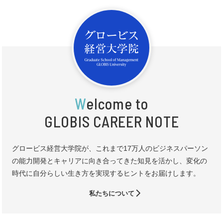
W
elcome to
GLOBIS CAREER NOTE
グロービス経営大学院が、これまで17万人のビジネスパーソン
の能力開発とキャリアに向き合ってきた知見を活かし、変化の
時代に自分らしい生き方を実現するヒントをお届けします。
私たちについて