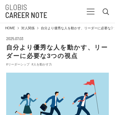
GLOBIS
CAREER NOTE
HOME
対人関係
自分より優秀な人を動かす、リーダーに必要な3
2025.07.03
自分より優秀な人を動かす、リー
ダーに必要な3つの視点
#リーダーシップ
#人を動かす力