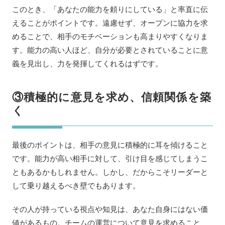
このとき、「あなたの能力を頼りにしている」と率直に伝
えることがポイントです。遠慮せず、オープンに協力を求
めることで、相手のモチベーションも高まりやすくなりま
す。能力の高い人ほど、自分が必要とされていることに意
義を見出し、力を発揮してくれるはずです。
③積極的に意見を求め、信頼関係を築
く
最後のポイントは、相手の意見に積極的に耳を傾けること
です。能力が高い相手に対して、引け目を感じてしまうこ
ともあるかもしれません。しかし、だからこそリーダーと
して乗り越えるべき壁でもあります。
その人が持っている視点や知見は、あなた自身にはない価
値があるもの。チームの運営について意見を求めること