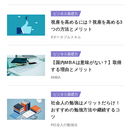
ビジネス基礎力
視座を高めるには？視座を高める3
つの方法とメリット
#ポータブルスキル
ビジネス基礎力
【国内MBAは意味がない？】取得
する理由とメリット
#MBA
ビジネス基礎力
社会人の勉強はメリットだらけ！
おすすめの勉強方法や継続するコ
ツ
#社会人の勉強法